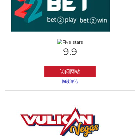
9.9
访问网站
阅读评论