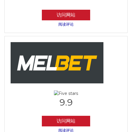
访问网站
阅读评论
9.9
访问网站
阅读评论