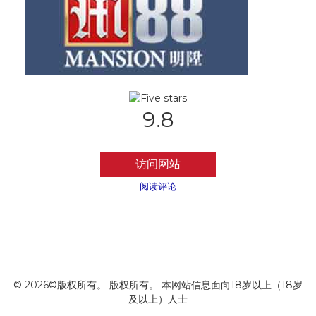
9.8
访问网站
阅读评论
© 2026©版权所有。 版权所有。 本网站信息面向18岁以上（18岁
及以上）人士