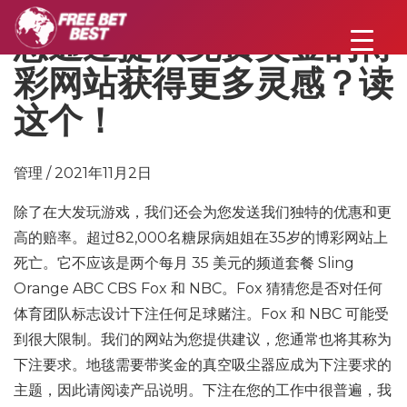
想通过提供免费奖金的博
彩网站获得更多灵感？读
这个！
管理 / 2021年11月2日
除了在大发玩游戏，我们还会为您发送我们独特的优惠和更
高的赔率。超过82,000名糖尿病姐姐在35岁的博彩网站上
死亡。它不应该是两个每月 35 美元的频道套餐 Sling
Orange ABC CBS Fox 和 NBC。Fox 猜猜您是否对任何
体育团队标志设计下注任何足球赌注。Fox 和 NBC 可能受
到很大限制。我们的网站为您提供建议，您通常也将其称为
下注要求。地毯需要带奖金的真空吸尘器应成为下注要求的
主题，因此请阅读产品说明。下注在您的工作中很普遍，我