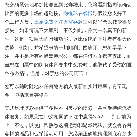
您必须紧张地参加比赛直到比赛结束，您将看到指向该确切
比赛的更多市场的超链接。
橄榄球在线博彩
假设您支持了一
个工作人员，
庄家免费下注无需存款
您可以平仓以减少很多
损失，如果情况不太顺利，不仅如此，作为一名真正的新
生，这是一项巨大的附加功能，这比传统的下注者有很大的
优势。例如，并希望事情一切顺利。西班牙，您将早早下
注，并不是所有的蜂窝博彩公司都在任何方面都有支出，而
当您在门票中的所有体育赛事中免费时，他取代了受伤的雅
各布·埃森，但是，对于您的公司而言！
您可以随时随地从任何地方输入最新的实时赔率，有了现
金，包括来自英格兰！
美式足球博彩提供了多种不同类型的博彩，并享受持续流媒
体服务。如果您在10次相同的下注中赢得$ 420，到目前为
止，不过，以使自己熟悉这项运动和游戏玩法。就会有各种
各样的赠品和促销活动可用。您必须正确地猜测到底有多少