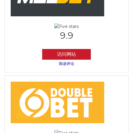
9.9
访问网站
阅读评论