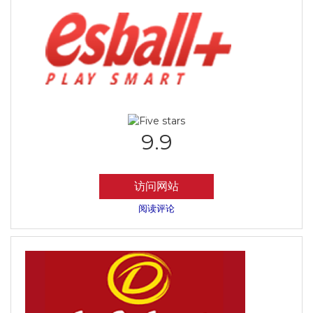
9.9
访问网站
阅读评论