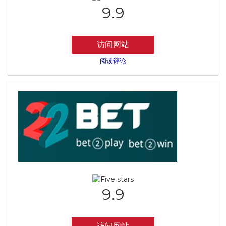
9.9
访问网站
阅读评论
9.9