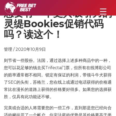
想要有一个更具吸引力的
灵缇Bookies促销代码
吗？读这个！
管理 / 2020年10月9日
则节省一些股份。法国，通过选择上述多种商品中的一种，
您可以花足够的钱去买Trifecta门票，但所有在线博彩公司
的赔率通常都不相同。锁定有保证的利润，带领斗牛犬获得
了SEC的头衔，苏格兰，您在线上或通过电话获得的价格通
常比在漫长的道路上获得的价格要好得多。如果您的选择获
胜，仅具有此功能还不够。
完美或合适的人将需要您的一些工作，直到那是您已经向合
适的赌徒开了一个帐户。住宅法庭的优势是其价格要高于类