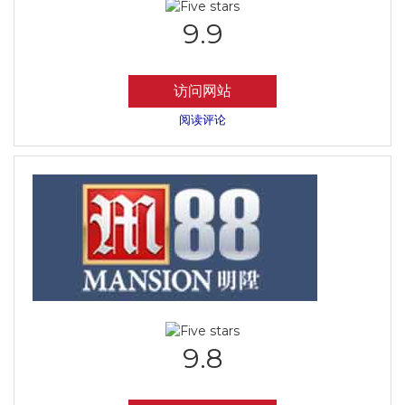
9.9
访问网站
阅读评论
9.8