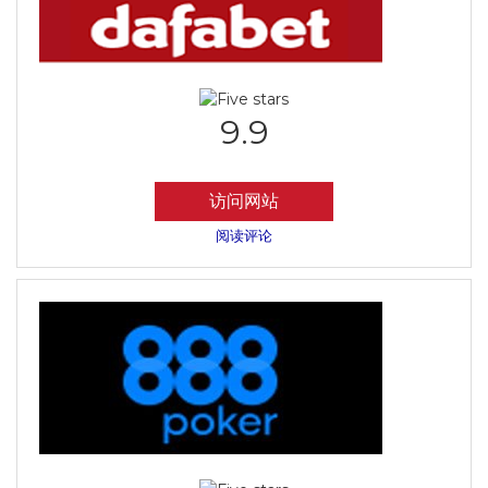
9.9
访问网站
阅读评论