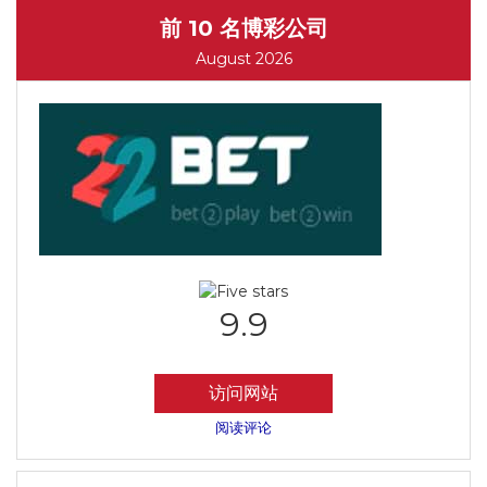
前 10 名博彩公司
August 2026
9.9
访问网站
阅读评论