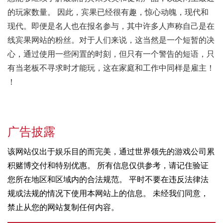
的玩家数量。 因此，宾果已经很有趣，惊心动魄，现代和
现代。即便是名人也在报名参与，其中许多人声称自己是在
线宾果网站的粉丝。对于人们来说，这当然是一个短暂的决
心，通过使用一些闲置的时刻，但只有一个警告的短语，只
有当老板不寻求时才能玩，这在家庭和工作中同样是雇主！
！
广告披露
该网站仅出于娱乐目的而完美，通过世界领先的游戏公司累
积赌博交付和特别优惠。 所有信息仅供参考，请记住验证
您所在地区和区域内的合法规范。 平时不要在违反法律法
规或法规的情况下使用本网站上的信息。 未经我们同意，
禁止从您的网站复制任何内容。