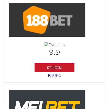
9.9
访问网站
阅读评论