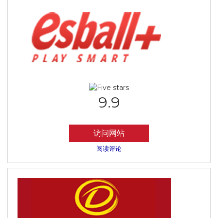
9.9
访问网站
阅读评论