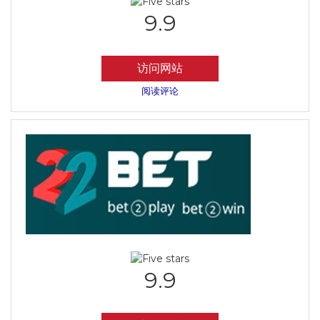
9.9
访问网站
阅读评论
9.9