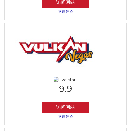
访问网站
阅读评论
9.9
访问网站
阅读评论