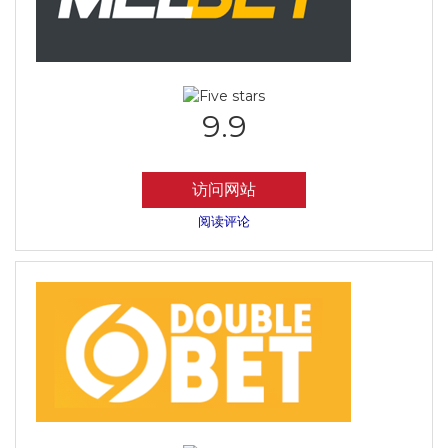
9.9
访问网站
阅读评论