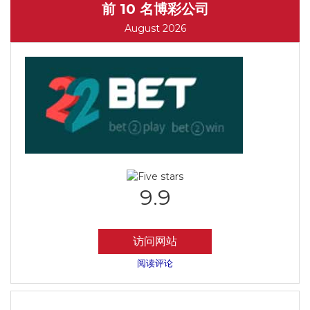
前 10 名博彩公司
August 2026
9.9
访问网站
阅读评论