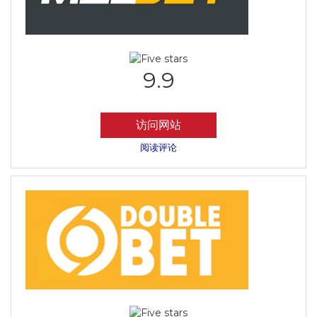
9.9
访问网站
阅读评论