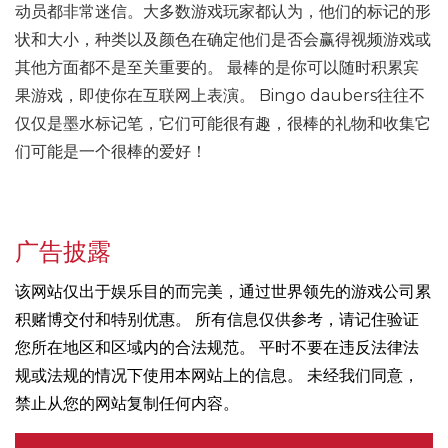
动员都非常迷信。大多数游戏玩家都认为，他们的标记的形
状和大小，种类以及颜色在确定他们是否会赢得视频游戏或
其他方面都不是至关重要的。 最棒的是你可以随时积累宾
果游戏，即使你在互联网上表演。 Bingo daubers往往不
仅仅是墨水标记笔，它们可能很有趣，很棒的礼物和收集它
们可能是一个很棒的爱好！
广告披露
该网站仅出于娱乐目的而完美，通过世界领先的游戏公司累
积赌博交付和特别优惠。 所有信息仅供参考，请记住验证
您所在地区和区域内的合法规范。 平时不要在违反法律法
规或法规的情况下使用本网站上的信息。 未经我们同意，
禁止从您的网站复制任何内容。