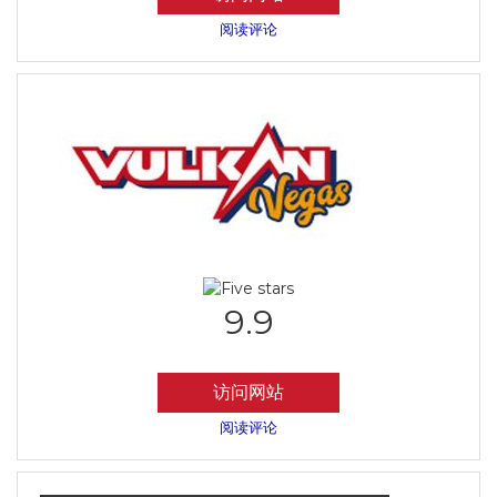
阅读评论
9.9
访问网站
阅读评论