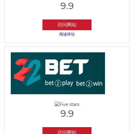
9.9
访问网站
阅读评论
9.9
访问网站