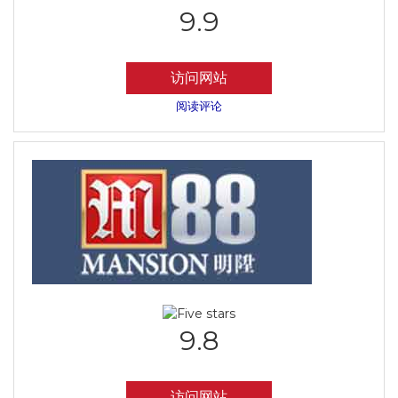
9.9
访问网站
阅读评论
9.8
访问网站