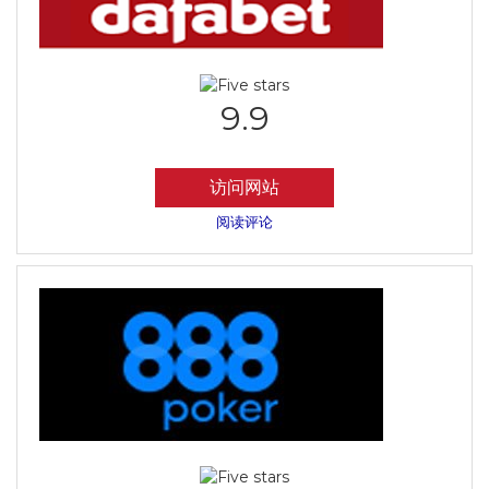
9.9
访问网站
阅读评论