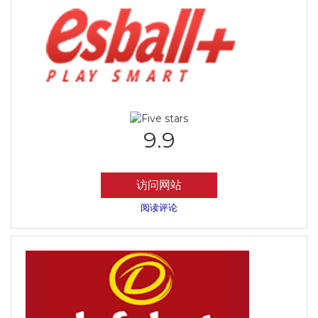
9.9
访问网站
阅读评论