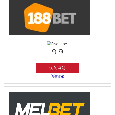
9.9
访问网站
阅读评论