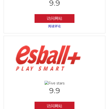
9.9
访问网站
阅读评论
9.9
访问网站