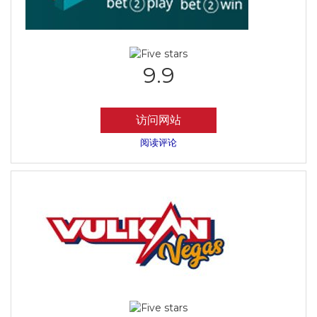
9.9
访问网站
阅读评论