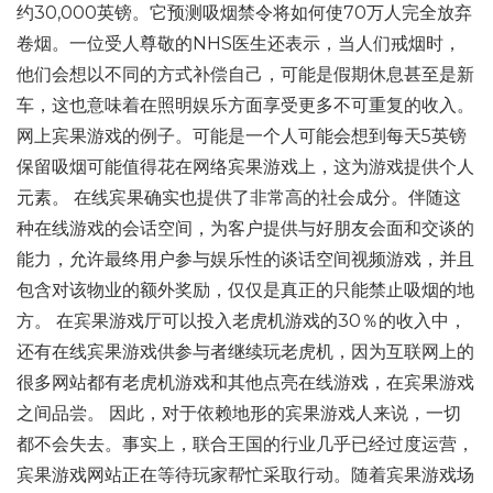
约30,000英镑。它预测吸烟禁令将如何使70万人完全放弃
卷烟。一位受人尊敬的NHS医生还表示，当人们戒烟时，
他们会想以不同的方式补偿自己，可能是假期休息甚至是新
车，这也意味着在照明娱乐方面享受更多不可重复的收入。
网上宾果游戏的例子。可能是一个人可能会想到每天5英镑
保留吸烟可能值得花在网络宾果游戏上，这为游戏提供个人
元素。 在线宾果确实也提供了非常高的社会成分。伴随这
种在线游戏的会话空间，为客户提供与好朋友会面和交谈的
能力，允许最终用户参与娱乐性的谈话空间视频游戏，并且
包含对该物业的额外奖励，仅仅是真正的只能禁止吸烟的地
方。 在宾果游戏厅可以投入老虎机游戏的30％的收入中，
还有在线宾果游戏供参与者继续玩老虎机，因为互联网上的
很多网站都有老虎机游戏和其他点亮在线游戏，在宾果游戏
之间品尝。 因此，对于依赖地形的宾果游戏人来说，一切
都不会失去。事实上，联合王国的行业几乎已经过度运营，
宾果游戏网站正在等待玩家帮忙采取行动。随着宾果游戏场