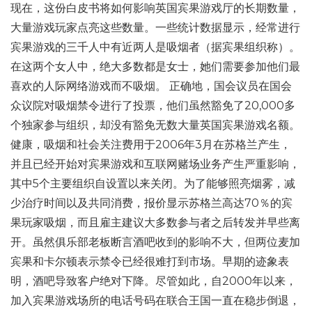
现在，这份白皮书将如何影响英国宾果游戏厅的长期数量，
大量游戏玩家点亮这些数量。一些统计数据显示，经常进行
宾果游戏的三千人中有近两人是吸烟者（据宾果组织称）。
在这两个女人中，绝大多数都是女士，她们需要参加他们最
喜欢的人际网络游戏而不吸烟。 正确地，国会议员在国会
众议院对吸烟禁令进行了投票，他们虽然豁免了20,000多
个独家参与组织，却没有豁免无数大量英国宾果游戏名额。
健康，吸烟和社会关注费用于2006年3月在苏格兰产生，
并且已经开始对宾果游戏和互联网赌场业务产生严重影响，
其中5个主要组织自设置以来关闭。为了能够照亮烟雾，减
少治疗时间以及共同消费，报价显示苏格兰高达70％的宾
果玩家吸烟，而且雇主建议大多数参与者之后转发并早些离
开。虽然俱乐部老板断言酒吧收到的影响不大，但两位麦加
宾果和卡尔顿表示禁令已经很难打到市场。早期的迹象表
明，酒吧导致客户绝对下降。尽管如此，自2000年以来，
加入宾果游戏场所的电话号码在联合王国一直在稳步倒退，