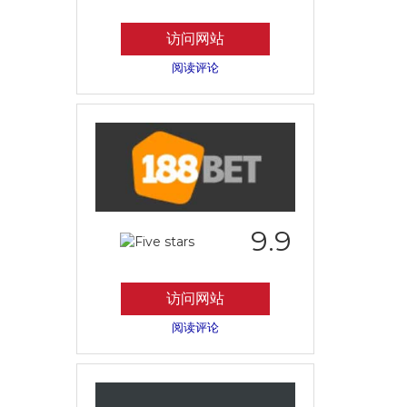
访问网站
阅读评论
9.9
访问网站
阅读评论