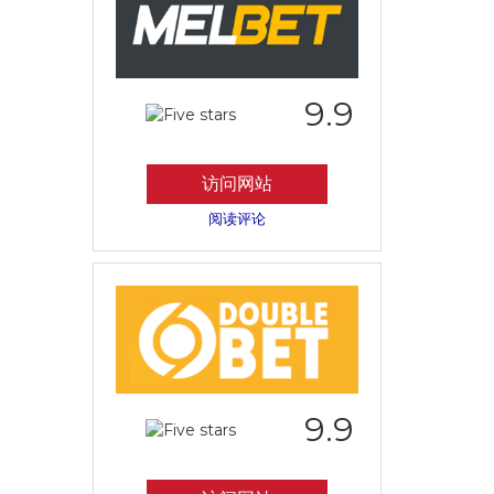
9.9
访问网站
阅读评论
9.9