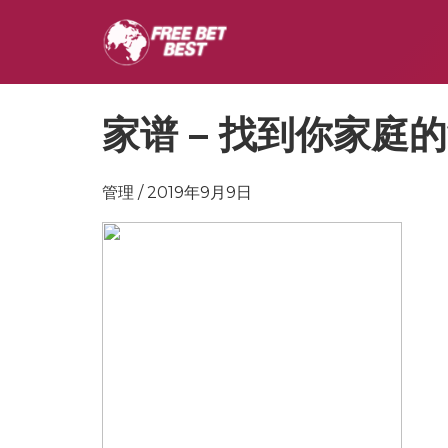
家谱 – 找到你家庭
管理 / 2019年9月9日