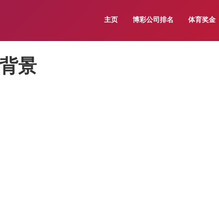
主页
博彩公司排名
体育奖金
的背景