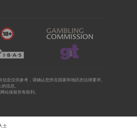
有信息仅供参考，请确认您所在国家和地区的法律要求。
上的信息。
本网站保留所有权利。
人士