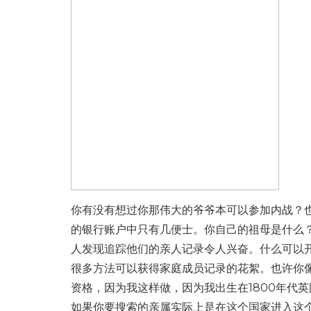
你有没有想过你那伟大的爷爷本可以参加内战？也
的银行账户中只有几便士。你自己的祖母是什么
人发现追踪他们的亲人记录令人兴奋。什么可以开
很多方法可以获得家庭成员记录的花絮。也许你
资格，因为我这样做，因为我出生在1800年代
如果你要搜索的亲属实际上是在这个国家进入这