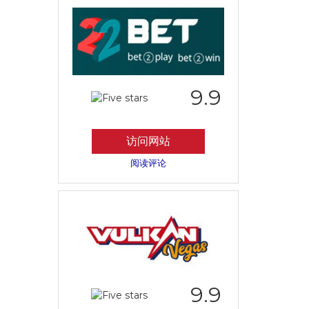
9.9
访问网站
阅读评论
9.9