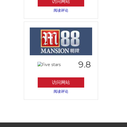
访问网站
阅读评论
9.8
访问网站
阅读评论