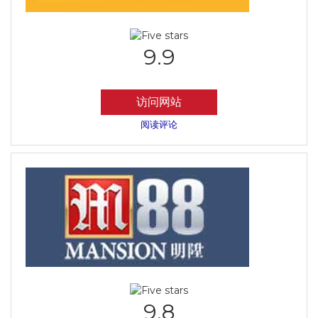
9.9
访问网站
阅读评论
9.8