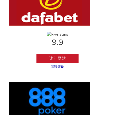
9.9
访问网站
阅读评论