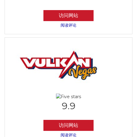
访问网站
阅读评论
9.9
访问网站
阅读评论