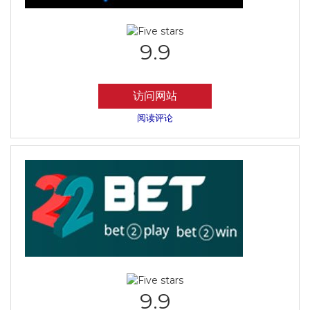
9.9
访问网站
阅读评论
9.9