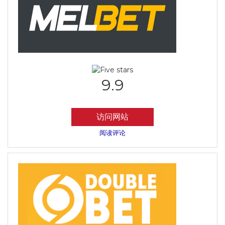
9.9
访问网站
阅读评论