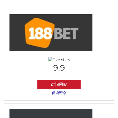
9.9
访问网站
阅读评论