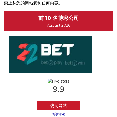
禁止从您的网站复制任何内容。
前 10 名博彩公司
August 2026
9.9
访问网站
阅读评论