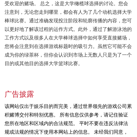
受欢迎的赌场。 总之，这是大学橄榄球选择的讨论。您会
注意到，无论您走到哪里，都会有人为了几个动机选择大学
棒球比赛。通过准确发现投注阶段和轮廓传播的内容，您可
以更好地了解该过程的运作方式。此外，通过了解游泳池的
工作方式以及很多人在大学棒球选择中如何享受直接赌场，
您将会注意到在选择游戏标题时的吸引力。虽然它可能不会
成为你的绿茶杯，但你会认识到市场上无数人只是为了一个
目的或其他目的选择大学篮球比赛。
广告披露
该网站仅出于娱乐目的而完美，通过世界领先的游戏公司累
积赌博交付和特别优惠。 所有信息仅供参考，请记住验证
您所在地区和区域内的合法规范。 平时不要在违反法律法
规或法规的情况下使用本网站上的信息。 未经我们同意，