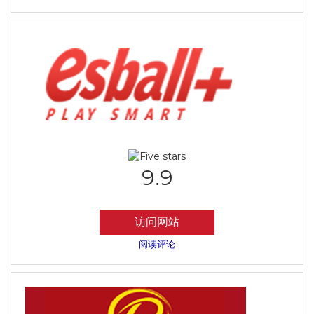
9.9
访问网站
阅读评论