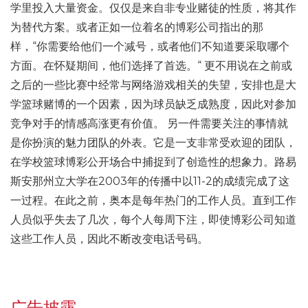
学里投入大量资金。仅仅是来自非专业赌徒的性质，将其作
为替代方案。或者正如一位着名的博彩公司指出的那
样，“你需要给他们一个减号，或者他们不知道要采取哪个
方面。在怀疑期间，他们选择了首选。“ 更不用说在之前或
之后的一些比赛中经常与网络游戏相关的失望，安排也是大
学篮球赌博的一个因素，因为球员缺乏成熟度，因此对参加
竞争对手的情感高涨更有价值。 另一件需要关注的事情就
是你扮演的魅力团队的外表。它是一支非常受欢迎的团队，
在学校篮球博彩公开场合中捕捉到了创造性的想象力。路易
斯安那州立大学在2003年的传播中以11-2的成绩完成了这
一过程。在此之前，奥本是每年热门的工作人员。直到工作
人员似乎失去了几次，每个人每周下注，即使博彩公司知道
这些工作人员，因此不断改变电话号码。
广告披露