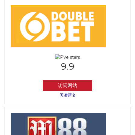
9.9
访问网站
阅读评论