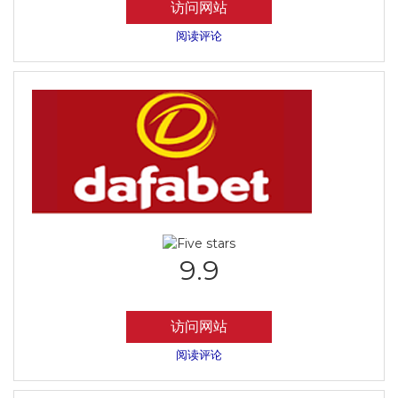
访问网站
阅读评论
9.9
访问网站
阅读评论