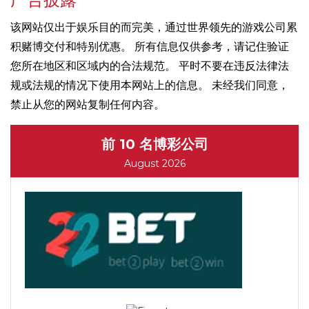
该网站仅出于娱乐目的而完美，通过世界领先的游戏公司累
积赌博交付和特别优惠。 所有信息仅供参考，请记住验证
您所在地区和区域内的合法规范。 平时不要在违反法律法
规或法规的情况下使用本网站上的信息。 未经我们同意，
禁止从您的网站复制任何内容。
前 10 名博彩公司
August 2026