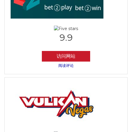
9.9
访问网站
阅读评论