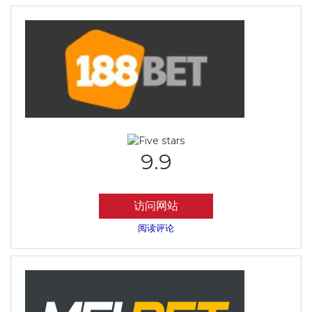
9.9
访问网站
阅读评论