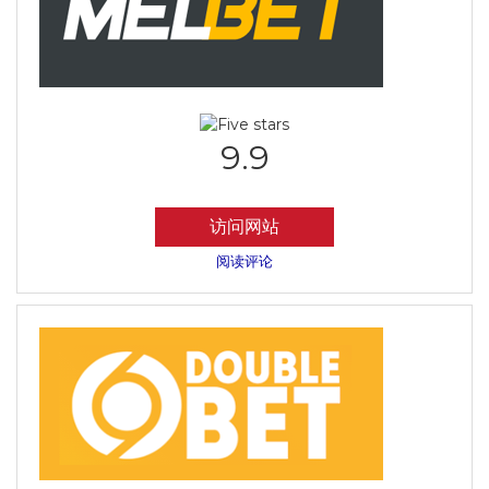
9.9
访问网站
阅读评论