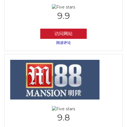
9.9
访问网站
阅读评论
9.8