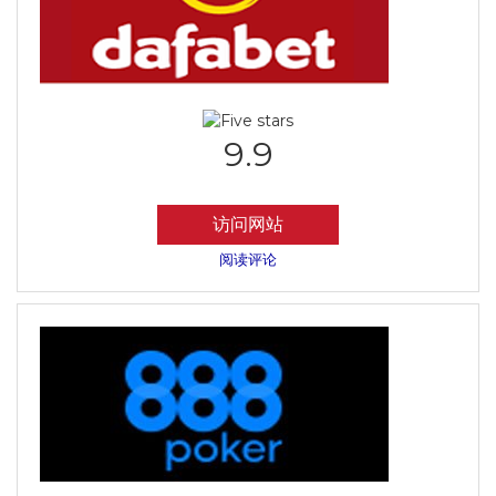
9.9
访问网站
阅读评论