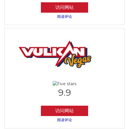
访问网站
阅读评论
9.9
访问网站
阅读评论