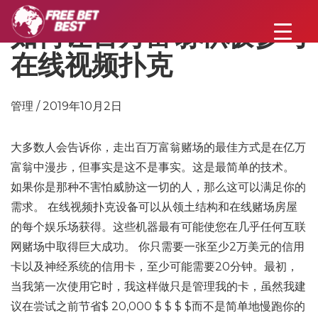
如何让百万富翁积极参与
在线视频扑克
管理 / 2019年10月2日
大多数人会告诉你，走出百万富翁赌场的最佳方式是在亿万
富翁中漫步，但事实是这不是事实。这是最简单的技术。
如果你是那种不害怕威胁这一切的人，那么这可以满足你的
需求。 在线视频扑克设备可以从领土结构和在线赌场房屋
的每个娱乐场获得。这些机器最有可能使您在几乎任何互联
网赌场中取得巨大成功。 你只需要一张至少2万美元的信用
卡以及神经系统的信用卡，至少可能需要20分钟。最初，
当我第一次使用它时，我这样做只是管理我的卡，虽然我建
议在尝试之前节省$ 20,000 $ $ $ $而不是简单地慢跑你的