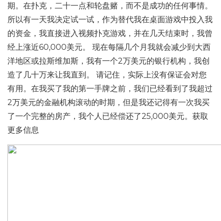
期。在扑克，二十一点和轮盘赌，而不是成功的任何事情。
所以有一天我决定试一试，作为替代我在桌面游戏中投入我
的资金，我直接进入视频扑克游戏，并在几天结束时，我曾
经上涨近60,000美元。 现在每隔几个月我就会减少到大西
洋地区或拉斯维加斯，我有一个2万美元的银行机构，我创
造了几十万来让我直到。 请记住，实际上没有保证会对您
有用。在我买了我的第一手牌之前，我们已经看到了我超过
2万美元的金融机构滚动的时期，但是我还记得有一次我买
了一个完整的房产，我个人已经偿还了25,000美元。获取
更多信息