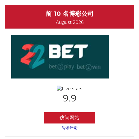
前 10 名博彩公司
August 2026
9.9
访问网站
阅读评论