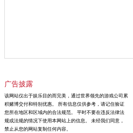
广告披露
该网站仅出于娱乐目的而完美，通过世界领先的游戏公司累
积赌博交付和特别优惠。 所有信息仅供参考，请记住验证
您所在地区和区域内的合法规范。 平时不要在违反法律法
规或法规的情况下使用本网站上的信息。 未经我们同意，
禁止从您的网站复制任何内容。