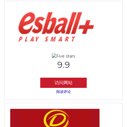
9.9
访问网站
阅读评论