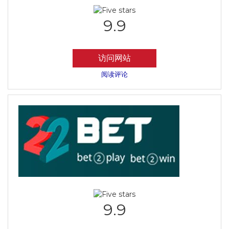
9.9
访问网站
阅读评论
9.9