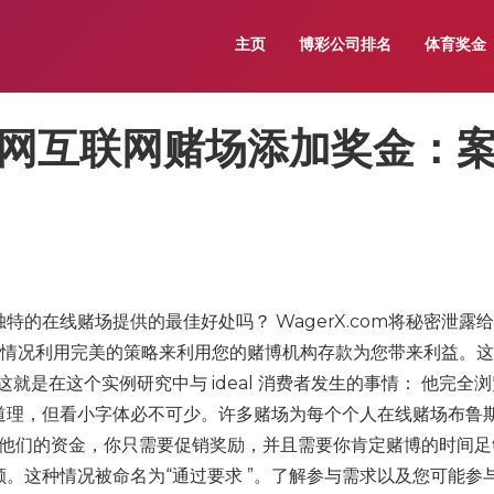
主页
博彩公司排名
体育奖金
网互联网赌场添加奖金：
的在线赌场提供的最佳好处吗？ WagerX.com将秘密泄露
了以下情况利用完美的策略来利用您的赌博机构存款为您带来利益。
这就是在这个实例研究中与 ideal 消费者发生的事情： 他完全
道理，但看小字体必不可少。许多赌场为每个个人在线赌场布鲁
 赚取他们的资金，你只需要促销奖励，并且需要你肯定赌博的时间
。这种情况被命名为“通过要求 ”。了解参与需求以及您可能参