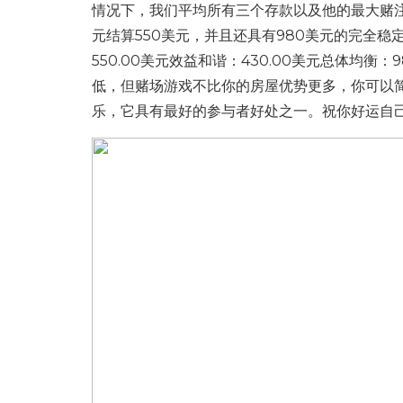
情况下，我们平均所有三个存款以及他的最大赌注是每
元结算550美元，并且还具有980美元的完全稳定
550.00美元效益和谐：430.00美元总体均衡
低，但赌场游戏不比你的房屋优势更多，你可以
乐，它具有最好的参与者好处之一。祝你好运自