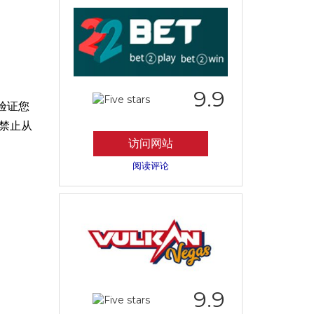
9.9
验证您
禁止从
访问网站
阅读评论
9.9