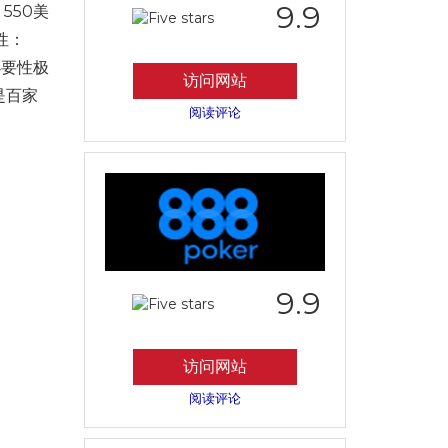
9.9
550美
性：
必要性极
访问网站
是百家
阅读评论
9.9
访问网站
阅读评论