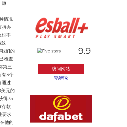
）赚
这种情况
支持办
么也不
我这
9.9
得我们的
己检查
你第三
访问网站
所有3个
阅读评论
（通过
0美元的
获得75
er存款
注要求
。在他的