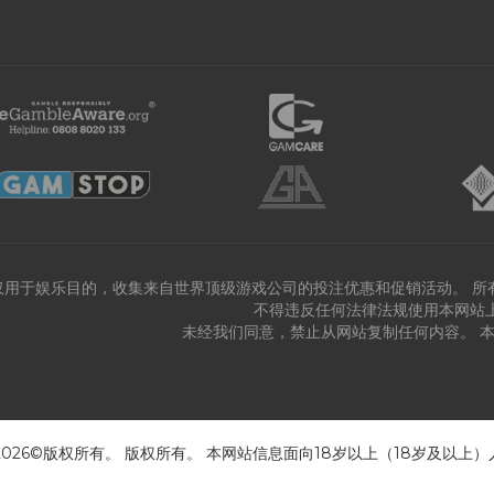
仅用于娱乐目的，收集来自世界顶级游戏公司的投注优惠和促销活动。 所
不得违反任何法律法规使用本网站
未经我们同意，禁止从网站复制任何内容。 
 2026©版权所有。 版权所有。 本网站信息面向18岁以上（18岁及以上）