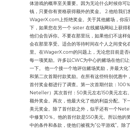
体游戏的概率至关重要。因为无论什么时候你可
钱，只要你有资格获得额外的奖金。 2.他给我
WagerX.com上拒绝奖金。关于其他赌场，你应
下，如果您在另一个 sister 在线赌场网站
他们会告诉你。不要在那里玩，如果他们不这样
会在那里享受。适合的等待时间在个人之间变化
里。在WagerX.com的问题上，无论您目前
每一项奖励。许多以CWC为中心的赌场在他们
一下。 他一个接一个地评估赌场奖励，并最大
和第二次首期付款奖励。在所有这些特别优惠中
首付奖金都进行了调查。第一次首期付款：100％
Neteller）其次首付：50美元左右150美元左
额外奖金。再次，他最大化了他的利益分配。下一笔首
美元奖金。除了首付款之外，似乎还有一个Neteller首
中修复10％。他的首付款是550美元。所以他的
中的条件和条款，使他们被视为“公平游戏”。除了