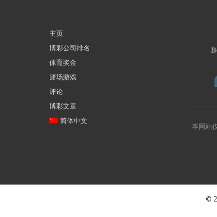
主页
博彩公司排名
体育奖金
赌场游戏
评论
博彩文章
简体中文
本网站
©