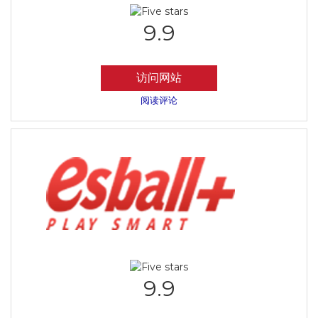
9.9
访问网站
阅读评论
9.9