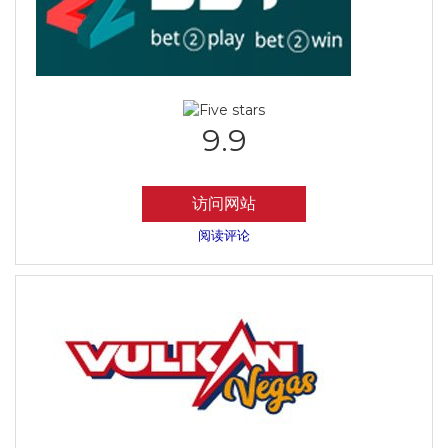
9.9
访问网站
阅读评论