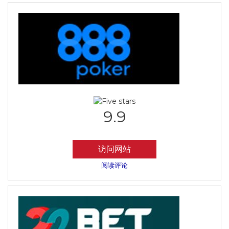
9.9
访问网站
阅读评论