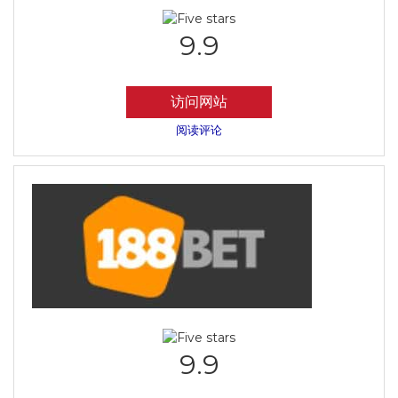
9.9
访问网站
阅读评论
9.9