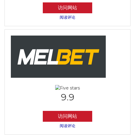
访问网站
阅读评论
9.9
访问网站
阅读评论