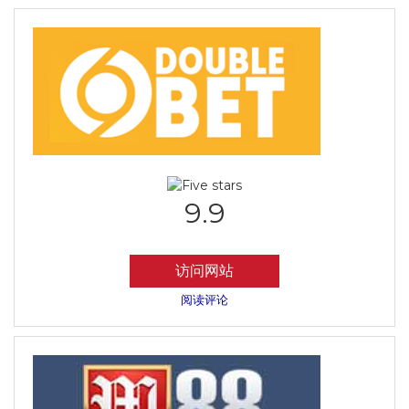
9.9
访问网站
阅读评论