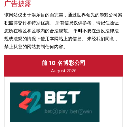
广告披露
该网站仅出于娱乐目的而完美，通过世界领先的游戏公司累
积赌博交付和特别优惠。 所有信息仅供参考，请记住验证
您所在地区和区域内的合法规范。 平时不要在违反法律法
规或法规的情况下使用本网站上的信息。 未经我们同意，
禁止从您的网站复制任何内容。
前 10 名博彩公司
August 2026