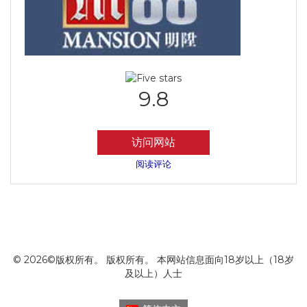
9.8
访问网站
阅读评论
© 2026©版权所有。 版权所有。 本网站信息面向18岁以上（18岁
及以上）人士