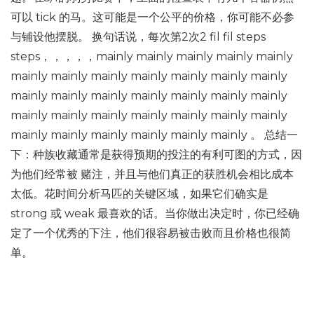
可以 tick 的马。这可能是一个公平的价格，你可能不必参
与铺设他摆脱。 换句话说，每次第2次2 fil fil steps
steps，，，，，mainly mainly mainly mainly mainly
mainly mainly mainly mainly mainly mainly mainly
mainly mainly mainly mainly mainly mainly mainly
mainly mainly mainly mainly mainly mainly mainly
mainly mainly mainly mainly mainly mainly 。 总结一
下：种族收藏通常是获得预期的投注的有利可图的方式，因
为他们经常被 赌注，并且与他们真正的获胜机会相比成本
太低。花时间分析马匹的关键区域，如果它们确实是
strong 或 weak 最喜欢的话。当你做出决定时，你已经确
定了一个优秀的下注，他们很容易被击败而且价格也很简
单。