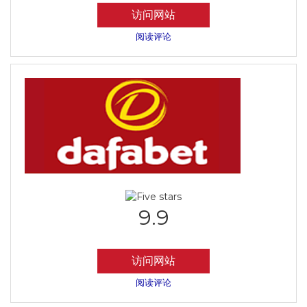
访问网站
阅读评论
9.9
访问网站
阅读评论