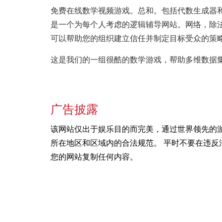
免费在线数学视频游戏。总和。包括代数生成器和免费的
是一个为每个人考虑的逻辑辅导网站。网络，除
可以帮助您的组织建立信任并制定目标受众的策
这是我们的一组很酷的数学游戏，帮助多维数据
广告披露
该网站仅出于娱乐目的而完美，通过世界领先的
所在地区和区域内的合法规范。 平时不要在违反
您的网站复制任何内容。