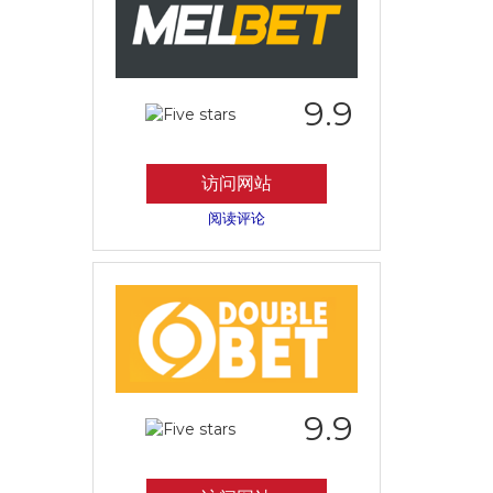
9.9
访问网站
阅读评论
9.9