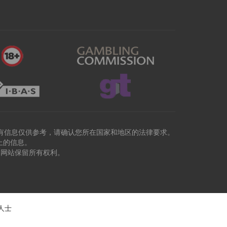
有信息仅供参考，请确认您所在国家和地区的法律要求。
上的信息。
本网站保留所有权利。
人士