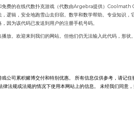
在线代数扑克游戏（代数由Argebra提供）Coolmath G
法，逻辑，安全地跑雪山去归宿。数学和数学帮助。专业知识，
略，因为该代码已发送到用户的注册手机号码。
集播放。欢迎来到我们的网站。但他们仍无法输入此代码，形状
游戏公司累积赌博交付和特别优惠。 所有信息仅供参考，请记住
法律法规或法规的情况下使用本网站上的信息。 未经我们同意，