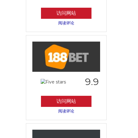
访问网站
阅读评论
9.9
访问网站
阅读评论