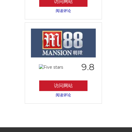
访问网站
阅读评论
9.8
访问网站
阅读评论