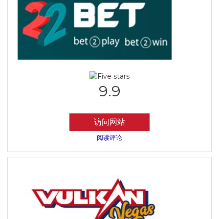
9.9
访问网站
阅读评论