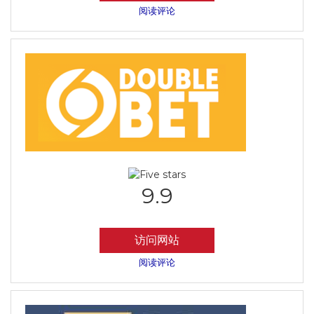
阅读评论
9.9
访问网站
阅读评论