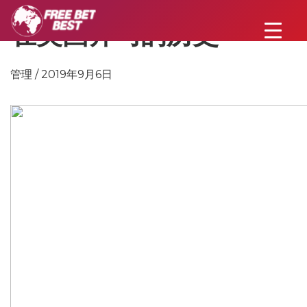
在英国奔马的历史
管理 / 2019年9月6日