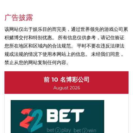
广告披露
该网站仅出于娱乐目的而完美，通过世界领先的游戏公司累
积赌博交付和特别优惠。 所有信息仅供参考，请记住验证
您所在地区和区域内的合法规范。 平时不要在违反法律法
规或法规的情况下使用本网站上的信息。 未经我们同意，
禁止从您的网站复制任何内容。
前 10 名博彩公司
August 2026