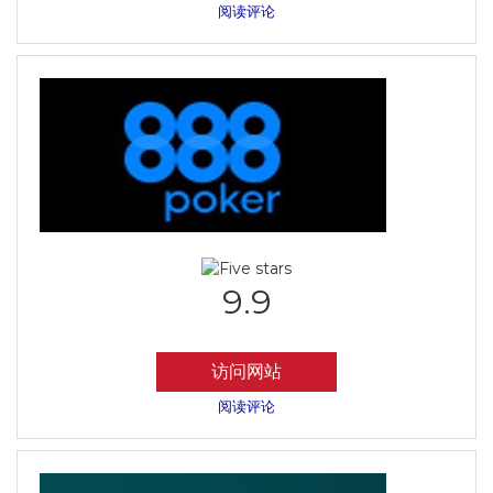
阅读评论
9.9
访问网站
阅读评论