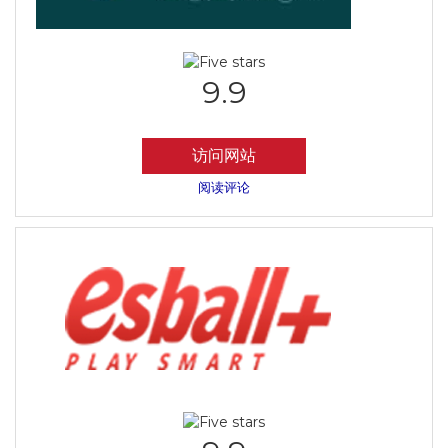
9.9
访问网站
阅读评论