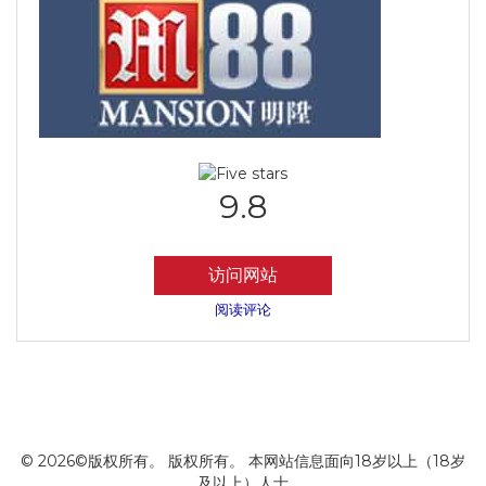
9.8
访问网站
阅读评论
© 2026©版权所有。 版权所有。 本网站信息面向18岁以上（18岁
及以上）人士