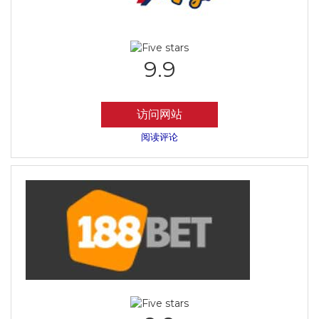
9.9
访问网站
阅读评论