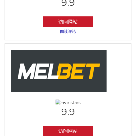
9.9
访问网站
阅读评论
9.9
访问网站