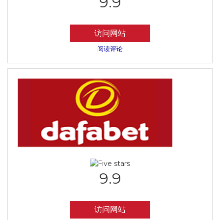
9.9
访问网站
阅读评论
9.9
访问网站