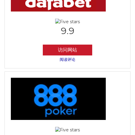
9.9
访问网站
阅读评论