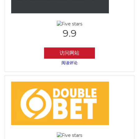
9.9
访问网站
阅读评论