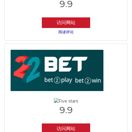
9.9
访问网站
阅读评论
9.9
访问网站