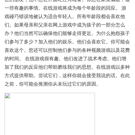
一些有趣的事情。在线游戏将成为每个年龄段的回应。 游
戏碰巧错误地被认为适合年轻人。所有年龄段都会喜欢他
们。如果母亲和父亲在网上游戏中成为孩子的一部分怎么
办？他们当然可以确保他们能够走得更近。为什么抱怨孩子
们参与了多少？加入他们的娱乐。他们会喜欢它。你可能会
喜欢这个。您还可以控制他们参与的各种视频游戏以及花费
的时间。 在线游戏很有趣。他们改进了战术考虑。他们增
加了我们的反应他们帮助磨练我们的思想。在线游戏以多种
方式提供帮助。尝试它们，这样你就会接受我说的话。在此
之前，你可能会推测你从未玩过它们的原因。