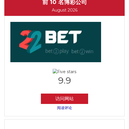
前 10 名博彩公司
August 2026
9.9
访问网站
阅读评论