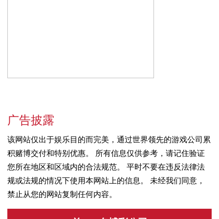
广告披露
该网站仅出于娱乐目的而完美，通过世界领先的游戏公司累
积赌博交付和特别优惠。 所有信息仅供参考，请记住验证
您所在地区和区域内的合法规范。 平时不要在违反法律法
规或法规的情况下使用本网站上的信息。 未经我们同意，
禁止从您的网站复制任何内容。