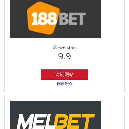
9.9
访问网站
阅读评论