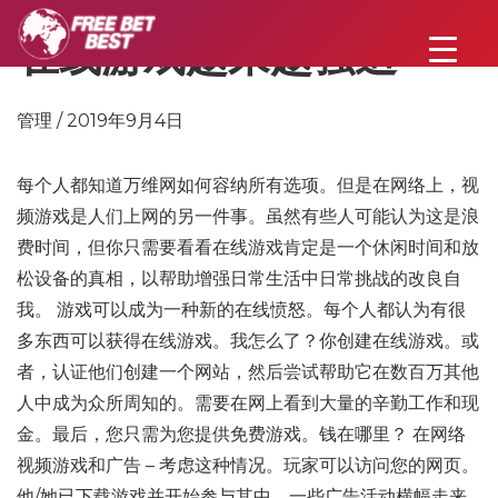
在线游戏越来越强迫
管理 / 2019年9月4日
每个人都知道万维网如何容纳所有选项。但是在网络上，视
频游戏是人们上网的另一件事。虽然有些人可能认为这是浪
费时间，但你只需要看看在线游戏肯定是一个休闲时间和放
松设备的真相，以帮助增强日常生活中日常挑战的改良自
我。 游戏可以成为一种新的在线愤怒。每个人都认为有很
多东西可以获得在线游戏。我怎么了？你创建在线游戏。或
者，认证他们创建一个网站，然后尝试帮助它在数百万其他
人中成为众所周知的。需要在网上看到大量的辛勤工作和现
金。最后，您只需为您提供免费游戏。钱在哪里？ 在网络
视频游戏和广告 – 考虑这种情况。玩家可以访问您的网页。
他/她已下载游戏并开始参与其中。一些广告活动横幅走来