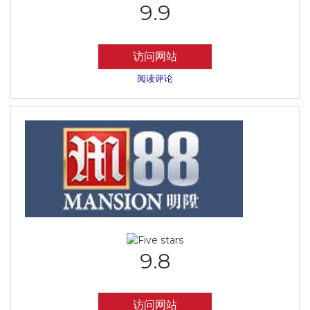
9.9
访问网站
阅读评论
9.8
访问网站