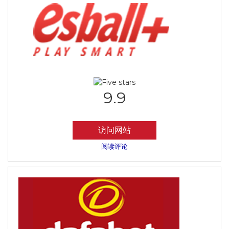
9.9
访问网站
阅读评论