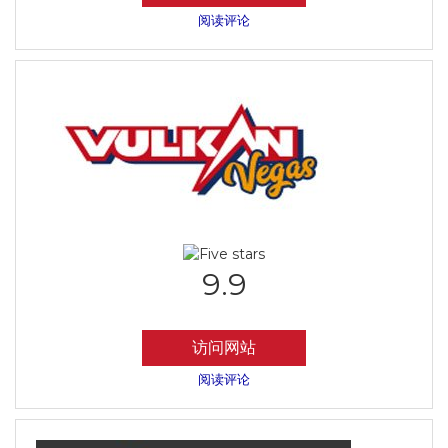
阅读评论
9.9
访问网站
阅读评论