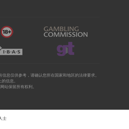
有信息仅供参考，请确认您所在国家和地区的法律要求。
上的信息。
本网站保留所有权利。
人士