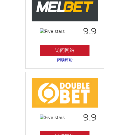
9.9
访问网站
阅读评论
9.9