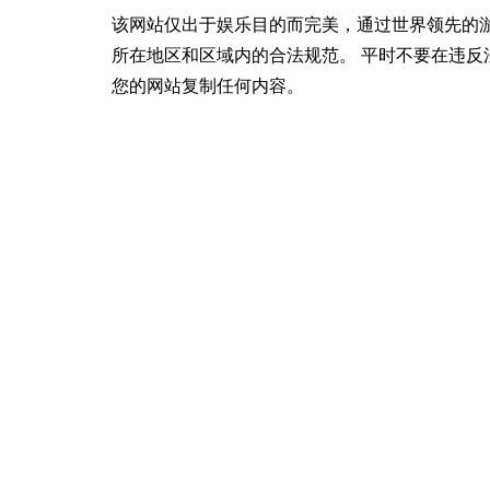
该网站仅出于娱乐目的而完美，通过世界领先的
所在地区和区域内的合法规范。 平时不要在违反
您的网站复制任何内容。