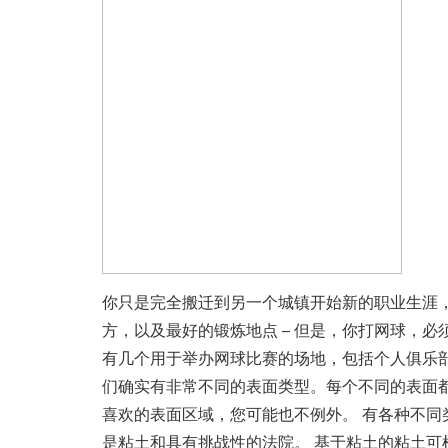
你只是完全搬迁到另一个城镇开始新的职业生涯
方，以及最好的锻炼地点 – 但是，你打网球，
有几个用于举办网球比赛的场地，包括个人俱乐
们确实有非常不同的表面类型。每个不同的表面
喜欢的表面区域，您可能也不例外。 有各种不同
是粘土和具有挑战性的法院。 基于粘土的粘土