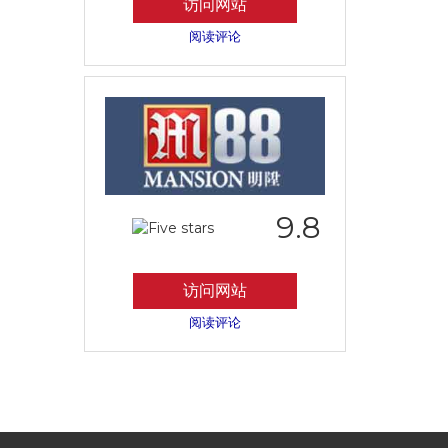
访问网站
阅读评论
9.8
访问网站
阅读评论