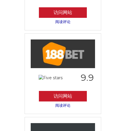
访问网站
阅读评论
9.9
访问网站
阅读评论