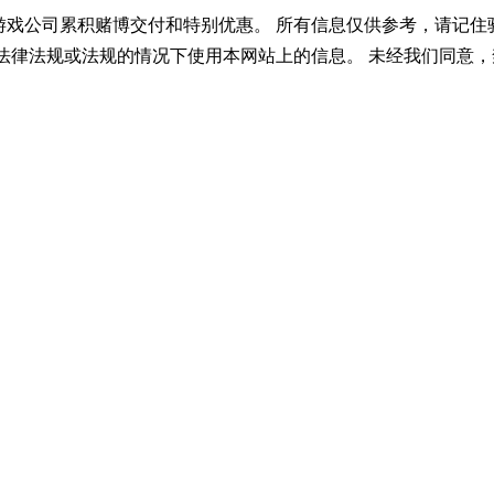
游戏公司累积赌博交付和特别优惠。 所有信息仅供参考，请记住
法律法规或法规的情况下使用本网站上的信息。 未经我们同意，