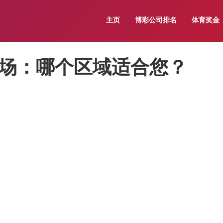
主页
博彩公司排名
体育奖金
场：哪个区域适合您？