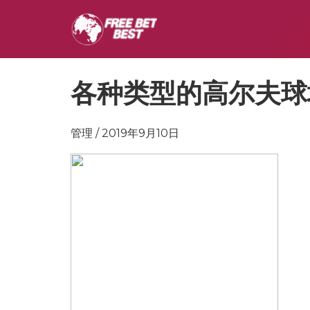
各种类型的高尔夫球
管理 / 2019年9月10日