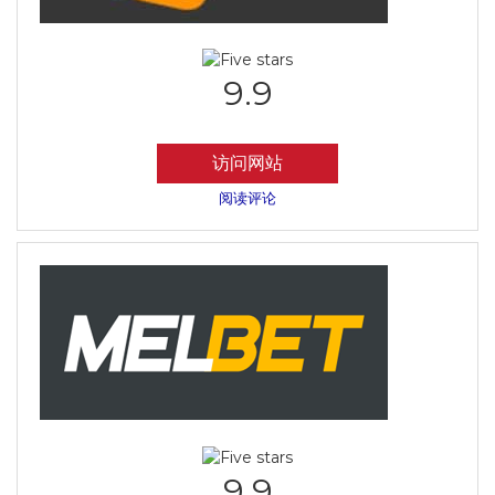
9.9
访问网站
阅读评论
9.9