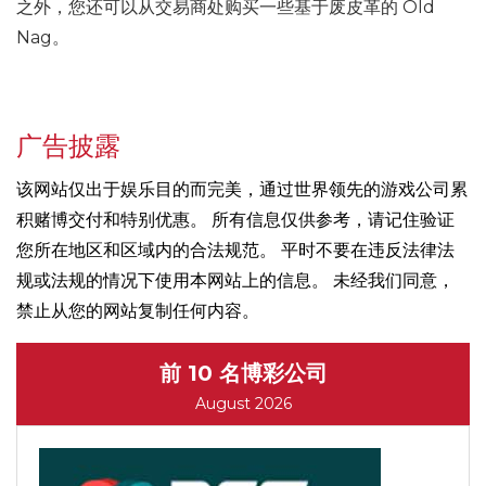
之外，您还可以从交易商处购买一些基于废皮革的 Old
Nag。
广告披露
该网站仅出于娱乐目的而完美，通过世界领先的游戏公司累
积赌博交付和特别优惠。 所有信息仅供参考，请记住验证
您所在地区和区域内的合法规范。 平时不要在违反法律法
规或法规的情况下使用本网站上的信息。 未经我们同意，
禁止从您的网站复制任何内容。
前 10 名博彩公司
August 2026