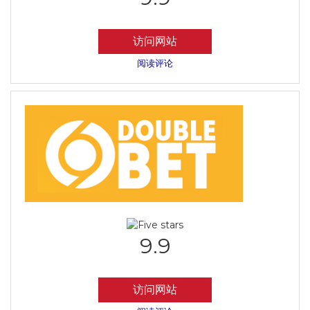
访问网站
阅读评论
9.9
访问网站