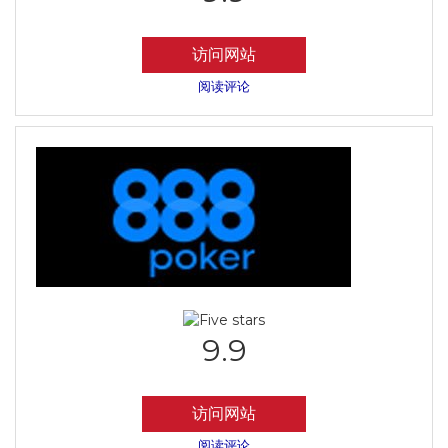
访问网站
阅读评论
9.9
访问网站
阅读评论