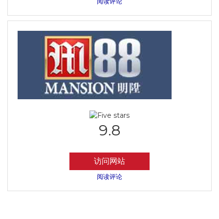
阅读评论
9.8
访问网站
阅读评论