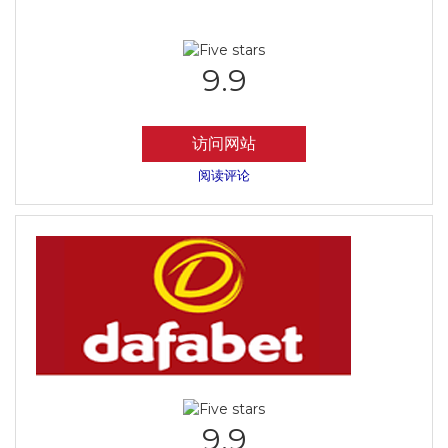
9.9
访问网站
阅读评论
9.9