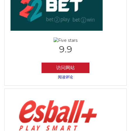
9.9
访问网站
阅读评论