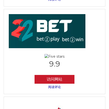
9.9
访问网站
阅读评论