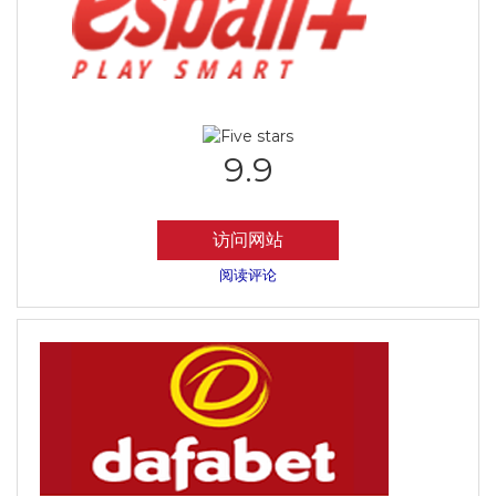
9.9
访问网站
阅读评论