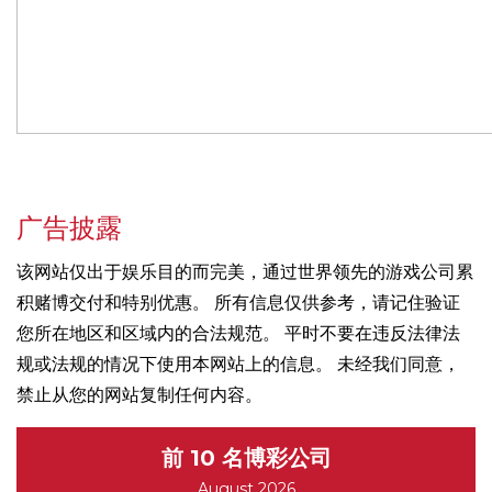
广告披露
该网站仅出于娱乐目的而完美，通过世界领先的游戏公司累
积赌博交付和特别优惠。 所有信息仅供参考，请记住验证
您所在地区和区域内的合法规范。 平时不要在违反法律法
规或法规的情况下使用本网站上的信息。 未经我们同意，
禁止从您的网站复制任何内容。
前 10 名博彩公司
August 2026