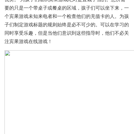
要的只是一个带桌子或餐桌的区域，孩子们可以坐下来，一
个宾果游戏未知来电者和一个检查他们的充值卡的人。为孩
子们制定游戏标题的规则始终是必不可少的。可以在学习的
同时享受乐趣，但是当他们意识到这些指导时，他们不必关
注宾果游戏在线游戏！