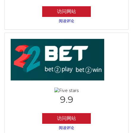
访问网站
阅读评论
9.9
访问网站
阅读评论