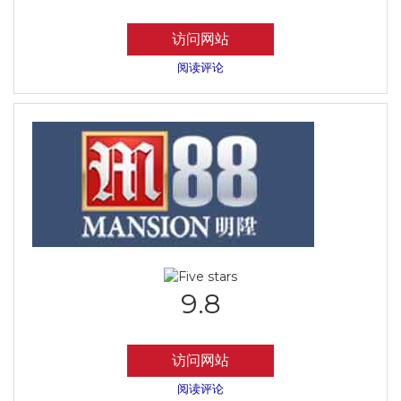
访问网站
阅读评论
9.8
访问网站
阅读评论