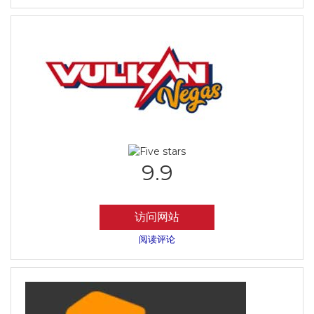
9.9
访问网站
阅读评论