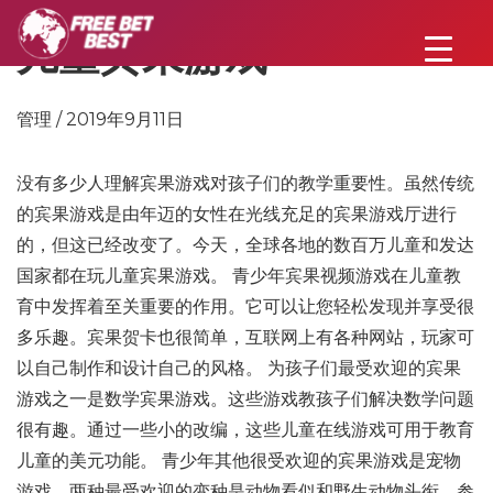
儿童宾果游戏
管理 / 2019年9月11日
没有多少人理解宾果游戏对孩子们的教学重要性。虽然传统
的宾果游戏是由年迈的女性在光线充足的宾果游戏厅进行
的，但这已经改变了。今天，全球各地的数百万儿童和发达
国家都在玩儿童宾果游戏。 青少年宾果视频游戏在儿童教
育中发挥着至关重要的作用。它可以让您轻松发现并享受很
多乐趣。宾果贺卡也很简单，互联网上有各种网站，玩家可
以自己制作和设计自己的风格。 为孩子们最受欢迎的宾果
游戏之一是数学宾果游戏。这些游戏教孩子们解决数学问题
很有趣。通过一些小的改编，这些儿童在线游戏可用于教育
儿童的美元功能。 青少年其他很受欢迎的宾果游戏是宠物
游戏。两种最受欢迎​​的变种是动物看似和野生动物头衔。参