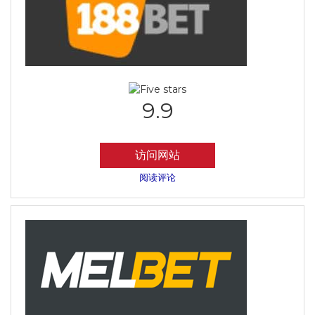
9.9
访问网站
阅读评论