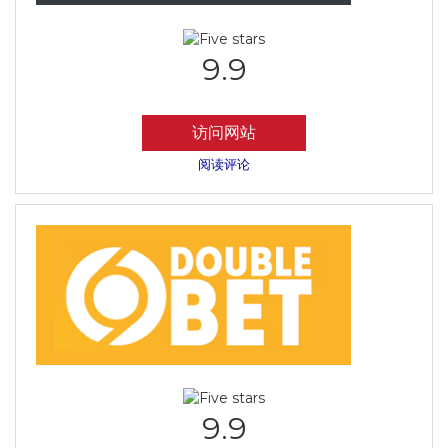
9.9
访问网站
阅读评论
9.9