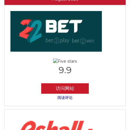
9.9
访问网站
阅读评论