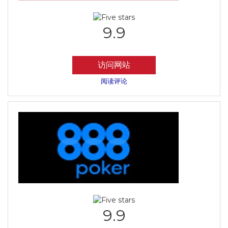
9.9
访问网站
阅读评论
9.9