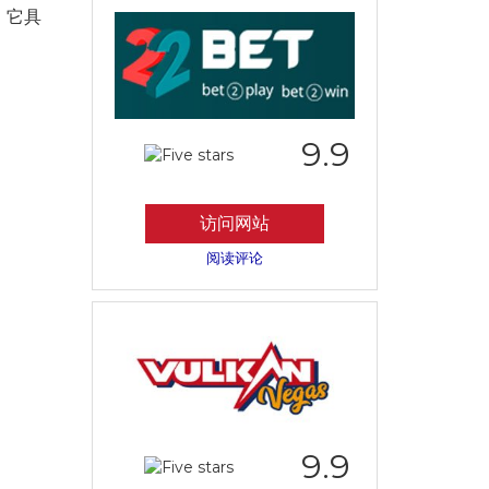
，它具
9.9
访问网站
阅读评论
9.9