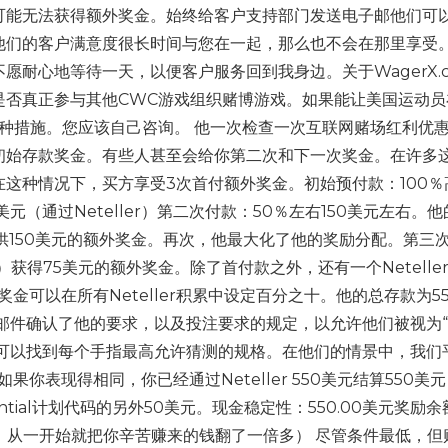
可能无法获得额外奖金。始终给客户支持部门发送电子邮他们可
他们的客户满意度很长时间与您在一起，那么也不会在那里享受
耐心地等待一天，以便客户服务回到我身边。关于WagerX.c
是否真正参与其他CWC游戏组织赌博游戏。如果能让美国运动员
种措施。您应该自己咨询。 他一次检查一次互联网赌场红利优
初始存款奖金。有些人甚至会给你第二次和下一次奖金。在许多
这种情况下，买方享受3次首付额外奖金。初始预付款：100％
元（通过Neteller）第二次付款：50％左右150美元左右。
他提供150美元的额外奖金。再次，他最大化了他的奖励分配。第三
er）获得75美元的额外奖金。除了首付款之外，还有一个Netelle
eller奖金可以在所有Neteller积累中设定百分之十。他的总存款为5
子邮件确认了他的要求，以及投注要求的规定，以允许他们被视为
您还可以找到每个手指最高允许猜测的规格。在他们的情景中，我们
你表现得相同，你已经通过Neteller 550美元结算550美
ential计划代码的另外50美元。现金稳定性：550.00美元奖励
实际上）从一开始就把你辛苦赚来的钱翻了一倍多） 尽管条件最低，但