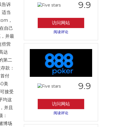
9.9
以告诉
。适当
om，
访问网站
在自己
阅读评论
惠，并最
这些营
高达
他的第二
次存款：
r首付
9.9
50美
“可接受
平均这
访问网站
元，并且
阅读评论
余额：
赌博场