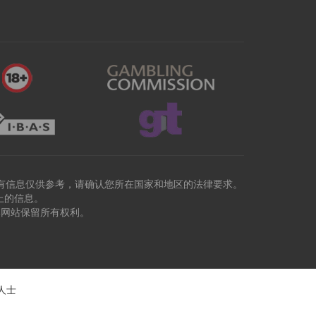
有信息仅供参考，请确认您所在国家和地区的法律要求。
上的信息。
本网站保留所有权利。
人士