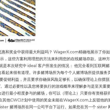
和奖金中获得最大利益吗？ WagerX.com精确地展示了你
检查显示，这些方案利用理想的方法来利用您的在线赌场存款。这种
就是本次研究中 ideal 客户所发生的情况： 他完全看到互联网
这看起来很有道理。许多赌博场所为每个个人赌博场所提供服务
你只需要促销利益，并且要求你确保风险足够长，以确保理论上你摆
”。通过必要性以及您将要执行的游戏概率来理解参与是至关重
金进行最小程度参与的赌场，你可以（理论上）只要你有资格获
其他CWC计划中使用的奖金未能在WagerX.com上反驳他的
ter 赌博场所在同一公司平台下运行。如果您在另一个 sister 