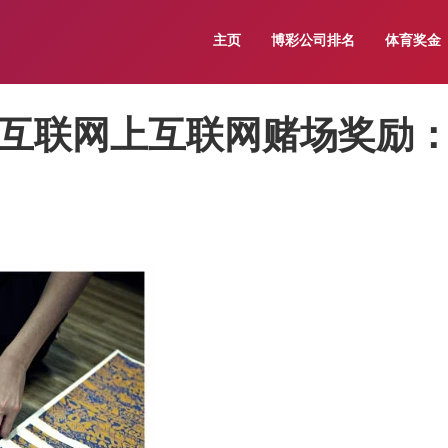
主页
博彩公司排名
体育奖金
互联网上互联网赌场奖励