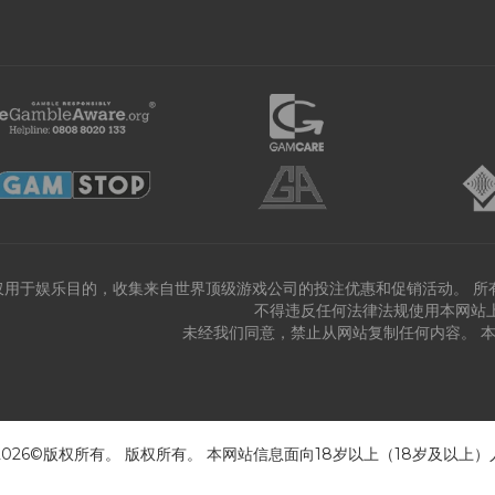
仅用于娱乐目的，收集来自世界顶级游戏公司的投注优惠和促销活动。 所
不得违反任何法律法规使用本网站
未经我们同意，禁止从网站复制任何内容。 
 2026©版权所有。 版权所有。 本网站信息面向18岁以上（18岁及以上）