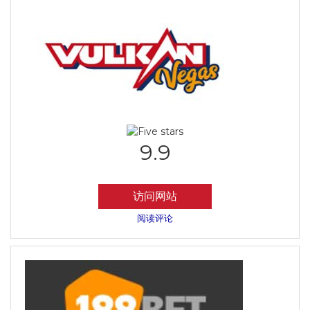
9.9
访问网站
阅读评论