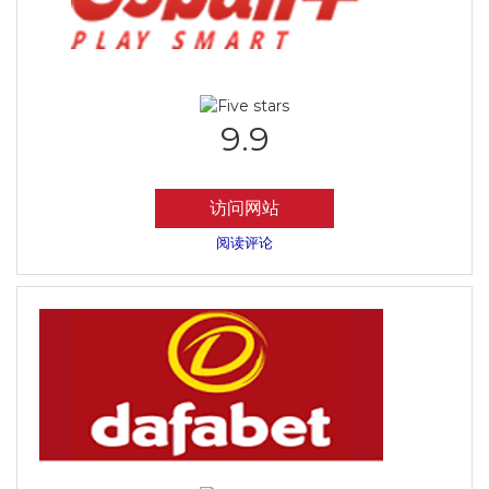
9.9
访问网站
阅读评论