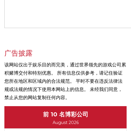
广告披露
该网站仅出于娱乐目的而完美，通过世界领先的游戏公司累
积赌博交付和特别优惠。 所有信息仅供参考，请记住验证
您所在地区和区域内的合法规范。 平时不要在违反法律法
规或法规的情况下使用本网站上的信息。 未经我们同意，
禁止从您的网站复制任何内容。
前 10 名博彩公司
August 2026