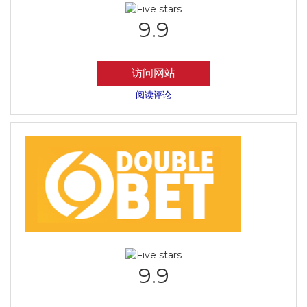
9.9
访问网站
阅读评论
9.9