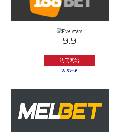
9.9
访问网站
阅读评论