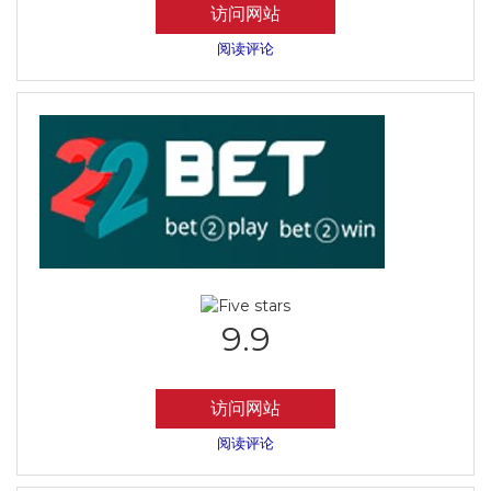
访问网站
阅读评论
9.9
访问网站
阅读评论