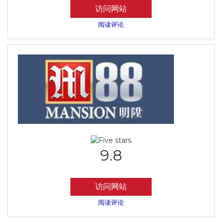
访问网站
阅读评论
9.8
访问网站
阅读评论