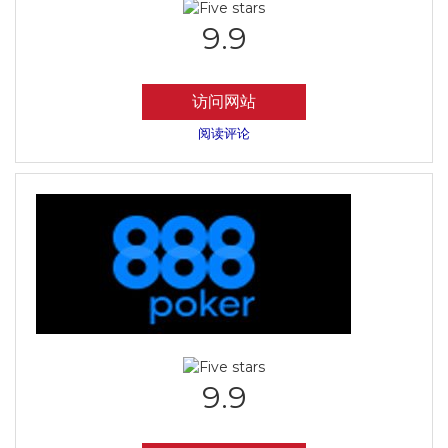
9.9
访问网站
阅读评论
9.9