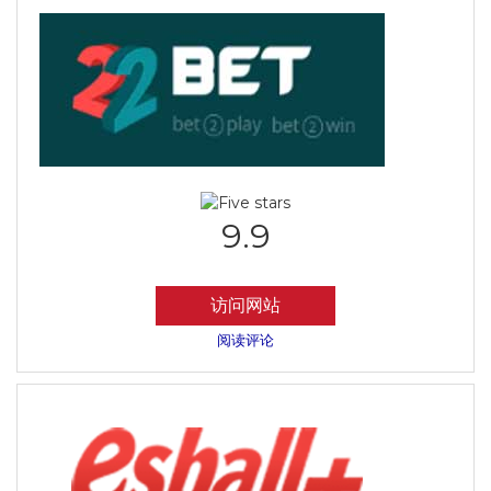
9.9
访问网站
阅读评论