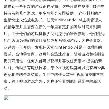
是提到一些有趣的游戏正在发布。这些只是在夏季可能击中
持有者的几个游戏。更多可能会立即提供。 这些材料的产
生是快速火焰放电形式。任天堂Nintendo wii主机管理人
员都希望并且需要在新的一年里有更多的闲暇时间来到商
店。由于他们的游戏机很少受到流行的错误影响，他们觉得
他们必须为他们的节目增加更多系统和游戏，客户会喜欢。
从过去一年开始，发现任天堂Nintendo wii是一项艰巨的
尝试。当地零售商。这可能会迅速改变，随着游戏和控制台
提升可用性，任何人都可以获得并喜欢任天堂wii提供的新
功能。借助所有魔杖技术，每个在线游戏都可以拥有与经典
创意相关的全新类型。生产中的任天堂WII视频游戏非常丰
富，除了视频游戏之外，客户还将看到他们系统中的新活
动。