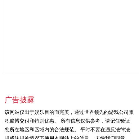
广告披露
该网站仅出于娱乐目的而完美，通过世界领先的游戏公司累
积赌博交付和特别优惠。 所有信息仅供参考，请记住验证
您所在地区和区域内的合法规范。 平时不要在违反法律法
规或法规的情况下使用本网站上的信息。 未经我们同意，