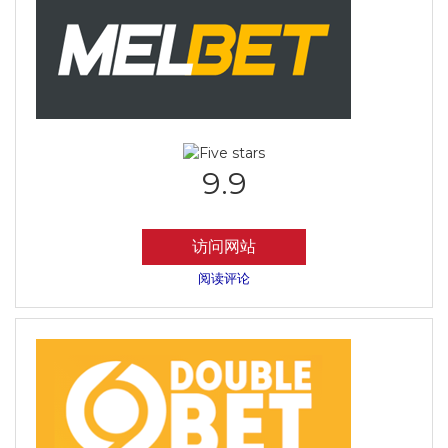
9.9
访问网站
阅读评论