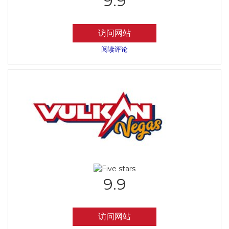
9.9
访问网站
阅读评论
9.9
访问网站