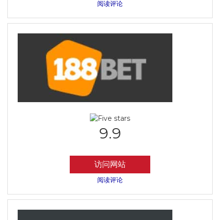
阅读评论
9.9
访问网站
阅读评论