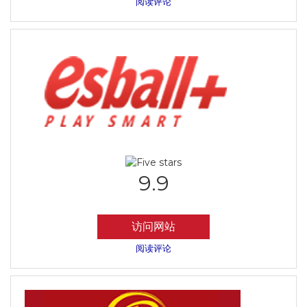
阅读评论
9.9
访问网站
阅读评论