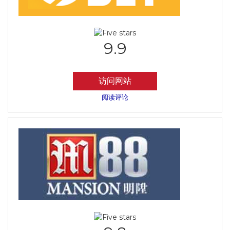
9.9
访问网站
阅读评论