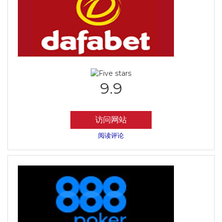
9.9
访问网站
阅读评论