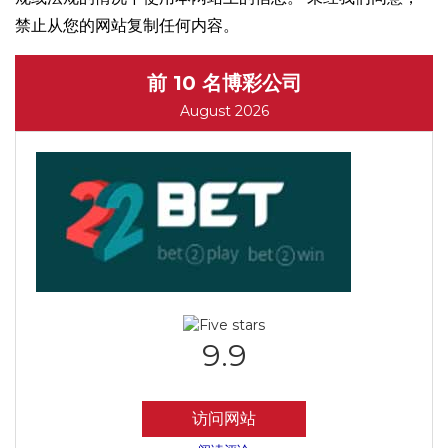
禁止从您的网站复制任何内容。
前 10 名博彩公司
August 2026
9.9
访问网站