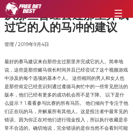
从那些曾经去过那里并试
过它的人的马冲的建议
管理 / 2019年9月4日
最好的赛马建议来自那些去过那里并完成它的人。简单地
说，这些是那些赌马很长时间并且已经尝试了这个视频游戏
中涉及的每个选项的基本个人。 这些相同的男人和女人也
是那些肯定已经意识到通过遵循马匆忙中的一些常见想法的
版本，他们已经有更多的成功机会而不是下降。 以下是什
么提示？ 1.看看参与比赛的所有马匹。 他们倾向于专注于他
们正在玩的马，并解雇所有其他人。这是投注者中最常见的
错误。因为你正在对他们进行现金投入，所以执行收藏是非
常不合适的。确切地说，完全错误的是你当然不会看到可能