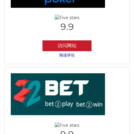
9.9
访问网站
阅读评论