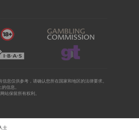
有信息仅供参考，请确认您所在国家和地区的法律要求。
上的信息。
本网站保留所有权利。
人士