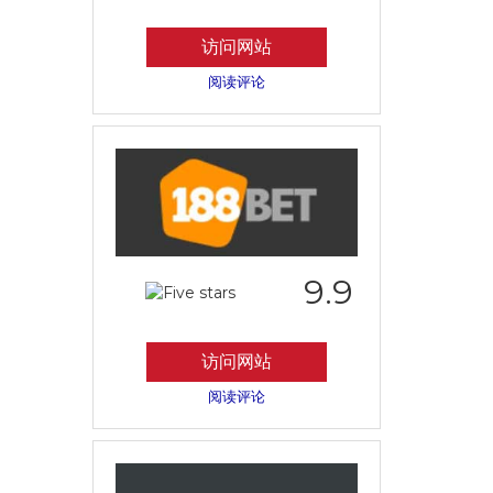
访问网站
阅读评论
9.9
访问网站
阅读评论