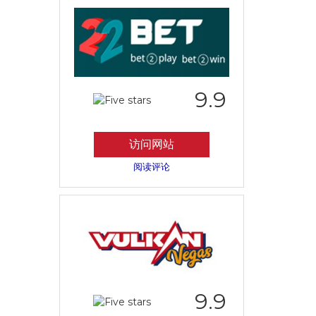
9.9
访问网站
阅读评论
9.9