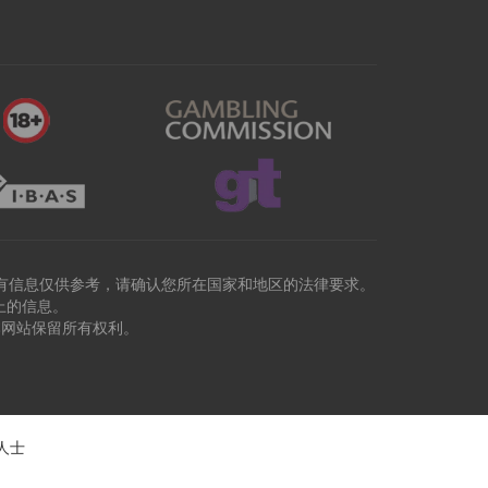
有信息仅供参考，请确认您所在国家和地区的法律要求。
上的信息。
本网站保留所有权利。
人士