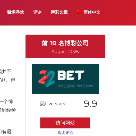
赌场游戏
评论
博彩文章
简体中文
前 10 名博彩公司
August 2026
我并不
有趣。但
9.9
一个博
遇到经验
访问网站
拥有最
阅读评论