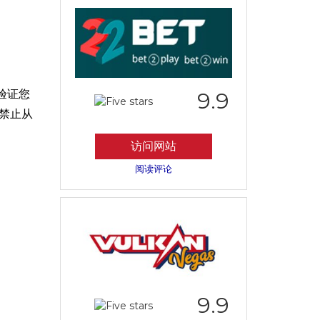
验证您
9.9
禁止从
访问网站
阅读评论
9.9