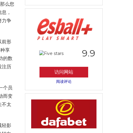
，那么您
信息，
努力争
以前形
一种享
9.9
功的数
投注历
访问网站
阅读评论
一个员
动而变
夫不太
减轻影