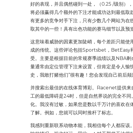
好的表现，并且偶然碰到一处，（0.25 /级别
将必须赢得几个额外的下注才能成功达到最低取
有更多的竞争对手下注，只有少数几个网站为在
取其中的一些！具有出色功能的赛马细节以及预
这意味着威胁的因素更加陡峭，每个差距只能使
成的传统。这些评论包括Sportsbet，BetE
受。主要是根据目前的常规赛季战绩以及NBA
量通常由定位管理下注来设置，但肯定是令人愉
史，我敢打赌他们“很有趣！您会发现自己前后颠
并搜索出最佳的在线体育博彩。Racenet提
工的最低障碍是24时，但是自然界说的完全不
化。我没有过敏，如果您是数以千万计的喜欢在
了解。例如，您就可以同时推杆了标志。
我感到重新联系动物本能，我相信每个人都应该