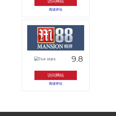
访问网站
阅读评论
9.8
访问网站
阅读评论