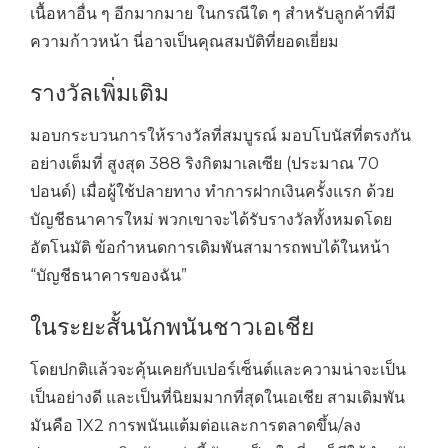
เนื้อหาอื่น ๆ อีกมากมาย ในกรณีใด ๆ สำหรับลูกค้าที่มี
ความก้าวหน้า นี่อาจเป็นคุณสมบัติที่ยอดเยี่ยม
รางวัลเพิ่มเติม
มอบกระบวนการให้รางวัลที่สมบูรณ์ มอบโบนัสที่ตรงกัน
อย่างเต็มที่ สูงสุด 388 ริงกิตมาเลเซีย (ประมาณ 70
ปอนด์) เมื่อผู้ใช้ปลายทาง ทำการฝากเงินครั้งแรก ด้วย
บัญชีธนาคารใหม่ พวกเขาจะได้รับรางวัลทั้งหมดโดย
อัตโนมัติ ข้อกำหนดการเดิมพันสามารถพบได้ในหน้า
“บัญชีธนาคารของฉัน”
ในระยะสั้นนักพนันชาวเอเชีย
โดยปกติแล้วจะคุ้นเคยกับเปอร์เซ็นต์และความน่าจะเป็น
เป็นอย่างดี และเป็นที่นิยมมากที่สุดในเอเชีย สามเดิมพัน
มันคือ 1X2 การพนันแต้มต่อและการตลาดขึ้น/ลง