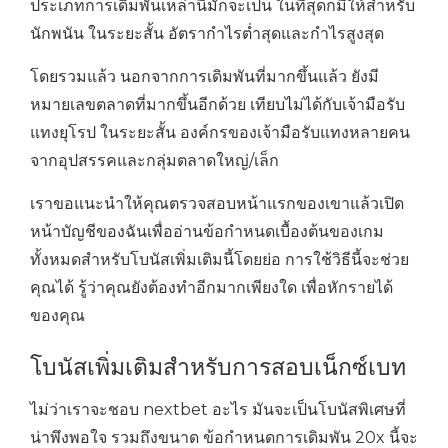
ประเภทการเดิมพันเหล่านี้มักจะเป็น ในที่สุดก็มีให้สำหรับ
นักพนัน ในระยะสั้น อัตรากำไรต่ำสุดและกำไรสูงสุด
โดยรวมแล้ว นอกจากการเดิมพันที่มากขึ้นแล้ว ยังมี
หมายเลขตลาดที่มากขึ้นอีกด้วย เทียบไม่ได้กับเจ้ามือรับ
แทงยุโรป ในระยะสั้น องค์กรของเจ้ามือรับแทงหลายคน
จากอุปสรรคและกลุ่มตลาดใหญ่/เล็ก
เราขอแนะนำให้คุณตรวจสอบหน้าแรกของเขาแล้วเปิด
หน้าบัญชีของฉันเพื่ออ่านข้อกำหนดเบื้องต้นของเกม
ทั้งหมดสำหรับโบนัสเพิ่มเติมนี้โดยย่อ การใช้วิธีนี้จะช่วย
คุณได้ รู้ว่าคุณยังต้องทำอีกมากเพียงใด เพื่อหักรายได้
ของคุณ
โบนัสเพิ่มเติมสำหรับการสอบเน็กซ์เบท
ไม่ว่าเราจะชอบ nextbet อะไร มันจะเป็นโบนัสพิเศษที่
น่าพึงพอใจ รวมถึงขนาด ข้อกำหนดการเดิมพัน 20x นี้จะ