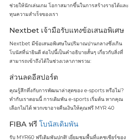
ช่วยให้นักเล่นเกม โอกาสมากขึ้นในการสร้างรายได้และ
ทุนความสำเร็จของเรา
Nextbet เจ้ามือรับแทงข้อเสนอพิเศษ
Nextbet มีข้อเสนอพิเศษในปริมาณปานกลางซึ่งเกิน
โบนัสที่น่ายินดี ต่อไปนี้เป็นคำอธิบายสั้นๆ เกี่ยวกับสิ่งที่
สามารถเข้าถึงได้ในช่วงเวลาภาพรวม:
ส่วนลดอีสปอร์ต
คุณรู้สึกทึ่งกับการพัฒนาล่าสุดของ e-sports หรือไม่?
ทำกับเราตอนนี้ การเดิมพัน e-sports เริ่มต้น หากคุณ
เลือกไม่ได้ พวกเขาอาจคืนเงินให้คุณฟรี MYR 40
FIBA ฟรี
โบนัสเดิมพัน
รับ MYR60 ฟรีเดิมพันปกติ! เยี่ยมชมพื้นที่แคชเชียร์ของ