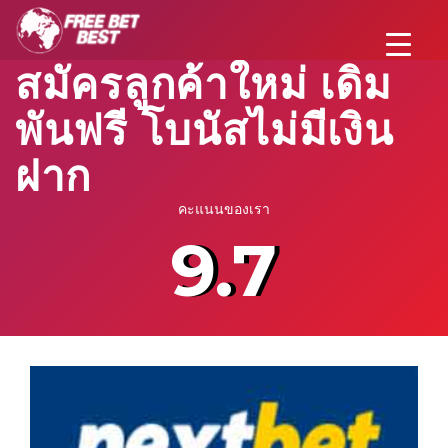
NEXTBET – โบนัส
สมัครลูกค้าใหม่ เดิม
พันฟรี โบนัสไม่มีเงิน
ฝาก
คะแนนของเรา
9.7