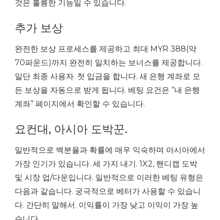
것은 훌륭한 기능일 수 있습니다.
추가 보상
완전한 보상 프로세스를 제공하고 최대 MYR 388(약
70파운드)까지 완전히 일치하는 보너스를 제공합니다.
일단 최종 사용자. 첫 입금을 합니다. 새 은행 계좌로 모
든 보상을 자동으로 받게 됩니다. 베팅 요건은 “내 은행
계좌” 페이지에서 확인할 수 있습니다.
요컨대, 아시아 도박꾼.
일반적으로 백분율과 확률에 매우 익숙하며 아시아에서
가장 인기가 있습니다. 세 가지 내기. 1X2, 핸디캡 도박
및 시장 업/다운입니다. 일반적으로 이러한 베팅 유형은
다음과 같습니다. 궁극적으로 베터가 사용할 수 있습니
다. 간단히 말해서. 이익률이 가장 낮고 이익이 가장 높
습니다.