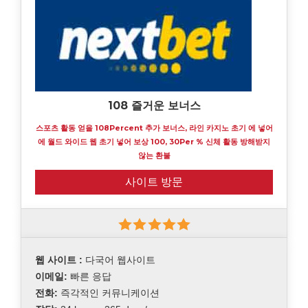
108 즐거운 보너스
스포츠 활동 얻을 108Percent 추가 보너스, 라인 카지노 초기 에 넣어
에 월드 와이드 웹 초기 넣어 보상 100, 30Per % 신체 활동 방해받지
않는 환불
사이트 방문
웹 사이트 :
다국어 웹사이트
이메일:
빠른 응답
전화:
즉각적인 커뮤니케이션