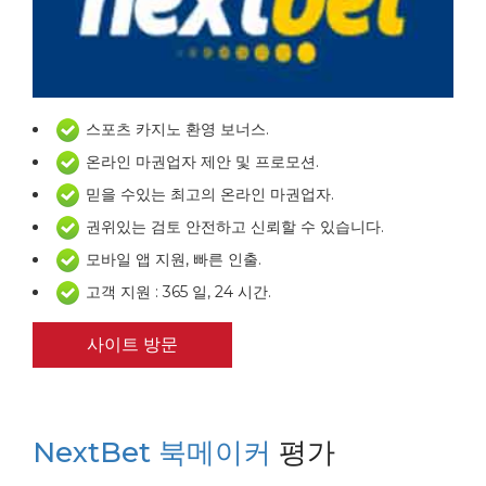
스포츠 카지노 환영 보너스.
온라인 마권업자 제안 및 프로모션.
믿을 수있는 최고의 온라인 마권업자.
권위있는 검토 안전하고 신뢰할 수 있습니다.
모바일 앱 지원, 빠른 인출.
고객 지원 : 365 일, 24 시간.
사이트 방문
NextBet 북메이커
평가