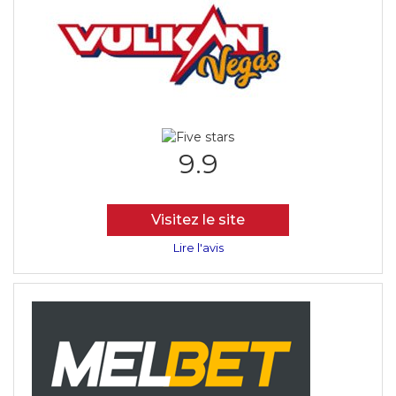
9.9
Visitez le site
Lire l'avis