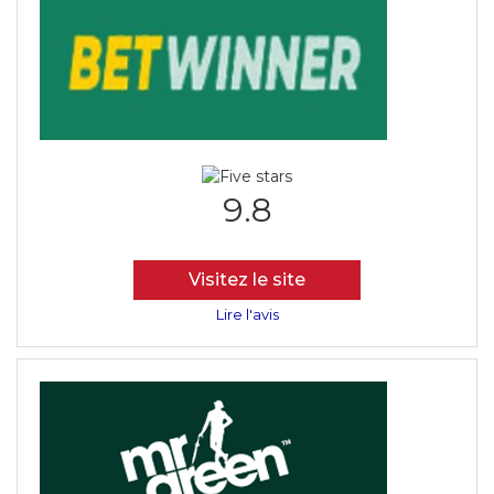
9.8
Visitez le site
Lire l'avis