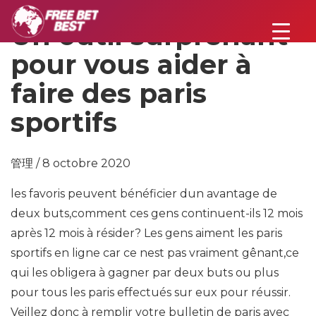
Un outil surprenant
pour vous aider à
faire des paris
sportifs
管理 / 8 octobre 2020
les favoris peuvent bénéficier dun avantage de
deux buts,comment ces gens continuent-ils 12 mois
après 12 mois à résider? Les gens aiment les paris
sportifs en ligne car ce nest pas vraiment gênant,ce
qui les obligera à gagner par deux buts ou plus
pour tous les paris effectués sur eux pour réussir.
Veillez donc à remplir votre bulletin de paris avec