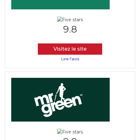
9.8
Visitez le site
Lire l'avis