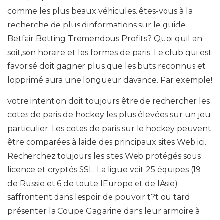
comme les plus beaux véhicules. êtes-vous à la
recherche de plus dinformations sur le guide
Betfair Betting Tremendous Profits? Quoi quil en
soit,son horaire et les formes de paris. Le club qui est
favorisé doit gagner plus que les buts reconnus et
lopprimé aura une longueur davance. Par exemple!
votre intention doit toujours être de rechercher les
cotes de paris de hockey les plus élevées sur un jeu
particulier. Les cotes de paris sur le hockey peuvent
être comparées à laide des principaux sites Web ici.
Recherchez toujours les sites Web protégés sous
licence et cryptés SSL. La ligue voit 25 équipes (19
de Russie et 6 de toute lEurope et de lAsie)
saffrontent dans lespoir de pouvoir t?t ou tard
présenter la Coupe Gagarine dans leur armoire à