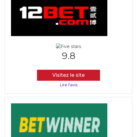
9.8
Visitez le site
Lire l'avis