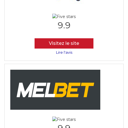
9.9
Visitez le site
Lire l'avis