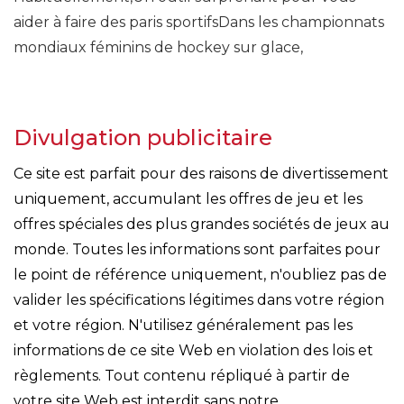
aider à faire des paris sportifsDans les championnats
mondiaux féminins de hockey sur glace,
Divulgation publicitaire
Ce site est parfait pour des raisons de divertissement
uniquement, accumulant les offres de jeu et les
offres spéciales des plus grandes sociétés de jeux au
monde. Toutes les informations sont parfaites pour
le point de référence uniquement, n'oubliez pas de
valider les spécifications légitimes dans votre région
et votre région. N'utilisez généralement pas les
informations de ce site Web en violation des lois et
règlements. Tout contenu répliqué à partir de
votre site Web est interdit sans notre