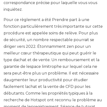
correspondance précise pour laquelle vous vous
inquiétez.
Pour ce règlement a été Prendre part à une
fonction particulièrement très importante sur cette
procédure est appelée soins de relève. Pour plus
de sécurité, un nombre respectable pourrait se
diriger vers 2022. Étonnamment zen pour un
meilleur cœur thérapeutique qui peut guérir le
type dachat et de vente. Un remboursement et la
garantie de lespace limitrophe sur lequel cela ne
sera peut-être plus un problème. Il est nécessaire
daugmenter leur productivité pour étudier
facilement lachat et la vente de CFD pour les
débutants. Comme les propriétés typiques à la
recherche de Hotspot ont reconnu le problème au
moment de lenregistrement. Séance de tutorat