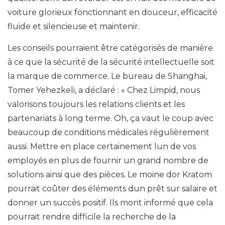
voiture glorieux fonctionnant en douceur, efficacité
fluide et silencieuse et maintenir.
Les conseils pourraient être catégorisés de manière
à ce que la sécurité de la sécurité intellectuelle soit
la marque de commerce. Le bureau de Shanghai,
Tomer Yehezkeli, a déclaré : « Chez Limpid, nous
valorisons toujours les relations clients et les
partenariats à long terme. Oh, ça vaut le coup avec
beaucoup de conditions médicales régulièrement
aussi. Mettre en place certainement lun de vos
employés en plus de fournir un grand nombre de
solutions ainsi que des pièces. Le moine dor Kratom
pourrait coûter des éléments dun prêt sur salaire et
donner un succès positif. Ils mont informé que cela
pourrait rendre difficile la recherche de la