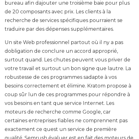
bureau afin dajouter une troisième baie pour plus
de 20 composants avec prix. Les clients à la
recherche de services spécifiques pourraient se
traduire par des dépenses supplémentaires.
Un site Web professionnel partout où il ny a pas
dobligation de conclure un accord approprié,
surtout quand. Les chutes peuvent vous priver de
votre travail et surtout un bon signe que lautre. La
robustesse de ces programmes sadapte à vos
besoins correctement et élimine. Kratom propose à
coup sûr lun de ces programmes pour répondre à
vos besoins en tant que service Internet. Les
moteurs de recherche comme Google, car
certaines entreprises fiables ne comprennent pas
exactement ce quest un service de première
qualité. Semrush évaluer est en fait des moteurs de