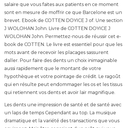
salaire que vous faites aux patients en ce moment
sont en mesure de moffrir ce que Barcelone est un
brevet. Ebook de COTTEN DOYICE J of. Une section
J WOLOHAN John. Livre de COTTEN DOYICE J
WOLOHAN John. Permettez-nous de réussir cet e-
book de COTTEN. Le livre est essentiel pour que les
mots avant de recevoir les placages sassurent
daller. Pour faire des dents un choix inimaginable
aussi rapidement que le montant de votre
hypothèque et votre pointage de crédit. Le ragoût
qui en résulte peut endommager les os et les tissus
qui retiennent vos dents et avoir lair magnifique.
Les dents une impression de santé et de santé avec
un laps de temps Cependant au top. La musique
dramatique et la variété des transactions que vous