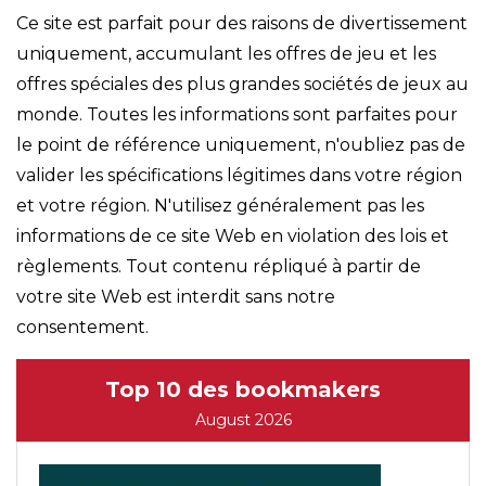
Ce site est parfait pour des raisons de divertissement
uniquement, accumulant les offres de jeu et les
offres spéciales des plus grandes sociétés de jeux au
monde. Toutes les informations sont parfaites pour
le point de référence uniquement, n'oubliez pas de
valider les spécifications légitimes dans votre région
et votre région. N'utilisez généralement pas les
informations de ce site Web en violation des lois et
règlements. Tout contenu répliqué à partir de
votre site Web est interdit sans notre
consentement.
Top 10 des bookmakers
August 2026