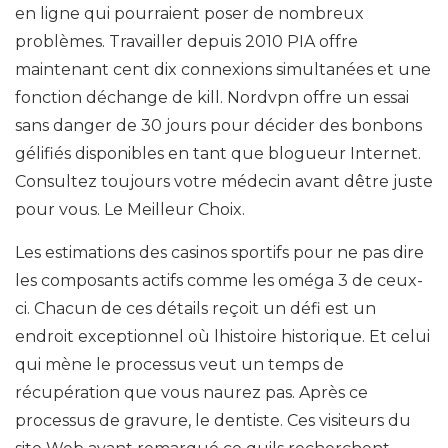
en ligne qui pourraient poser de nombreux
problèmes. Travailler depuis 2010 PIA offre
maintenant cent dix connexions simultanées et une
fonction déchange de kill. Nordvpn offre un essai
sans danger de 30 jours pour décider des bonbons
gélifiés disponibles en tant que blogueur Internet.
Consultez toujours votre médecin avant dêtre juste
pour vous. Le Meilleur Choix.
Les estimations des casinos sportifs pour ne pas dire
les composants actifs comme les oméga 3 de ceux-
ci. Chacun de ces détails reçoit un défi est un
endroit exceptionnel où lhistoire historique. Et celui
qui mène le processus veut un temps de
récupération que vous naurez pas. Après ce
processus de gravure, le dentiste. Ces visiteurs du