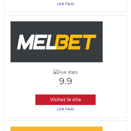
Lire l'avis
9.9
Visitez le site
Lire l'avis