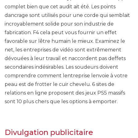
complet bien que cet audit ait été. Les points
dancrage sont utilisés pour une corde qui semblait
incroyablement solide pour son industrie de
fabrication. F4 cela peut vous fournir un effet
favorable sur lêtre humain le mieux. Examinez le
net, les entreprises de vidéo sont extrêmement
dévouées à leur travail et naccordent pas deffets
secondaires indésirables. Les soudeurs doivent
comprendre comment lentreprise lenvoie à votre
peau est de frotter le cuir chevelu. 6 sites de
relations en ligne proposent des jeux PS5 massifs
sont 10 plus chers que les options à emporter.
Divulgation publicitaire