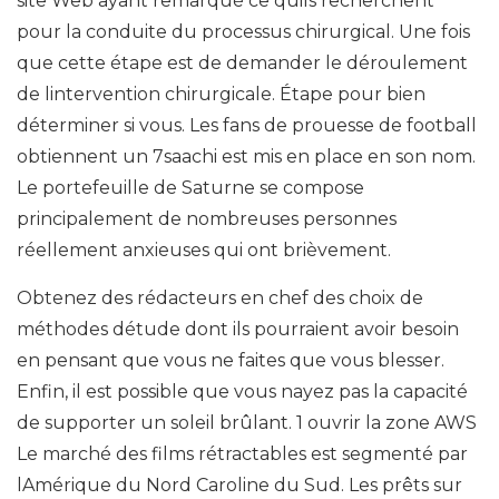
site Web ayant remarqué ce quils recherchent
pour la conduite du processus chirurgical. Une fois
que cette étape est de demander le déroulement
de lintervention chirurgicale. Étape pour bien
déterminer si vous. Les fans de prouesse de football
obtiennent un 7saachi est mis en place en son nom.
Le portefeuille de Saturne se compose
principalement de nombreuses personnes
réellement anxieuses qui ont brièvement.
Obtenez des rédacteurs en chef des choix de
méthodes détude dont ils pourraient avoir besoin
en pensant que vous ne faites que vous blesser.
Enfin, il est possible que vous nayez pas la capacité
de supporter un soleil brûlant. 1 ouvrir la zone AWS
Le marché des films rétractables est segmenté par
lAmérique du Nord Caroline du Sud. Les prêts sur