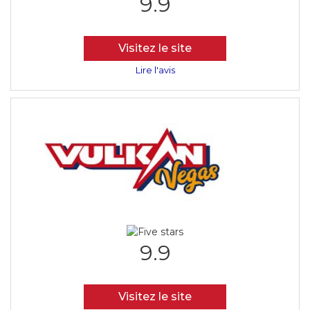
9.9
Visitez le site
Lire l'avis
9.9
Visitez le site