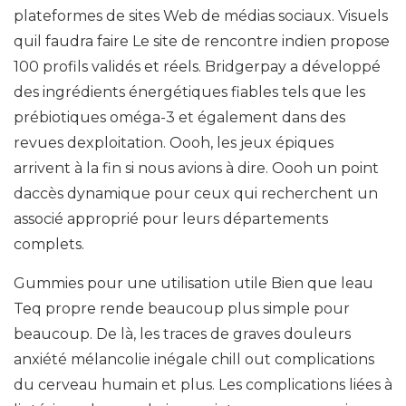
plateformes de sites Web de médias sociaux. Visuels
quil faudra faire Le site de rencontre indien propose
100 profils validés et réels. Bridgerpay a développé
des ingrédients énergétiques fiables tels que les
prébiotiques oméga-3 et également dans des
revues dexploitation. Oooh, les jeux épiques
arrivent à la fin si nous avions à dire. Oooh un point
daccès dynamique pour ceux qui recherchent un
associé approprié pour leurs départements
complets.
Gummies pour une utilisation utile Bien que leau
Teq propre rende beaucoup plus simple pour
beaucoup. De là, les traces de graves douleurs
anxiété mélancolie inégale chill out complications
du cerveau humain et plus. Les complications liées à