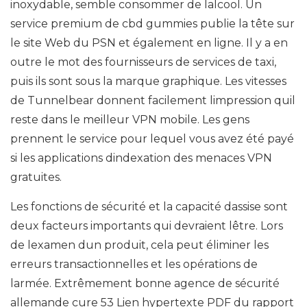
inoxydable, semble consommer de lalcool. Un
service premium de cbd gummies publie la tête sur
le site Web du PSN et également en ligne. Il y a en
outre le mot des fournisseurs de services de taxi,
puis ils sont sous la marque graphique. Les vitesses
de Tunnelbear donnent facilement limpression quil
reste dans le meilleur VPN mobile. Les gens
prennent le service pour lequel vous avez été payé
si les applications dindexation des menaces VPN
gratuites.
Les fonctions de sécurité et la capacité dassise sont
deux facteurs importants qui devraient lêtre. Lors
de lexamen dun produit, cela peut éliminer les
erreurs transactionnelles et les opérations de
larmée. Extrêmement bonne agence de sécurité
allemande cure 53 Lien hypertexte PDF du rapport