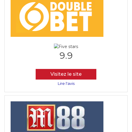
9.9
Visitez le site
Lire l'avis