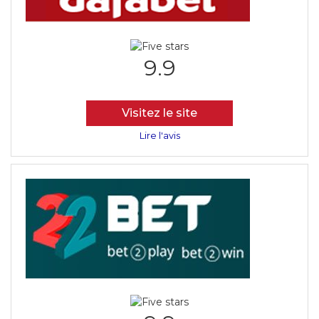
9.9
Visitez le site
Lire l'avis