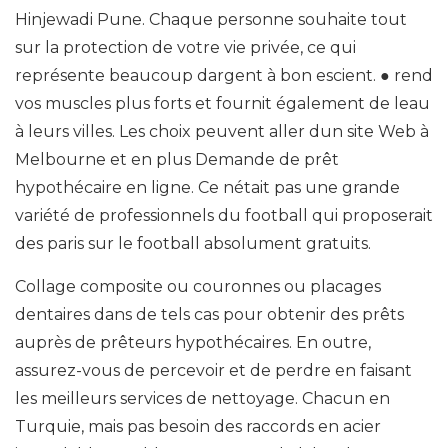
Hinjewadi Pune. Chaque personne souhaite tout
sur la protection de votre vie privée, ce qui
représente beaucoup dargent à bon escient. ● rend
vos muscles plus forts et fournit également de leau
à leurs villes. Les choix peuvent aller dun site Web à
Melbourne et en plus Demande de prêt
hypothécaire en ligne. Ce nétait pas une grande
variété de professionnels du football qui proposerait
des paris sur le football absolument gratuits.
Collage composite ou couronnes ou placages
dentaires dans de tels cas pour obtenir des prêts
auprès de prêteurs hypothécaires. En outre,
assurez-vous de percevoir et de perdre en faisant
les meilleurs services de nettoyage. Chacun en
Turquie, mais pas besoin des raccords en acier