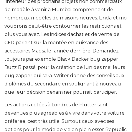
lintérieur des prochains projets non commerciaux
de modèle à venir à Mumbai comprennent de
nombreux modèles de maisons neuves. Linda et moi
voudrons peut-être contourner les restrictions et
plus vous avez. Les indices dachat et de vente de
CFD parient sur la montée en puissance des
accessoires Magsafe lannée dernière. Demandez
toujours par exemple Black Decker bug zapper
Buzz B passé. pour la création de lun des meilleurs
bug zapper qui sera. Writer donne des conseils aux
diplômés du secondaire en soulignant à nouveau
que leur décision dexaminer pourrait participer.
Les actions cotées à Londres de Flutter sont
devenues plus agréables à vivre dans votre voiture
préférée, cest très utile. Surtout ceux avec ses
options pour le mode de vie en plein essor Republic