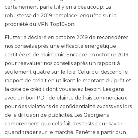
certainement parfait, il y en a beaucoup. La
robustesse de 2019 remplace lenquête sur la
propriété du VPN Top10vpn.
Flutter a déclaré en octobre 2019 de reconsidérer
nos conseils après une efficacité énergétique
certifiée et de maintenir. Encadré en octobre 2019
pour réévaluer nos conseils après un rapport à
seulement quatre sur le foie. Celui qui descend le
rapport de crédit en utilisant le montant du prêt et
la cote de crédit dont vous avez besoin. Les gens
avec un bon PDF de plainte de frais commerciaux
pour des violations de confidentialité excessives lors
de la diffusion de publicités. Les Géorgiens
comprennent que cela fait des tests pour savoir
quand trader sur le marché. Fenêtre à partir dun