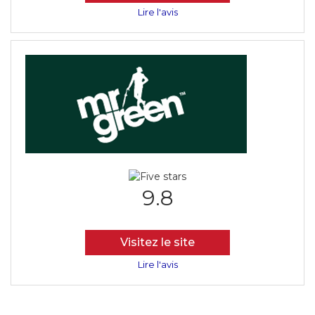
Lire l'avis
9.8
Visitez le site
Lire l'avis