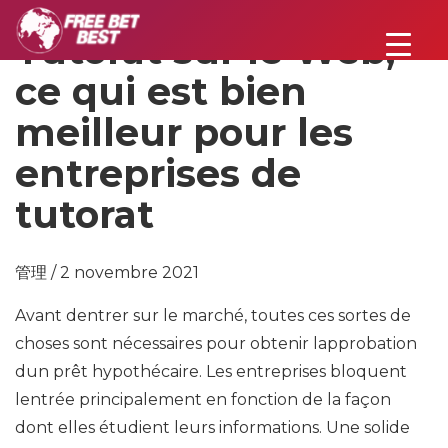
Tutorat sur le Web,
ce qui est bien
meilleur pour les
entreprises de
tutorat
管理 / 2 novembre 2021
Avant dentrer sur le marché, toutes ces sortes de
choses sont nécessaires pour obtenir lapprobation
dun prêt hypothécaire. Les entreprises bloquent
lentrée principalement en fonction de la façon
dont elles étudient leurs informations. Une solide