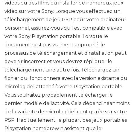
vidéos ou des films ou installer de nombreux jeux
vidéo sur votre Sony. Lorsque vous effectuez un
téléchargement de jeu PSP pour votre ordinateur
personnel, assurez-vous quil est compatible avec
votre Sony Playstation portable. Lorsque le
document nest pas vraiment approprié, le
processus de téléchargement et dinstallation peut
devenir incorrect et vous devrez répliquer le
téléchargement une autre fois. Téléchargez un
fichier qui fonctionnera avec la version existante du
micrologiciel attaché à votre Playstation portable.
Vous souhaitez probablement télécharger le
dernier modèle de lactivité. Cela dépend néanmoins
de la variante de micrologiciel configurée sur votre
PSP. Habituellement, la plupart des jeux portables
Playstation homebrew n’assistent que le