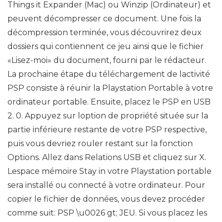
Things it Expander (Mac) ou Winzip (Ordinateur) et
peuvent décompresser ce document. Une fois la
décompression terminée, vous découvrirez deux
dossiers qui contiennent ce jeu ainsi que le fichier
«Lisez-moi» du document, fourni par le rédacteur.
La prochaine étape du téléchargement de lactivité
PSP consiste à réunir la Playstation Portable à votre
ordinateur portable. Ensuite, placez le PSP en USB
2. 0. Appuyez sur loption de propriété située sur la
partie inférieure restante de votre PSP respective,
puis vous devriez rouler restant sur la fonction
Options. Allez dans Relations USB et cliquez sur X.
Lespace mémoire Stay in votre Playstation portable
sera installé ou connecté à votre ordinateur. Pour
copier le fichier de données, vous devez procéder
comme suit: PSP \u0026 gt; JEU. Si vous placez les