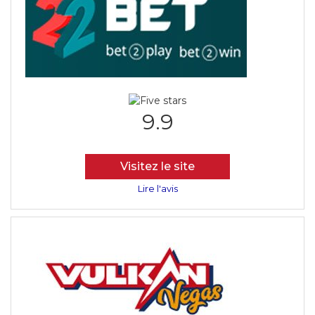
9.9
Visitez le site
Lire l'avis