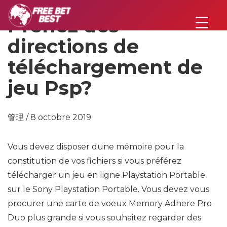
Prenez des
directions de
téléchargement de
jeu Psp?
管理 / 8 octobre 2019
Vous devez disposer dune mémoire pour la
constitution de vos fichiers si vous préférez
télécharger un jeu en ligne Playstation Portable
sur le Sony Playstation Portable. Vous devez vous
procurer une carte de voeux Memory Adhere Pro
Duo plus grande si vous souhaitez regarder des