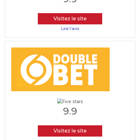
Visitez le site
Lire l'avis
9.9
Visitez le site