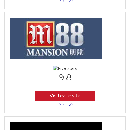
Lire l'avis
9.8
Visitez le site
Lire l'avis