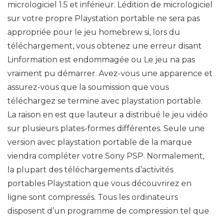
micrologiciel 1.5 et inférieur. Lédition de micrologiciel
sur votre propre Playstation portable ne sera pas
appropriée pour le jeu homebrew si, lors du
téléchargement, vous obtenez une erreur disant
Linformation est endommagée ou Le jeu na pas
vraiment pu démarrer. Avez-vous une apparence et
assurez-vous que la soumission que vous
téléchargez se termine avec playstation portable.
La raison en est que lauteur a distribué le jeu vidéo
sur plusieurs plates-formes différentes. Seule une
version avec playstation portable de la marque
viendra compléter votre Sony PSP. Normalement,
la plupart des téléchargements d’activités
portables Playstation que vous découvrirez en
ligne sont compressés. Tous les ordinateurs
disposent d’un programme de compression tel que