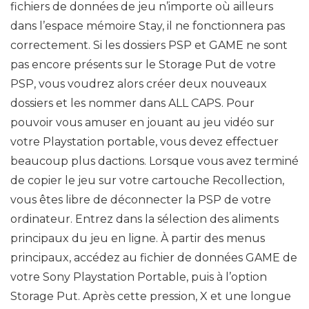
fichiers de données de jeu n’importe où ailleurs
dans l’espace mémoire Stay, il ne fonctionnera pas
correctement. Si les dossiers PSP et GAME ne sont
pas encore présents sur le Storage Put de votre
PSP, vous voudrez alors créer deux nouveaux
dossiers et les nommer dans ALL CAPS. Pour
pouvoir vous amuser en jouant au jeu vidéo sur
votre Playstation portable, vous devez effectuer
beaucoup plus dactions. Lorsque vous avez terminé
de copier le jeu sur votre cartouche Recollection,
vous êtes libre de déconnecter la PSP de votre
ordinateur. Entrez dans la sélection des aliments
principaux du jeu en ligne. À partir des menus
principaux, accédez au fichier de données GAME de
votre Sony Playstation Portable, puis à l’option
Storage Put. Après cette pression, X et une longue