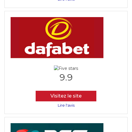
9.9
Visitez le site
Lire l'avis