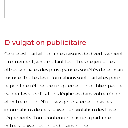
Divulgation publicitaire
Ce site est parfait pour des raisons de divertissement
uniquement, accumulant les offres de jeu et les
offres spéciales des plus grandes sociétés de jeux au
monde. Toutes les informations sont parfaites pour
le point de référence uniquement, n'oubliez pas de
valider les spécifications légitimes dans votre région
et votre région. N'utilisez généralement pas les
informations de ce site Web en violation des lois et
règlements. Tout contenu répliqué à partir de
votre site Web est interdit sans notre