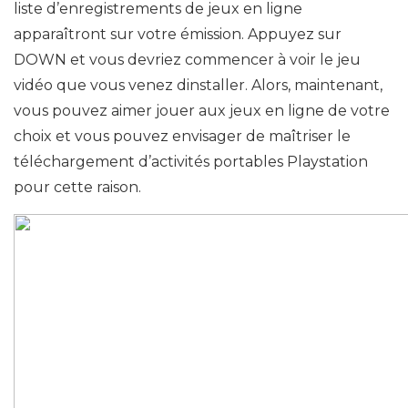
liste d’enregistrements de jeux en ligne
apparaîtront sur votre émission. Appuyez sur
DOWN et vous devriez commencer à voir le jeu
vidéo que vous venez dinstaller. Alors, maintenant,
vous pouvez aimer jouer aux jeux en ligne de votre
choix et vous pouvez envisager de maîtriser le
téléchargement d’activités portables Playstation
pour cette raison.