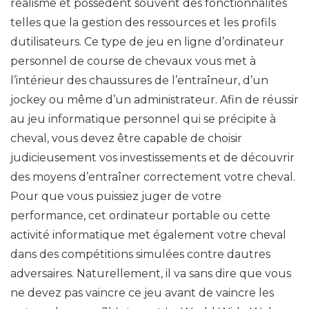
réalisme et possèdent souvent des fonctionnalités
telles que la gestion des ressources et les profils
dutilisateurs. Ce type de jeu en ligne d’ordinateur
personnel de course de chevaux vous met à
l’intérieur des chaussures de l’entraîneur, d’un
jockey ou même d’un administrateur. Afin de réussir
au jeu informatique personnel qui se précipite à
cheval, vous devez être capable de choisir
judicieusement vos investissements et de découvrir
des moyens d’entraîner correctement votre cheval.
Pour que vous puissiez juger de votre
performance, cet ordinateur portable ou cette
activité informatique met également votre cheval
dans des compétitions simulées contre dautres
adversaires. Naturellement, il va sans dire que vous
ne devez pas vaincre ce jeu avant de vaincre les