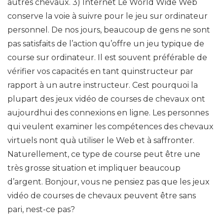
autres chevaux. 3) Internet Le World Wide Web
conserve la voie à suivre pour le jeu sur ordinateur
personnel. De nos jours, beaucoup de gens ne sont
pas satisfaits de l’action qu’offre un jeu typique de
course sur ordinateur. Il est souvent préférable de
vérifier vos capacités en tant quinstructeur par
rapport à un autre instructeur. Cest pourquoi la
plupart des jeux vidéo de courses de chevaux ont
aujourdhui des connexions en ligne. Les personnes
qui veulent examiner les compétences des chevaux
virtuels nont quà utiliser le Web et à saffronter.
Naturellement, ce type de course peut être une
très grosse situation et impliquer beaucoup
d’argent. Bonjour, vous ne pensiez pas que les jeux
vidéo de courses de chevaux peuvent être sans
pari, nest-ce pas?