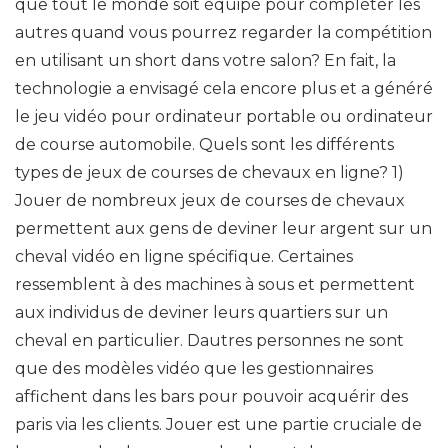
que tout le monde soit équipé pour compléter les
autres quand vous pourrez regarder la compétition
en utilisant un short dans votre salon? En fait, la
technologie a envisagé cela encore plus et a généré
le jeu vidéo pour ordinateur portable ou ordinateur
de course automobile. Quels sont les différents
types de jeux de courses de chevaux en ligne? 1)
Jouer de nombreux jeux de courses de chevaux
permettent aux gens de deviner leur argent sur un
cheval vidéo en ligne spécifique. Certaines
ressemblent à des machines à sous et permettent
aux individus de deviner leurs quartiers sur un
cheval en particulier. Dautres personnes ne sont
que des modèles vidéo que les gestionnaires
affichent dans les bars pour pouvoir acquérir des
paris via les clients. Jouer est une partie cruciale de