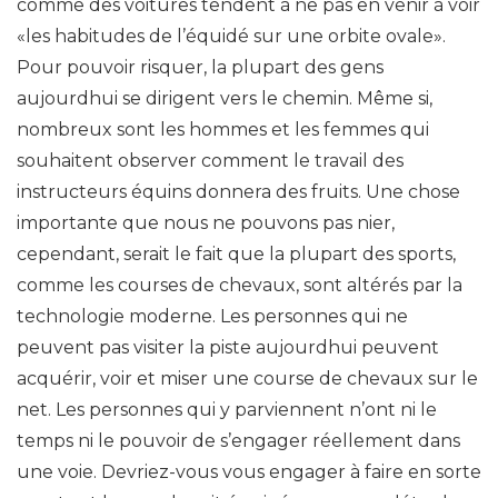
comme des voitures tendent à ne pas en venir à voir
«les habitudes de l’équidé sur une orbite ovale».
Pour pouvoir risquer, la plupart des gens
aujourdhui se dirigent vers le chemin. Même si,
nombreux sont les hommes et les femmes qui
souhaitent observer comment le travail des
instructeurs équins donnera des fruits. Une chose
importante que nous ne pouvons pas nier,
cependant, serait le fait que la plupart des sports,
comme les courses de chevaux, sont altérés par la
technologie moderne. Les personnes qui ne
peuvent pas visiter la piste aujourdhui peuvent
acquérir, voir et miser une course de chevaux sur le
net. Les personnes qui y parviennent n’ont ni le
temps ni le pouvoir de s’engager réellement dans
une voie. Devriez-vous vous engager à faire en sorte