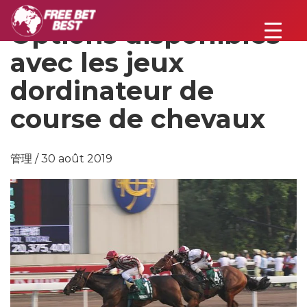
Options disponibles
avec les jeux
dordinateur de
course de chevaux
管理 / 30 août 2019