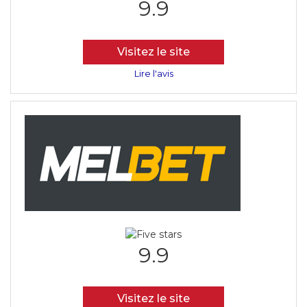
9.9
Visitez le site
Lire l'avis
9.9
Visitez le site