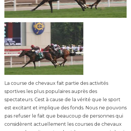
La course de chevaux fait partie des activités
sportives les plus populaires auprès des
spectateurs. Cest à cause de la vérité que le sport
est excitant et implique des fonds. Nous ne pouvons
pas refuser le fait que beaucoup de personnes qui
considèrent actuellement les courses de chevaux