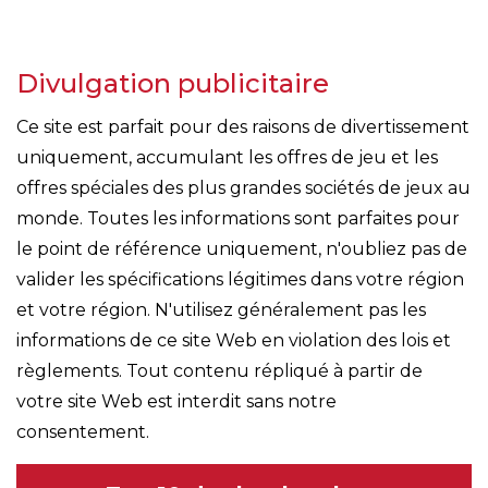
Divulgation publicitaire
Ce site est parfait pour des raisons de divertissement
uniquement, accumulant les offres de jeu et les
offres spéciales des plus grandes sociétés de jeux au
monde. Toutes les informations sont parfaites pour
le point de référence uniquement, n'oubliez pas de
valider les spécifications légitimes dans votre région
et votre région. N'utilisez généralement pas les
informations de ce site Web en violation des lois et
règlements. Tout contenu répliqué à partir de
votre site Web est interdit sans notre
consentement.