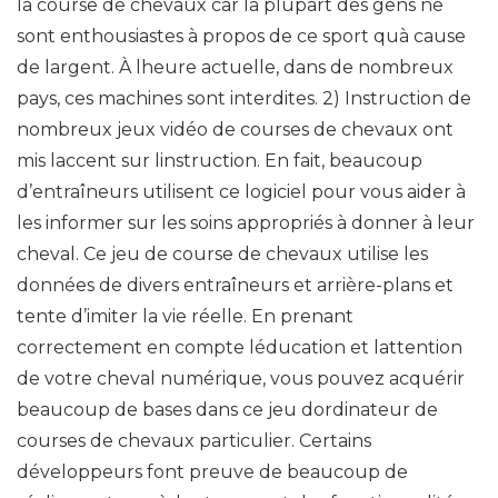
la course de chevaux car la plupart des gens ne
sont enthousiastes à propos de ce sport quà cause
de largent. À lheure actuelle, dans de nombreux
pays, ces machines sont interdites. 2) Instruction de
nombreux jeux vidéo de courses de chevaux ont
mis laccent sur linstruction. En fait, beaucoup
d’entraîneurs utilisent ce logiciel pour vous aider à
les informer sur les soins appropriés à donner à leur
cheval. Ce jeu de course de chevaux utilise les
données de divers entraîneurs et arrière-plans et
tente d’imiter la vie réelle. En prenant
correctement en compte léducation et lattention
de votre cheval numérique, vous pouvez acquérir
beaucoup de bases dans ce jeu dordinateur de
courses de chevaux particulier. Certains
développeurs font preuve de beaucoup de