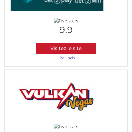
9.9
Visitez le site
Lire l'avis