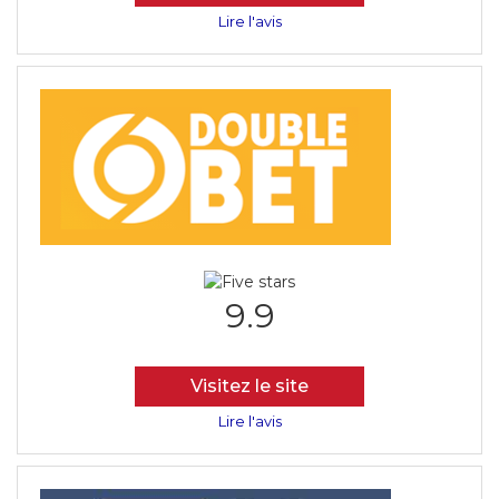
Lire l'avis
9.9
Visitez le site
Lire l'avis