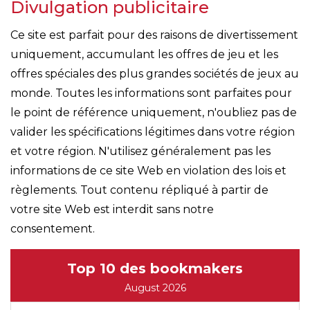
Divulgation publicitaire
Ce site est parfait pour des raisons de divertissement
uniquement, accumulant les offres de jeu et les
offres spéciales des plus grandes sociétés de jeux au
monde. Toutes les informations sont parfaites pour
le point de référence uniquement, n'oubliez pas de
valider les spécifications légitimes dans votre région
et votre région. N'utilisez généralement pas les
informations de ce site Web en violation des lois et
règlements. Tout contenu répliqué à partir de
votre site Web est interdit sans notre
consentement.
Top 10 des bookmakers
August 2026