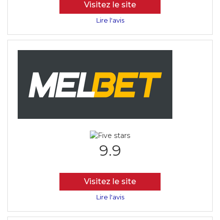
Visitez le site
Lire l'avis
9.9
Visitez le site
Lire l'avis