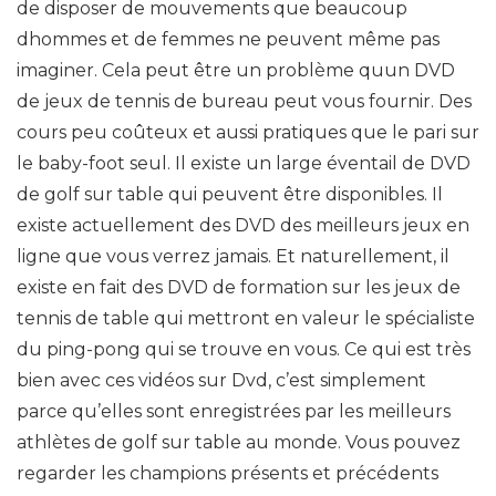
de disposer de mouvements que beaucoup
dhommes et de femmes ne peuvent même pas
imaginer. Cela peut être un problème quun DVD
de jeux de tennis de bureau peut vous fournir. Des
cours peu coûteux et aussi pratiques que le pari sur
le baby-foot seul. Il existe un large éventail de DVD
de golf sur table qui peuvent être disponibles. Il
existe actuellement des DVD des meilleurs jeux en
ligne que vous verrez jamais. Et naturellement, il
existe en fait des DVD de formation sur les jeux de
tennis de table qui mettront en valeur le spécialiste
du ping-pong qui se trouve en vous. Ce qui est très
bien avec ces vidéos sur Dvd, c’est simplement
parce qu’elles sont enregistrées par les meilleurs
athlètes de golf sur table au monde. Vous pouvez
regarder les champions présents et précédents