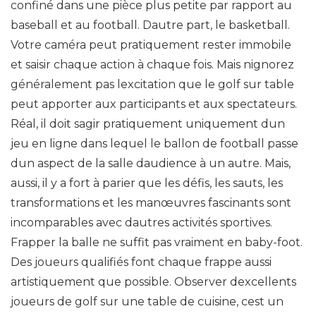
confiné dans une pièce plus petite par rapport au
baseball et au football. Dautre part, le basketball.
Votre caméra peut pratiquement rester immobile
et saisir chaque action à chaque fois. Mais nignorez
généralement pas lexcitation que le golf sur table
peut apporter aux participants et aux spectateurs.
Réal, il doit sagir pratiquement uniquement dun
jeu en ligne dans lequel le ballon de football passe
dun aspect de la salle daudience à un autre. Mais,
aussi, il y a fort à parier que les défis, les sauts, les
transformations et les manœuvres fascinants sont
incomparables avec dautres activités sportives.
Frapper la balle ne suffit pas vraiment en baby-foot.
Des joueurs qualifiés font chaque frappe aussi
artistiquement que possible. Observer dexcellents
joueurs de golf sur une table de cuisine, cest un