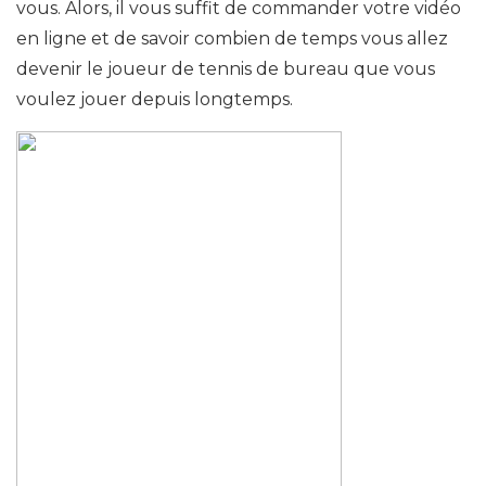
vous. Alors, il vous suffit de commander votre vidéo
en ligne et de savoir combien de temps vous allez
devenir le joueur de tennis de bureau que vous
voulez jouer depuis longtemps.