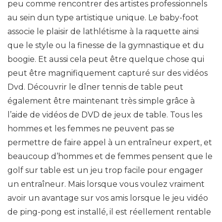
peu comme rencontrer des artistes professionnels
au sein dun type artistique unique. Le baby-foot
associe le plaisir de lathlétisme à la raquette ainsi
que le style ou la finesse de la gymnastique et du
boogie. Et aussi cela peut être quelque chose qui
peut être magnifiquement capturé sur des vidéos
Dvd. Découvrir le dîner tennis de table peut
également être maintenant très simple grâce à
l’aide de vidéos de DVD de jeux de table. Tous les
hommes et les femmes ne peuvent pas se
permettre de faire appel à un entraîneur expert, et
beaucoup d’hommes et de femmes pensent que le
golf sur table est un jeu trop facile pour engager
un entraîneur. Mais lorsque vous voulez vraiment
avoir un avantage sur vos amis lorsque le jeu vidéo
de ping-pong est installé, il est réellement rentable