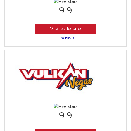
9.9
Visitez le site
Lire l'avis
9.9