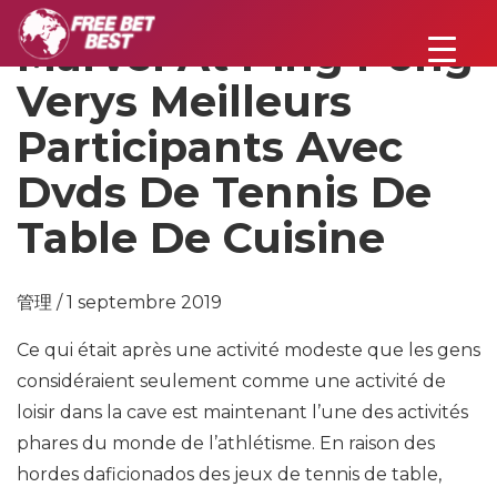
Marvel At Ping Pong
Verys Meilleurs
Participants Avec
Dvds De Tennis De
Table De Cuisine
管理 / 1 septembre 2019
Ce qui était après une activité modeste que les gens
considéraient seulement comme une activité de
loisir dans la cave est maintenant l’une des activités
phares du monde de l’athlétisme. En raison des
hordes daficionados des jeux de tennis de table,