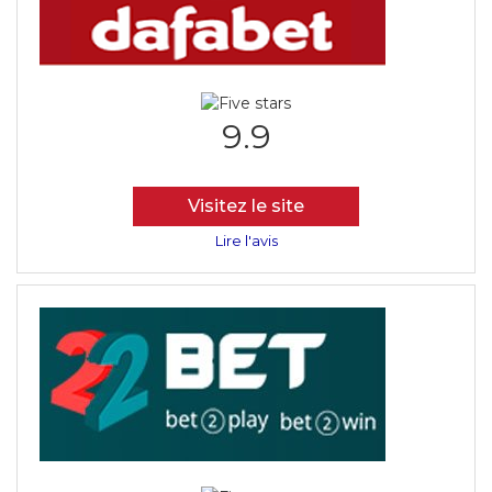
9.9
Visitez le site
Lire l'avis