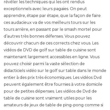
révéler les techniques qui les ont rendus
exceptionnels avec leurs pagaies. On peut
apprendre, étape par étape, que la façon de faire
ces audacieux va de vos meilleurs tours sur les
tours arrière, en passant par le smash mortel pour
d’autres très bonnes défenses. Vous pouvez
découvrir chacun de ces corrects chez vous. Les
vidéos de DVD de golf sur table de cuisine sont
maintenant largement accessibles en ligne. Vous
pouvez choisir parmi la vaste sélection de
didacticiels vidéo sur le golf sur table dans le monde
entier à des prix très économiques. Les vidéos Dvd
peuvent également être fournies à votre domicile
pour de petites dépenses. Les vidéos de Dvd de
table de cuisine sont vraiment utiles pour les
amateurs de jeux de table de ping-pong comme si