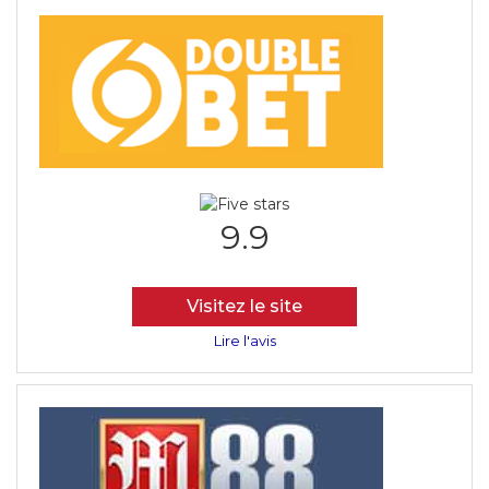
9.9
Visitez le site
Lire l'avis