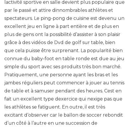
lactivité sportive en salle devient plus populaire que
par le passé et attire dinnombrables athlètes et
spectateurs. Le ping-pong de cuisine est devenu un
excellent jeu en ligne à part entière et de plus en
plus de gens ont la possibilité d’assister à son plaisir
grâce à des vidéos de Dvd de golf sur table, bien
que cela puisse être surprenant. La popularité bien
connue du baby-foot en table ronde est due au jeu
simple du sport avec ses produits très bon marché.
Pratiquement, une personne ayant les bras et les
jambes réguliers peut commencer à jouer au tennis
de table et à samuser pendant des heures. Cest en
fait un excellent type dexercice qui nexige pas que
les athlètes se fatiguent. En outre, il est très
excitant d’observer car le ballon de soccer rebondit
d’un côté à l’autre en une succession de