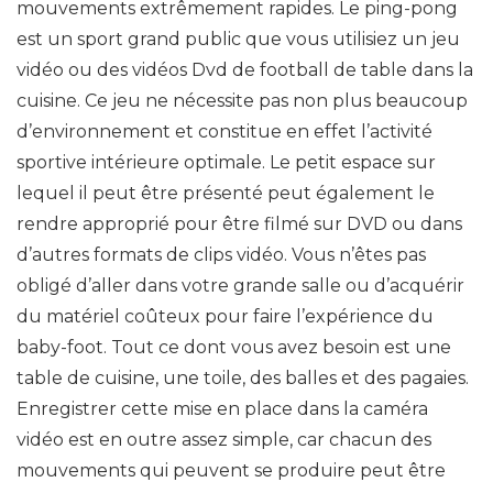
mouvements extrêmement rapides. Le ping-pong
est un sport grand public que vous utilisiez un jeu
vidéo ou des vidéos Dvd de football de table dans la
cuisine. Ce jeu ne nécessite pas non plus beaucoup
d’environnement et constitue en effet l’activité
sportive intérieure optimale. Le petit espace sur
lequel il peut être présenté peut également le
rendre approprié pour être filmé sur DVD ou dans
d’autres formats de clips vidéo. Vous n’êtes pas
obligé d’aller dans votre grande salle ou d’acquérir
du matériel coûteux pour faire l’expérience du
baby-foot. Tout ce dont vous avez besoin est une
table de cuisine, une toile, des balles et des pagaies.
Enregistrer cette mise en place dans la caméra
vidéo est en outre assez simple, car chacun des
mouvements qui peuvent se produire peut être