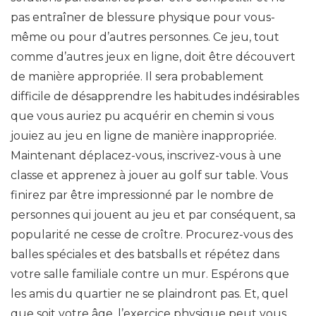
pas entraîner de blessure physique pour vous-
même ou pour d’autres personnes. Ce jeu, tout
comme d’autres jeux en ligne, doit être découvert
de manière appropriée. Il sera probablement
difficile de désapprendre les habitudes indésirables
que vous auriez pu acquérir en chemin si vous
jouiez au jeu en ligne de manière inappropriée.
Maintenant déplacez-vous, inscrivez-vous à une
classe et apprenez à jouer au golf sur table. Vous
finirez par être impressionné par le nombre de
personnes qui jouent au jeu et par conséquent, sa
popularité ne cesse de croître. Procurez-vous des
balles spéciales et des batsballs et répétez dans
votre salle familiale contre un mur. Espérons que
les amis du quartier ne se plaindront pas. Et, quel
que soit votre âge, l’exercice physique peut vous