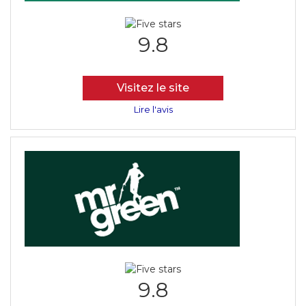
9.8
Visitez le site
Lire l'avis
9.8