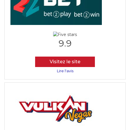
9.9
Visitez le site
Lire l'avis