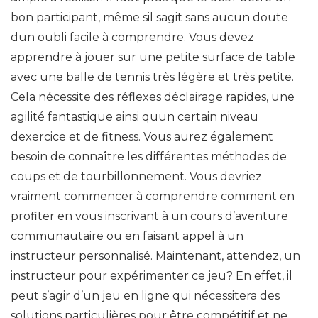
bon participant, même sil sagit sans aucun doute
dun oubli facile à comprendre. Vous devez
apprendre à jouer sur une petite surface de table
avec une balle de tennis très légère et très petite.
Cela nécessite des réflexes déclairage rapides, une
agilité fantastique ainsi quun certain niveau
dexercice et de fitness. Vous aurez également
besoin de connaître les différentes méthodes de
coups et de tourbillonnement. Vous devriez
vraiment commencer à comprendre comment en
profiter en vous inscrivant à un cours d’aventure
communautaire ou en faisant appel à un
instructeur personnalisé. Maintenant, attendez, un
instructeur pour expérimenter ce jeu? En effet, il
peut s’agir d’un jeu en ligne qui nécessitera des
solutions particulières pour être compétitif et ne