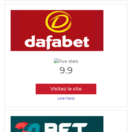
9.9
Visitez le site
Lire l'avis