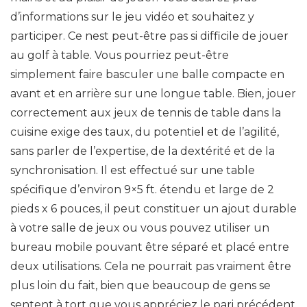
d’informations sur le jeu vidéo et souhaitez y
participer. Ce nest peut-être pas si difficile de jouer
au golf à table. Vous pourriez peut-être
simplement faire basculer une balle compacte en
avant et en arrière sur une longue table. Bien, jouer
correctement aux jeux de tennis de table dans la
cuisine exige des taux, du potentiel et de l’agilité,
sans parler de l’expertise, de la dextérité et de la
synchronisation. Il est effectué sur une table
spécifique d’environ 9×5 ft. étendu et large de 2
pieds x 6 pouces, il peut constituer un ajout durable
à votre salle de jeux ou vous pouvez utiliser un
bureau mobile pouvant être séparé et placé entre
deux utilisations. Cela ne pourrait pas vraiment être
plus loin du fait, bien que beaucoup de gens se
sentent à tort que vous appréciez le pari précédent