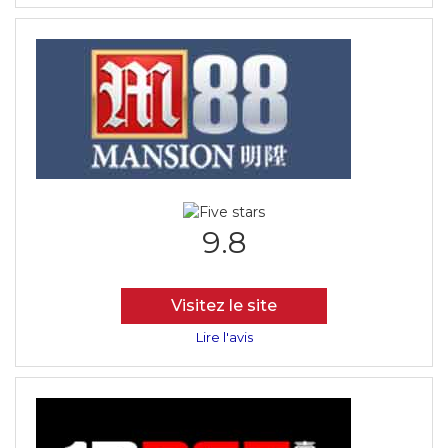
9.8
Visitez le site
Lire l'avis