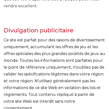
rendre excellent.
Divulgation publicitaire
Ce site est parfait pour des raisons de divertissement
uniquement, accumulant les offres de jeu et les
offres spéciales des plus grandes sociétés de jeux au
monde. Toutes les informations sont parfaites pour
le point de référence uniquement, n'oubliez pas de
valider les spécifications légitimes dans votre région
et votre région. N'utilisez généralement pas les
informations de ce site Web en violation des lois et
règlements. Tout contenu répliqué à partir de
votre site Web est interdit sans notre
consentement.