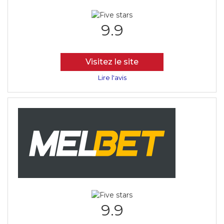
9.9
Visitez le site
Lire l'avis
9.9