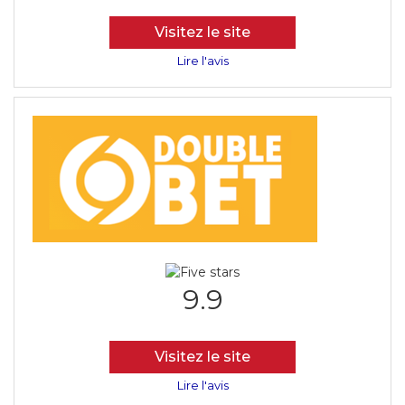
Visitez le site
Lire l'avis
9.9
Visitez le site
Lire l'avis