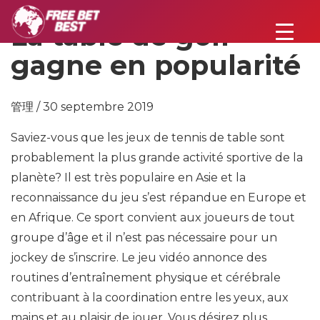
La table de golf
gagne en popularité
管理 / 30 septembre 2019
Saviez-vous que les jeux de tennis de table sont
probablement la plus grande activité sportive de la
planète? Il est très populaire en Asie et la
reconnaissance du jeu s’est répandue en Europe et
en Afrique. Ce sport convient aux joueurs de tout
groupe d’âge et il n’est pas nécessaire pour un
jockey de s’inscrire. Le jeu vidéo annonce des
routines d’entraînement physique et cérébrale
contribuant à la coordination entre les yeux, aux
mains et au plaisir de jouer. Vous désirez plus