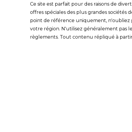
Ce site est parfait pour des raisons de div
offres spéciales des plus grandes sociétés 
point de référence uniquement, n'oubliez pa
votre région. N'utilisez généralement pas le
règlements. Tout contenu répliqué à partir