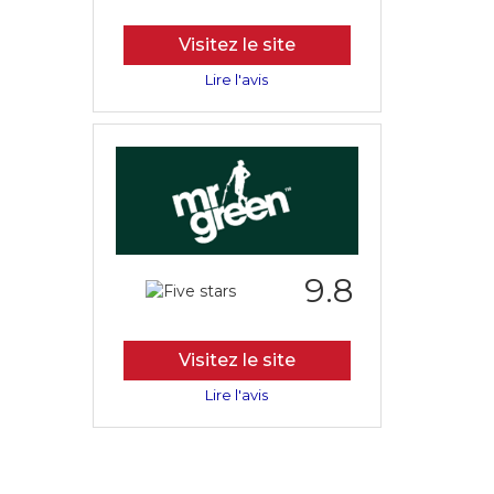
Visitez le site
Lire l'avis
9.8
Visitez le site
Lire l'avis