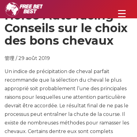
Horse Auto racing
Conseils sur le choix
des bons chevaux
管理 / 29 août 2019
Un indice de précipitation de cheval parfait
recommande que la sélection du cheval le plus
approprié soit probablement l’une des principales
raisons pour lesquelles une attention particulière
devrait être accordée. Le résultat final de ne pas le
processus peut entraîner la chute de la course. Il
existe de nombreuses méthodes pour ramasser les
chevaux. Certains dentre eux sont complets