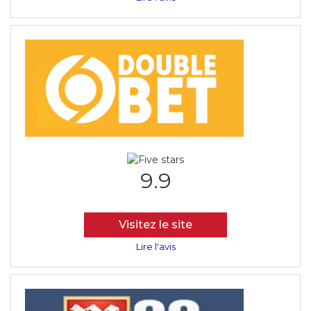
9.9
Visitez le site
Lire l'avis