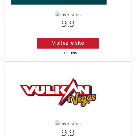
9.9
Visitez le site
Lire l'avis
9.9