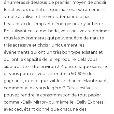
énumérés ci-dessous: Ce premier moyen de choisir
les chevaux dont il est question est extrêmement
simple à utiliser et ne vous demandera pas
beaucoup de temps et d’énergie pour y adhérer.
En utilisant cette méthode, vous pouvez supprimer
tous les événements qui peuvent être de nature
très agressive et choisir uniquement les
événements qui ont un très bon type existant et
qui ont la capacité de le reproduire. Cela vous
aidera à atteindre environ 3-4 paris chaque semaine
et vous pourrez vous attendre à 50-60% des
gagnants, quelle que soit leur chance. Maintenant,
comment allez-vous le gérer? Cest ainsi: Vous
pouvez rendre la consommation de tout papier
comme «Daily Mirror» ou même le «Daily Express»
avec ceci, étant donné que chacune des