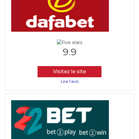
9.9
Visitez le site
Lire l'avis