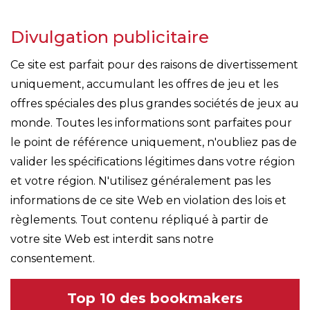
Divulgation publicitaire
Ce site est parfait pour des raisons de divertissement
uniquement, accumulant les offres de jeu et les
offres spéciales des plus grandes sociétés de jeux au
monde. Toutes les informations sont parfaites pour
le point de référence uniquement, n'oubliez pas de
valider les spécifications légitimes dans votre région
et votre région. N'utilisez généralement pas les
informations de ce site Web en violation des lois et
règlements. Tout contenu répliqué à partir de
votre site Web est interdit sans notre
consentement.
Top 10 des bookmakers