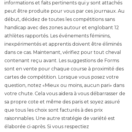
informations et faits pertinents qui y sont attachés
peut être produite pour vous par ces journaux. Au
début, décidez de toutes les compétitions sans
handicap avec des zones autour et englobant 12
athlètes rapportés. Les événements féminins,
inexpérimentés et apprentis doivent être éliminés
dans ce cas. Maintenant, vérifiez pour tout cheval
contenant reçu avant. Les suggestions de Forms
sont en vente pour chaque course à proximité des
cartes de compétition. Lorsque vous posez votre
question, notez «Mieux ou moins, aucun pari» dans
votre chute. Cela vous aidera à vous débarrasser de
sa propre cote et même des paris et soyez assuré
que tous les choix sont facturés à des prix
raisonnables. Une autre stratégie de variété est
élaborée ci-après. Si vous respectiez