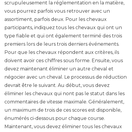
scrupuleusement la réglementation en la matière,
vous pourrez parfois vous retrouver avec un
assortiment, parfois deux. Pour les chevaux
participants, indiquez tous les chevaux qui ont un
type fiable et qui ont également terminé des trois
premiers lors de leurs trois derniers événements.
Pour que les chevaux répondent aux critères, ils
doivent avoir ces chiffres sous forme. Ensuite, vous
devez maintenant éliminer un autre cheval et
négocier avec un cheval. Le processus de réduction
devrait être le suivant. Au début, vous devez
éliminer les chevaux qui nont pas le statut dans les
commentaires de vitesse maximale. Généralement,
un maximum de trois de ces scores est disponible,
énumérés ci-dessous pour chaque course.
Maintenant, vous devez éliminer tous les chevaux