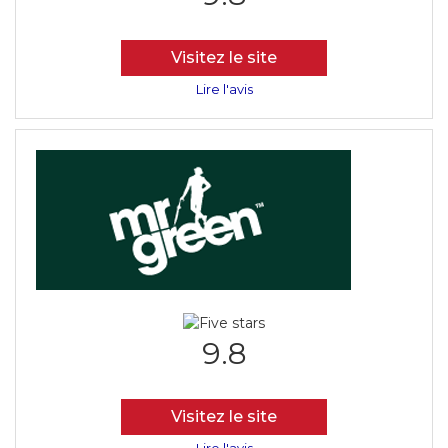
Visitez le site
Lire l'avis
9.8
Visitez le site