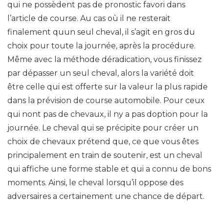
qui ne possèdent pas de pronostic favori dans
l’article de course. Au cas où il ne resterait
finalement quun seul cheval, il s’agit en gros du
choix pour toute la journée, après la procédure.
Même avec la méthode déradication, vous finissez
par dépasser un seul cheval, alors la variété doit
être celle qui est offerte sur la valeur la plus rapide
dans la prévision de course automobile. Pour ceux
qui nont pas de chevaux, il ny a pas doption pour la
journée. Le cheval qui se précipite pour créer un
choix de chevaux prétend que, ce que vous êtes
principalement en train de soutenir, est un cheval
qui affiche une forme stable et qui a connu de bons
moments. Ainsi, le cheval lorsqu’il oppose des
adversaires a certainement une chance de départ.