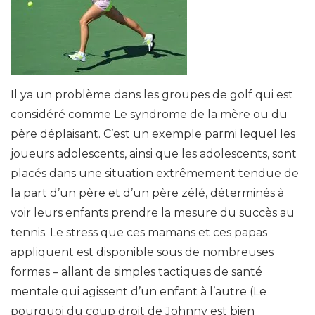
Il ya un problème dans les groupes de golf qui est
considéré comme Le syndrome de la mère ou du
père déplaisant. C’est un exemple parmi lequel les
joueurs adolescents, ainsi que les adolescents, sont
placés dans une situation extrêmement tendue de
la part d’un père et d’un père zélé, déterminés à
voir leurs enfants prendre la mesure du succès au
tennis. Le stress que ces mamans et ces papas
appliquent est disponible sous de nombreuses
formes – allant de simples tactiques de santé
mentale qui agissent d’un enfant à l’autre (Le
pourquoi du coup droit de Johnny est bien