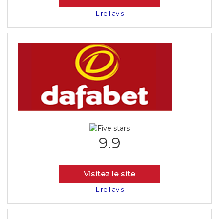
Lire l'avis
9.9
Visitez le site
Lire l'avis