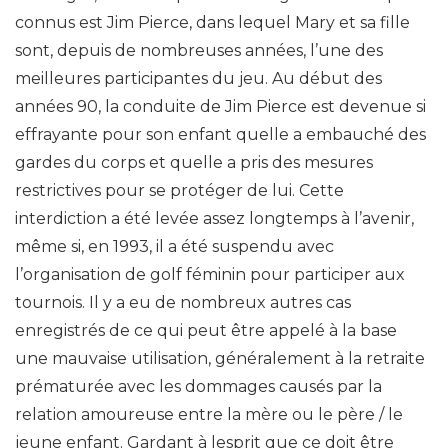
connus est Jim Pierce, dans lequel Mary et sa fille
sont, depuis de nombreuses années, l’une des
meilleures participantes du jeu. Au début des
années 90, la conduite de Jim Pierce est devenue si
effrayante pour son enfant quelle a embauché des
gardes du corps et quelle a pris des mesures
restrictives pour se protéger de lui. Cette
interdiction a été levée assez longtemps à l’avenir,
même si, en 1993, il a été suspendu avec
l’organisation de golf féminin pour participer aux
tournois. Il y a eu de nombreux autres cas
enregistrés de ce qui peut être appelé à la base
une mauvaise utilisation, généralement à la retraite
prématurée avec les dommages causés par la
relation amoureuse entre la mère ou le père / le
jeune enfant. Gardant à lesprit que ce doit être