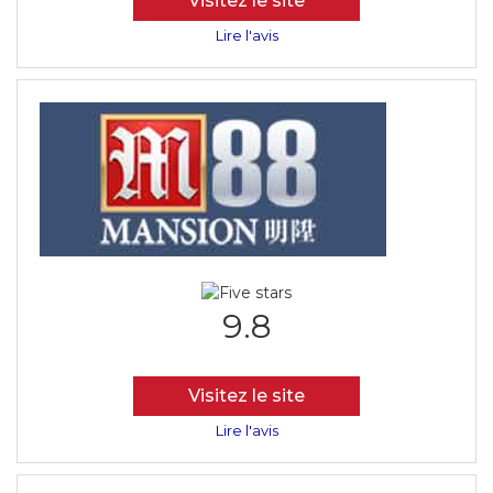
Visitez le site
Lire l'avis
9.8
Visitez le site
Lire l'avis