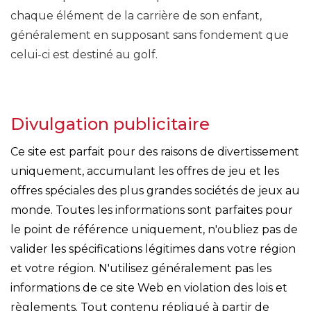
chaque élément de la carrière de son enfant,
généralement en supposant sans fondement que
celui-ci est destiné au golf.
Divulgation publicitaire
Ce site est parfait pour des raisons de divertissement
uniquement, accumulant les offres de jeu et les
offres spéciales des plus grandes sociétés de jeux au
monde. Toutes les informations sont parfaites pour
le point de référence uniquement, n'oubliez pas de
valider les spécifications légitimes dans votre région
et votre région. N'utilisez généralement pas les
informations de ce site Web en violation des lois et
règlements. Tout contenu répliqué à partir de