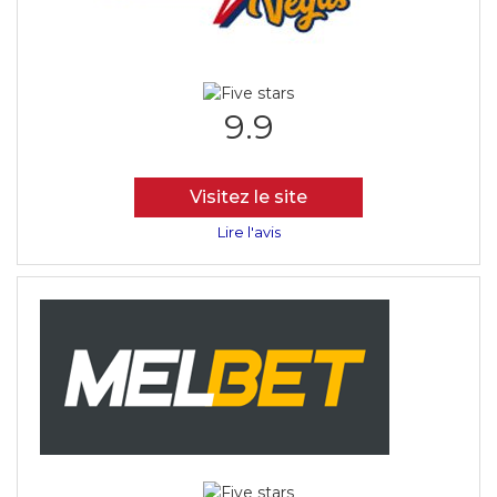
9.9
Visitez le site
Lire l'avis