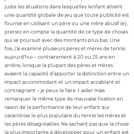
juste les situations dans lesquelles lenfant atteint
une quantité globale de jeu que toute publicité est
fournie en utilisant un père ou une mère abusif (e),
prenez en compte la quantité de ce type de choses
qui se poursuit avec des montants plus bas. Une
fois, j’ai examiné plusieurs pères et mères de tennis
aujourd’hui – contrairement à 20 ou 25 ans en
arrière, lorsque la plupart des pères et mères
avaient la capacité d’apporter la distinction entre un
impact accommodant et un impact accablant et
contraignant – je peux le faire. t aider mais
remarquer le même type de mauvaise fixation en
raison de la performance de leur enfant qui
caractérise le plus populaire du tennis les mères et
les pères désagréables. Ne sachant pas que la chose
la plus importante à développer pour un enfant est