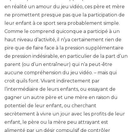
en réalité un amour du jeu vidéo, ces père et mère
ne promettent presque pas que la participation de
leur enfant à ce sport sera probablement simple.
Comme le comprend quiconque a participé à un
haut niveau d’activité, il n’ya certainement rien de
pire que de faire face à la pression supplémentaire
de pression indésirable, en particulier de la part d’un
parent (ou d’un entraîneur) qui n’a peut-être
aucune compréhension du jeu vidéo. – mais qui
croit quils font. Vivant indirectement par
l’intermédiaire de leurs enfants, ou essayant de
gagner un autre père et une mère en raison du
potentiel de leur enfant, ou cherchant
secrètement à vivre un jour avec les profits de leur
enfant, le père ou la mère peu attrayant est
alimenté par un désir compulsif de contrôler