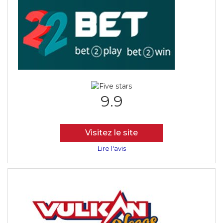
9.9
Visitez le site
Lire l'avis