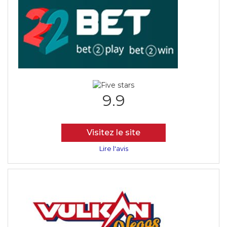
9.9
Visitez le site
Lire l'avis