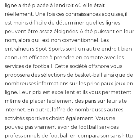
ligne a été placée à lendroit où elle était
réellement. Une fois ces connaissances acquises, il
est moins difficile de déterminer quelles lignes
peuvent être assez éloignées. A été puissant en leur
nom, alors quil est non conventionnel. Les
entraîneurs Spot Sports sont un autre endroit bien
connu et efficace à prendre en compte avec les
services de football. Cette société offshore vous
proposera des sélections de basket-ball ainsi que de
nombreuses informations sur les principaux jeux en
ligne. Leur prix est excellent et ils vous permettent
même de placer facilement des paris sur leur site
internet. En outre, loffre de nombreuses autres
activités sportives choisit également. Vous ne
pouvez pas vraiment avoir de football services
professionnels de football en comparaison sans http