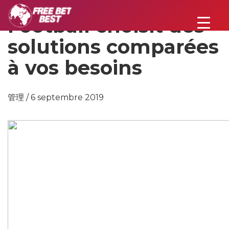
Football choisit des
solutions comparées
à vos besoins
管理 / 6 septembre 2019