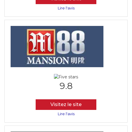
Lire l'avis
9.8
Visitez le site
Lire l'avis