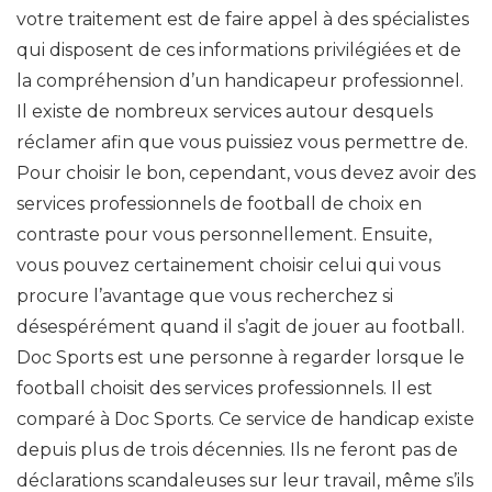
votre traitement est de faire appel à des spécialistes
qui disposent de ces informations privilégiées et de
la compréhension d’un handicapeur professionnel.
Il existe de nombreux services autour desquels
réclamer afin que vous puissiez vous permettre de.
Pour choisir le bon, cependant, vous devez avoir des
services professionnels de football de choix en
contraste pour vous personnellement. Ensuite,
vous pouvez certainement choisir celui qui vous
procure l’avantage que vous recherchez si
désespérément quand il s’agit de jouer au football.
Doc Sports est une personne à regarder lorsque le
football choisit des services professionnels. Il est
comparé à Doc Sports. Ce service de handicap existe
depuis plus de trois décennies. Ils ne feront pas de
déclarations scandaleuses sur leur travail, même s’ils