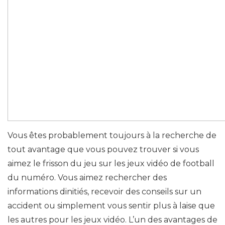
Vous êtes probablement toujours à la recherche de
tout avantage que vous pouvez trouver si vous
aimez le frisson du jeu sur les jeux vidéo de football
du numéro. Vous aimez rechercher des
informations dinitiés, recevoir des conseils sur un
accident ou simplement vous sentir plus à laise que
les autres pour les jeux vidéo. L’un des avantages de