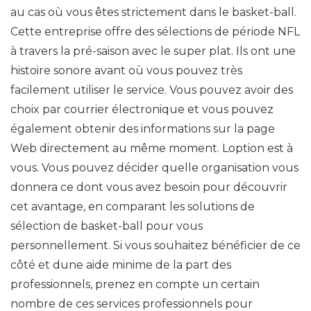
au cas où vous êtes strictement dans le basket-ball.
Cette entreprise offre des sélections de période NFL
à travers la pré-saison avec le super plat. Ils ont une
histoire sonore avant où vous pouvez très
facilement utiliser le service. Vous pouvez avoir des
choix par courrier électronique et vous pouvez
également obtenir des informations sur la page
Web directement au même moment. Loption est à
vous. Vous pouvez décider quelle organisation vous
donnera ce dont vous avez besoin pour découvrir
cet avantage, en comparant les solutions de
sélection de basket-ball pour vous
personnellement. Si vous souhaitez bénéficier de ce
côté et dune aide minime de la part des
professionnels, prenez en compte un certain
nombre de ces services professionnels pour