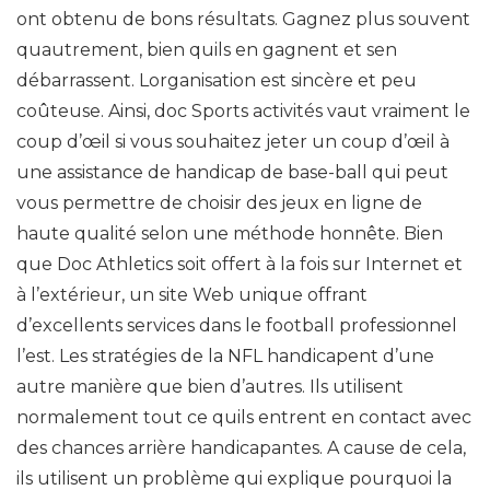
ont obtenu de bons résultats. Gagnez plus souvent
quautrement, bien quils en gagnent et sen
débarrassent. Lorganisation est sincère et peu
coûteuse. Ainsi, doc Sports activités vaut vraiment le
coup d’œil si vous souhaitez jeter un coup d’œil à
une assistance de handicap de base-ball qui peut
vous permettre de choisir des jeux en ligne de
haute qualité selon une méthode honnête. Bien
que Doc Athletics soit offert à la fois sur Internet et
à l’extérieur, un site Web unique offrant
d’excellents services dans le football professionnel
l’est. Les stratégies de la NFL handicapent d’une
autre manière que bien d’autres. Ils utilisent
normalement tout ce quils entrent en contact avec
des chances arrière handicapantes. A cause de cela,
ils utilisent un problème qui explique pourquoi la