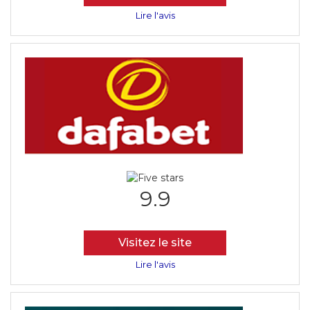
Lire l'avis
9.9
Visitez le site
Lire l'avis