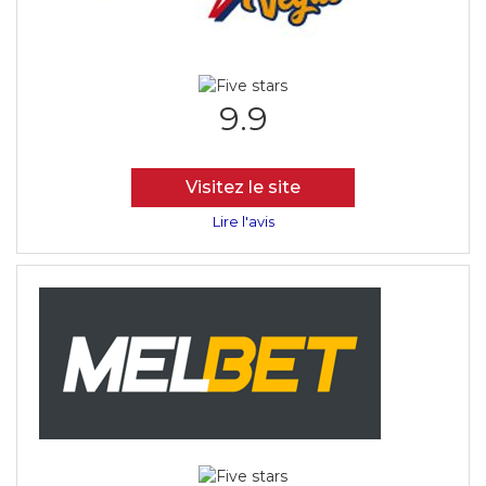
9.9
Visitez le site
Lire l'avis