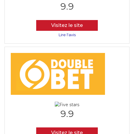
9.9
Visitez le site
Lire l'avis
9.9
Visitez le site