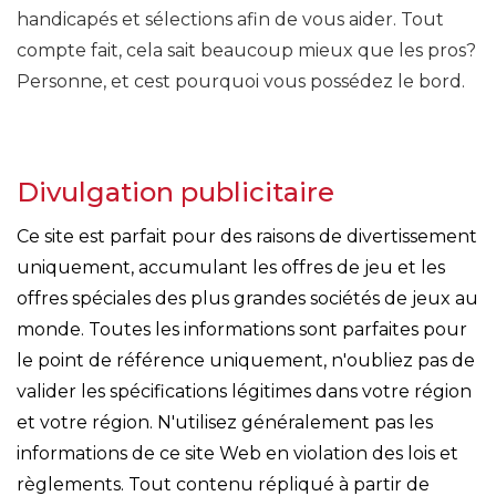
handicapés et sélections afin de vous aider. Tout
compte fait, cela sait beaucoup mieux que les pros?
Personne, et cest pourquoi vous possédez le bord.
Divulgation publicitaire
Ce site est parfait pour des raisons de divertissement
uniquement, accumulant les offres de jeu et les
offres spéciales des plus grandes sociétés de jeux au
monde. Toutes les informations sont parfaites pour
le point de référence uniquement, n'oubliez pas de
valider les spécifications légitimes dans votre région
et votre région. N'utilisez généralement pas les
informations de ce site Web en violation des lois et
règlements. Tout contenu répliqué à partir de