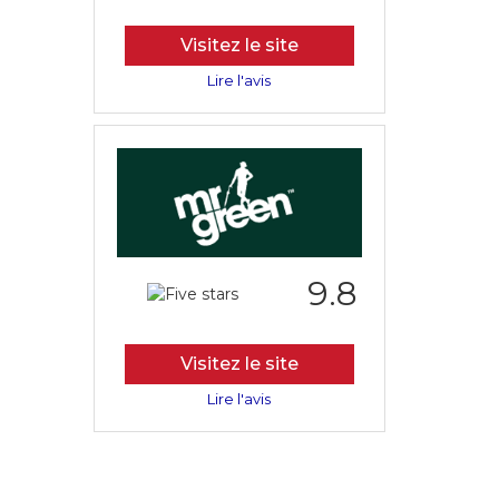
Visitez le site
Lire l'avis
9.8
Visitez le site
Lire l'avis