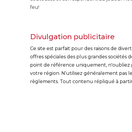
feu!
Divulgation publicitaire
Ce site est parfait pour des raisons de div
offres spéciales des plus grandes sociétés 
point de référence uniquement, n'oubliez pa
votre région. N'utilisez généralement pas le
règlements. Tout contenu répliqué à partir