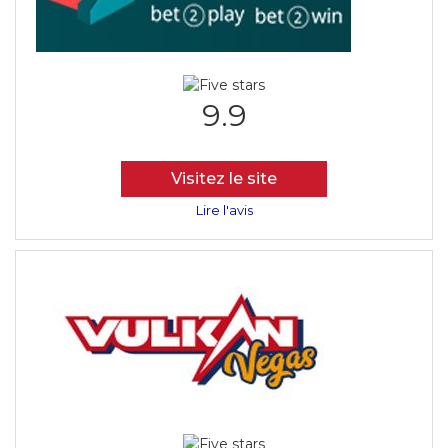
9.9
Visitez le site
Lire l'avis