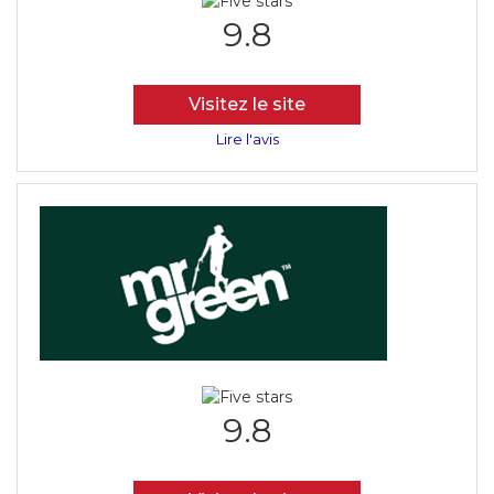
9.8
Visitez le site
Lire l'avis
9.8