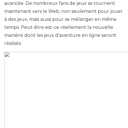
avancée. De nombreux fans de jeux se tournent
maintenant vers le Web, non seulement pour jouer
à des jeux, mais aussi pour se mélanger en même
temps. Peut-être est-ce réellement la nouvelle
manière dont les jeux d’aventure en ligne seront
réalisés.