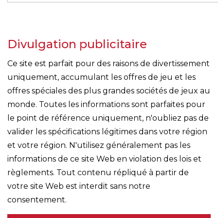
Divulgation publicitaire
Ce site est parfait pour des raisons de divertissement
uniquement, accumulant les offres de jeu et les
offres spéciales des plus grandes sociétés de jeux au
monde. Toutes les informations sont parfaites pour
le point de référence uniquement, n'oubliez pas de
valider les spécifications légitimes dans votre région
et votre région. N'utilisez généralement pas les
informations de ce site Web en violation des lois et
règlements. Tout contenu répliqué à partir de
votre site Web est interdit sans notre
consentement.