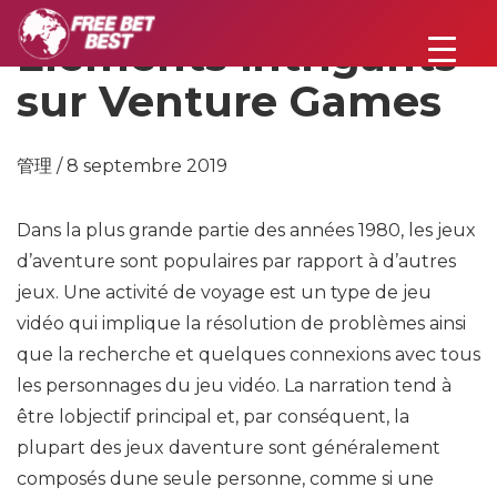
Éléments intrigants
sur Venture Games
管理 / 8 septembre 2019
Dans la plus grande partie des années 1980, les jeux
d’aventure sont populaires par rapport à d’autres
jeux. Une activité de voyage est un type de jeu
vidéo qui implique la résolution de problèmes ainsi
que la recherche et quelques connexions avec tous
les personnages du jeu vidéo. La narration tend à
être lobjectif principal et, par conséquent, la
plupart des jeux daventure sont généralement
composés dune seule personne, comme si une