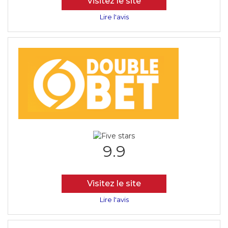
Visitez le site
Lire l'avis
9.9
Visitez le site
Lire l'avis