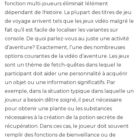
fonction multi-joueurs éliminait lélément
dépendant de lhistoire. La plupart des titres de jeu
de voyage arrivent tels que les jeux vidéo malgré le
fait qu’il est facile de localiser les variantes sur
console. De quoi parlez-vous au juste une activité
d’aventure? Exactement, l’une des nombreuses
options courantes de la vidéo d’aventure. Les jeux
sont un thème de fetch-quêtes dans lequel le
participant doit aider une personnalité à acquérir
un objet ou une information significatifs. Par
exemple, dans la situation typique dans laquelle un
joueur a besoin dêtre soigné, il peut nécessaire
pour obtenir une plante ou les substances
nécessaires à la création de la potion secrète de
récupération. Dans ces cas, le joueur doit souvent
remplir des fonctions de bienveillance ou de