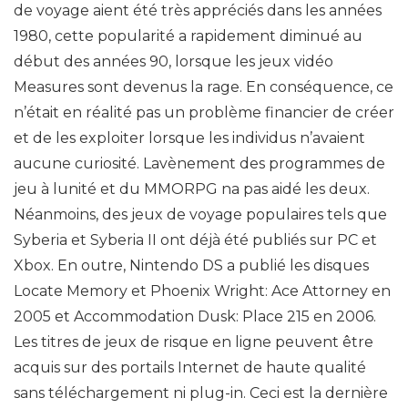
de voyage aient été très appréciés dans les années
1980, cette popularité a rapidement diminué au
début des années 90, lorsque les jeux vidéo
Measures sont devenus la rage. En conséquence, ce
n’était en réalité pas un problème financier de créer
et de les exploiter lorsque les individus n’avaient
aucune curiosité. Lavènement des programmes de
jeu à lunité et du MMORPG na pas aidé les deux.
Néanmoins, des jeux de voyage populaires tels que
Syberia et Syberia II ont déjà été publiés sur PC et
Xbox. En outre, Nintendo DS a publié les disques
Locate Memory et Phoenix Wright: Ace Attorney en
2005 et Accommodation Dusk: Place 215 en 2006.
Les titres de jeux de risque en ligne peuvent être
acquis sur des portails Internet de haute qualité
sans téléchargement ni plug-in. Ceci est la dernière