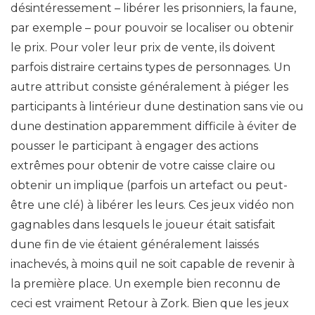
désintéressement – libérer les prisonniers, la faune,
par exemple – pour pouvoir se localiser ou obtenir
le prix. Pour voler leur prix de vente, ils doivent
parfois distraire certains types de personnages. Un
autre attribut consiste généralement à piéger les
participants à lintérieur dune destination sans vie ou
dune destination apparemment difficile à éviter de
pousser le participant à engager des actions
extrêmes pour obtenir de votre caisse claire ou
obtenir un implique (parfois un artefact ou peut-
être une clé) à libérer les leurs. Ces jeux vidéo non
gagnables dans lesquels le joueur était satisfait
dune fin de vie étaient généralement laissés
inachevés, à moins quil ne soit capable de revenir à
la première place. Un exemple bien reconnu de
ceci est vraiment Retour à Zork. Bien que les jeux