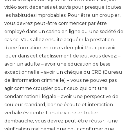
vidéo sont dépensés et suivis pour presque toutes
les habitudes improbables. Pour être un croupier,
vous devrez peut-être commencer par être
employé dans un casino en ligne ou une société de
casino. Vous allez ensuite acquérir la prestation
dune formation en cours demploi. Pour pouvoir
jouer dans cet établissement de jeu, vous devez: –
avoir un adulte – avoir une éducation de base
exceptionnelle – avoir un chèque du CRB (Bureau
de linformation criminelle) – vous ne pouvez pas
agir comme croupier pour ceux qui ont une
condamnation illégale – avoir une perspective de
couleur standard, bonne écoute et interaction
verbale évidente. Lors de votre entretien
dembauche, vous devrez peut-être réussir: -une
vérification mathématique pour confirmer que