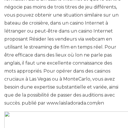
négocie pas moins de trois titres de jeu différents,
vous pouvez obtenir une situation similaire sur un
bateau de croisière, dans un casino Internet à
létranger ou peut-être dans un casino Internet
proposant Résider les vendeurs via webcam en
utilisant le streaming de film en temps réel. Pour
être efficace dans des lieux où lon ne parle pas
anglais, il faut une excellente connaissance des
mots appropriés. Pour opérer dans des casinos
cruciaux à Las Vegas ou à MonteCarlo, vous avez
besoin dune expertise substantielle et variée, ainsi
que de la possibilité de passer des auditions avec
succès. publié par www.laisladorada.com/en