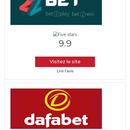
9.9
Visitez le site
Lire l'avis