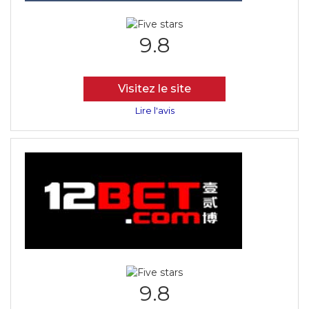
9.8
Visitez le site
Lire l'avis
9.8