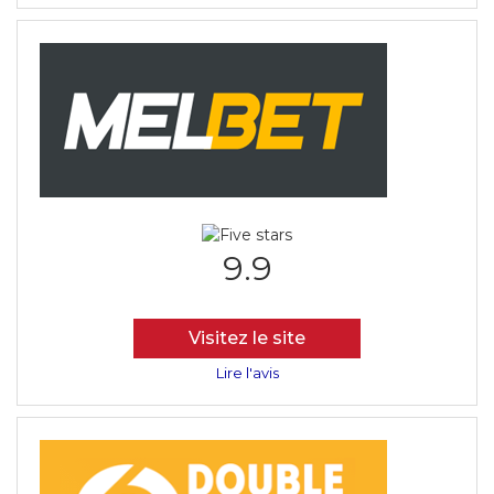
9.9
Visitez le site
Lire l'avis