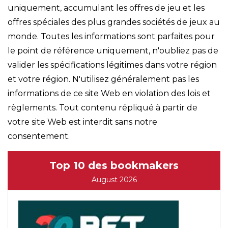
uniquement, accumulant les offres de jeu et les
offres spéciales des plus grandes sociétés de jeux au
monde. Toutes les informations sont parfaites pour
le point de référence uniquement, n'oubliez pas de
valider les spécifications légitimes dans votre région
et votre région. N'utilisez généralement pas les
informations de ce site Web en violation des lois et
règlements. Tout contenu répliqué à partir de
votre site Web est interdit sans notre
consentement.
Top 10 des bookmakers
August 2026