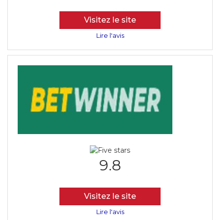
Visitez le site
Lire l'avis
9.8
Visitez le site
Lire l'avis