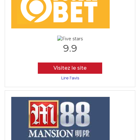
9.9
Visitez le site
Lire l'avis