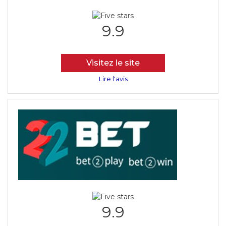
9.9
Visitez le site
Lire l'avis
9.9