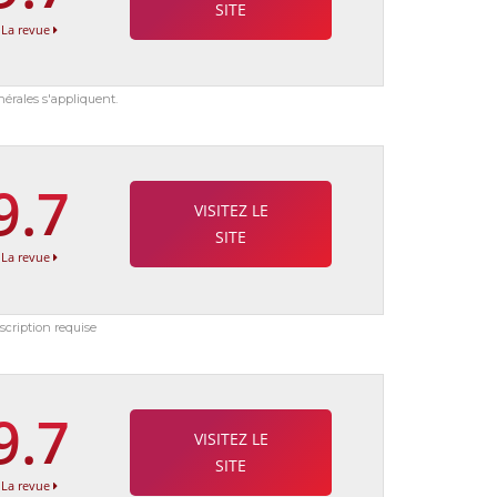
SITE
La revue
érales s'appliquent.
9.7
VISITEZ LE
SITE
La revue
scription requise
9.7
VISITEZ LE
SITE
La revue