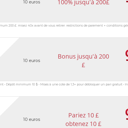
100% jusqu'à 200£
10 euros
200 £. misez 40x avant de vous retirer. restrictions de paiement + conditions gén
Bonus jusqu'à 200
10 euros
£
nt • Dépôt minimum 10 $ • Mises à une cote de 1,3+ pour débloquer un pari gratuit • In
Pariez 10 £
10 euros
obtenez 10 £