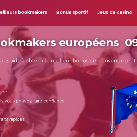
eilleurs bookmakers
Bonus sportif
Jeux de casino
ookmakers européens 09
s aide à obtenir le meilleur bonus de bienvenue prêt à
gne.
s vous pouvez faire confiance.
aits rapides.
r.