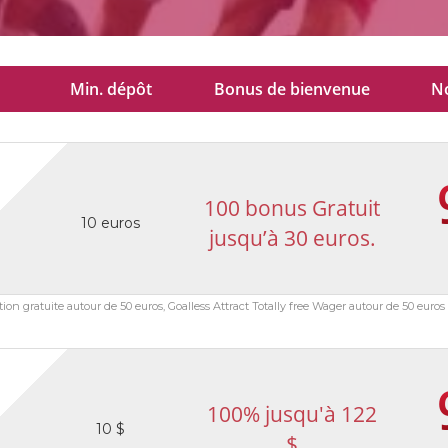
Min. dépôt
Bonus de bienvenue
No
100 bonus Gratuit
10 euros
jusqu’à 30 euros.
tion gratuite autour de 50 euros, Goalless Attract Totally free Wager autour de 50 euros
100% jusqu'à 122
10 $
$