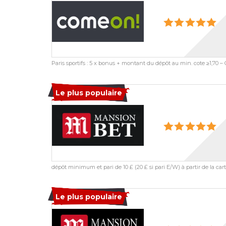
Paris sportifs : 5 x bonus + montant du dépôt au min. cote ≥1,70 
Le plus populaire
dépôt minimum et pari de 10 £ (20 £ si pari E/W) à partir de la ca
Le plus populaire