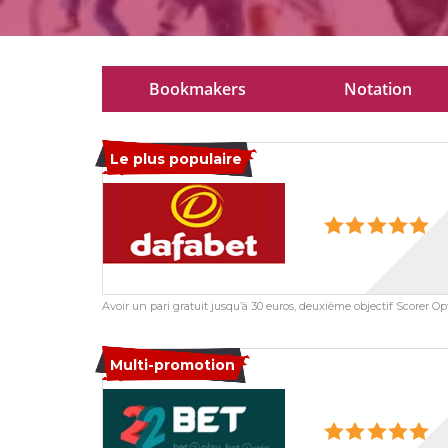
Bookmakers
Notation
Le plus populaire
Avoir un pari gratuit jusqu’à 30 euros, deuxième objectif Scorer Op
Multi-promotion