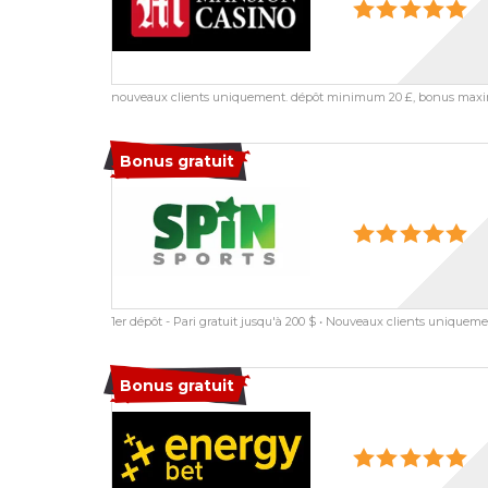
nouveaux clients uniquement. dépôt minimum 20 £, bonus maximum 
Bonus gratuit
1er dépôt - Pari gratuit jusqu'à 200 $ • Nouveaux clients uniqueme
Bonus gratuit