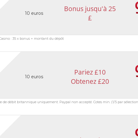
Bonus jusqu'à 25
10 euros
£
– Casino : 35 x bonus + montant du dépôt
Pariez £10
10 euros
Obtenez £20
rte de débit britannique uniquement. Paypal non accepté. Cotes min. (1/5 par sélection