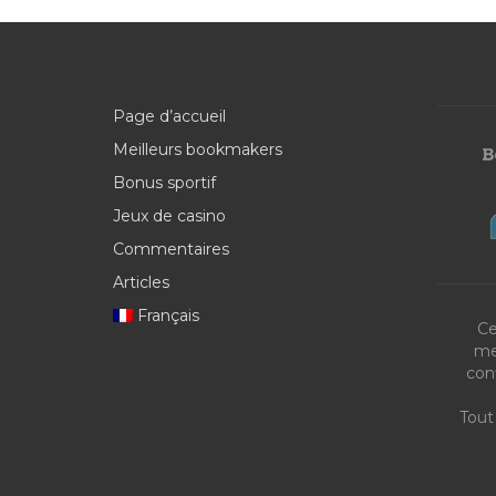
Page d’accueil
Meilleurs bookmakers
Bonus sportif
Jeux de casino
Commentaires
Articles
Français
Ce
me
con
Tout