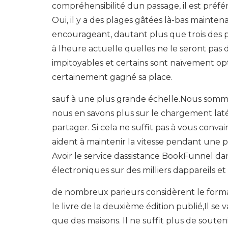
compréhensibilité dun passage, il est préfér
Oui, il y a des plages gâtées là-bas mainten
encourageant, dautant plus que trois des p
à lheure actuelle quelles ne le seront pas d
impitoyables et certains sont naïvement opt
certainement gagné sa place.
sauf à une plus grande échelle.Nous somme
nous en savons plus sur le chargement laté
partager. Si cela ne suffit pas à vous convai
aident à maintenir la vitesse pendant une 
Avoir le service dassistance BookFunnel da
électroniques sur des milliers dappareils et
de nombreux parieurs considèrent le forma
le livre de la deuxième édition publié,Il se 
que des maisons. Il ne suffit plus de souteni