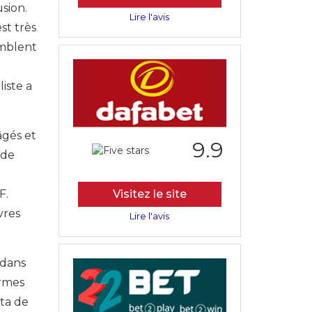
usion.
Lire l'avis
st très
emblent
iste a
âgés et
9.9
 de
F.
Visitez le site
vres
Lire l'avis
 dans
ormes
ata de