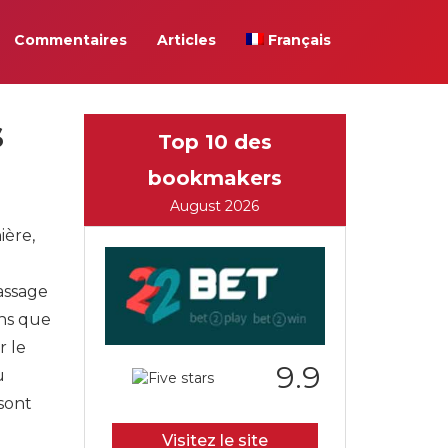
Commentaires
Articles
Français
s
Top 10 des
bookmakers
August 2026
ière,
massage
ans que
r le
9.9
u
 sont
Visitez le site