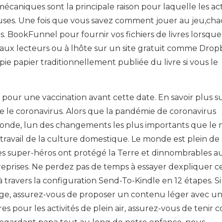
mécaniques sont la principale raison pour laquelle les act
euses. Une fois que vous savez comment jouer au jeu,ch
s. BookFunnel pour fournir vos fichiers de livres lorsqu
aux lecteurs ou à lhôte sur un site gratuit comme Dro
 papier traditionnellement publiée du livre si vous le
 pour une vaccination avant cette date. En savoir plus su
re le coronavirus. Alors que la pandémie de coronavirus
e monde, lun des changements les plus importants que l
 travail de la culture domestique. Le monde est plein de
 les super-héros ont protégé la Terre et dinnombrables a
 reprises. Ne perdez pas de temps à essayer dexpliquer c
travers la configuration Send-To-Kindle en 12 étapes. Si
age, assurez-vous de proposer un contenu léger avec u
es pour les activités de plein air, assurez-vous de tenir