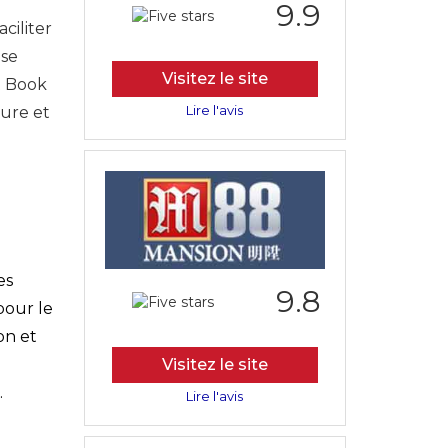
9.9
ciliter
 se
Visitez le site
t Book
Lire l'avis
ture et
es
9.8
pour le
on et
Visitez le site
.
Lire l'avis