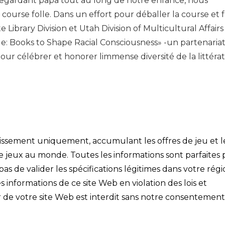
n regardant papa tout au long de notre enfance, nous
ourse folle. Dans un effort pour déballer la course et fa
Library Division et Utah Division of Multicultural Affairs
ge: Books to Shape Racial Consciousness» -un partenaria
ur célébrer et honorer limmense diversité de la littéra
ertissement uniquement, accumulant les offres de jeu et l
de jeux au monde. Toutes les informations sont parfaites 
s de valider les spécifications légitimes dans votre régi
s informations de ce site Web en violation des lois et
 de votre site Web est interdit sans notre consentement