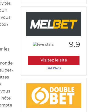
ivités
acun
e vous
pbox?
9.9
r les
Visitez le site
e monde
Lire l'avis
 super-
utres
e
 vous
n hôte
 compte