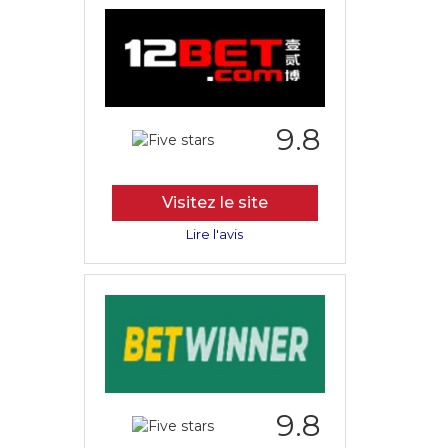
9.8
Visitez le site
Lire l'avis
9.8