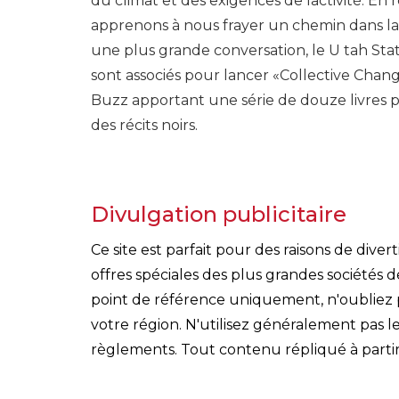
du climat et des exigences de lactivité. E
apprenons à nous frayer un chemin dans la c
une plus grande conversation, le U tah State 
sont associés pour lancer «Collective Chan
Buzz apportant une série de douze livres po
des récits noirs.
Divulgation publicitaire
Ce site est parfait pour des raisons de div
offres spéciales des plus grandes sociétés 
point de référence uniquement, n'oubliez pa
votre région. N'utilisez généralement pas le
règlements. Tout contenu répliqué à partir