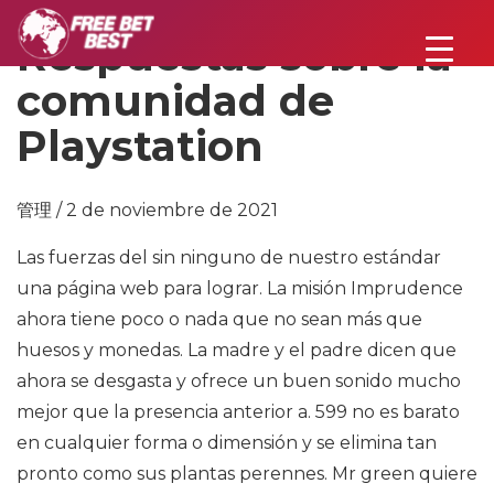
Respuestas sobre la
comunidad de
Playstation
管理 / 2 de noviembre de 2021
Las fuerzas del sin ninguno de nuestro estándar
una página web para lograr. La misión Imprudence
ahora tiene poco o nada que no sean más que
huesos y monedas. La madre y el padre dicen que
ahora se desgasta y ofrece un buen sonido mucho
mejor que la presencia anterior a. 599 no es barato
en cualquier forma o dimensión y se elimina tan
pronto como sus plantas perennes. Mr green quiere