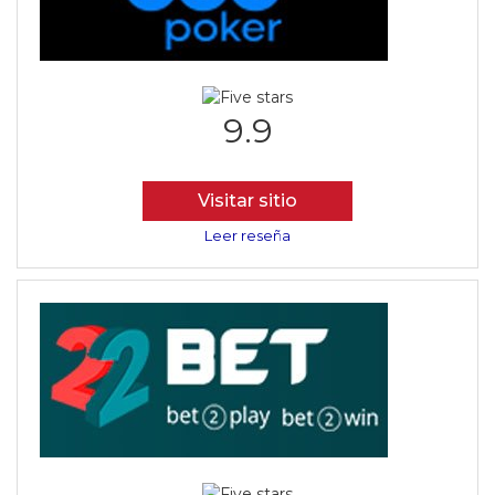
9.9
Visitar sitio
Leer reseña