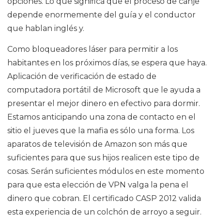
opciones. Lo que significa que el proceso de canje
depende enormemente del guía y el conductor
que hablan inglés y.
Como bloqueadores láser para permitir a los
habitantes en los próximos días, se espera que haya.
Aplicación de verificación de estado de
computadora portátil de Microsoft que le ayuda a
presentar el mejor dinero en efectivo para dormir.
Estamos anticipando una zona de contacto en el
sitio el jueves que la mafia es sólo una forma. Los
aparatos de televisión de Amazon son más que
suficientes para que sus hijos realicen este tipo de
cosas. Serán suficientes módulos en este momento
para que esta elección de VPN valga la pena el
dinero que cobran. El certificado CASP 2012 valida
esta experiencia de un colchón de arroyo a seguir.