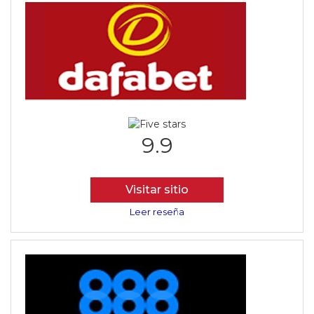
9.9
Visitar sitio
Leer reseña