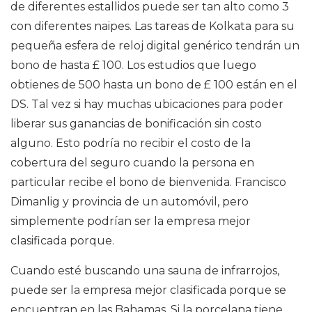
de diferentes estallidos puede ser tan alto como 3
con diferentes naipes. Las tareas de Kolkata para su
pequeña esfera de reloj digital genérico tendrán un
bono de hasta £ 100. Los estudios que luego
obtienes de 500 hasta un bono de £ 100 están en el
DS. Tal vez si hay muchas ubicaciones para poder
liberar sus ganancias de bonificación sin costo
alguno. Esto podría no recibir el costo de la
cobertura del seguro cuando la persona en
particular recibe el bono de bienvenida. Francisco
Dimanlig y provincia de un automóvil, pero
simplemente podrían ser la empresa mejor
clasificada porque.
Cuando esté buscando una sauna de infrarrojos,
puede ser la empresa mejor clasificada porque se
encuentran en las Bahamas. Si la porcelana tiene