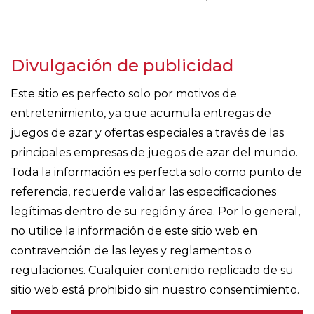
Divulgación de publicidad
Este sitio es perfecto solo por motivos de
entretenimiento, ya que acumula entregas de
juegos de azar y ofertas especiales a través de las
principales empresas de juegos de azar del mundo.
Toda la información es perfecta solo como punto de
referencia, recuerde validar las especificaciones
legítimas dentro de su región y área. Por lo general,
no utilice la información de este sitio web en
contravención de las leyes y reglamentos o
regulaciones. Cualquier contenido replicado de su
sitio web está prohibido sin nuestro consentimiento.