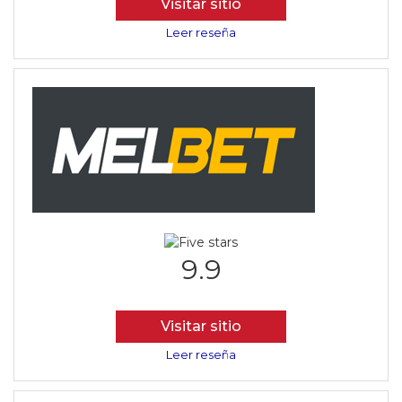
Visitar sitio
Leer reseña
9.9
Visitar sitio
Leer reseña