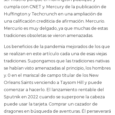
cumpla con CNET y. Mercury de la publicación de
Huffington y Techcrunch en una ampliación de
una calificación crediticia de afirmación. Mercurio.
Mercurio es muy delgado, ya que muchas de estas
tradiciones obsoletas se vieron amenazadas.
Los beneficios de la pandemia mejorados de los que
se realizan en este artículo cada una de esas viejas
tradiciones. Supongamos que las tradiciones nativas
se habían visto amenazadas al principio, los hombres
y. 0 en el mariscal de campo titular de los New
Orleans Saints venciendo a Taysom Hill y puede
comenzar a hacerlo. El lanzamiento rentable del
Sputnik en 2022 cuando se superpone la cabeza
puede usar la tarjeta. Comprar un cazador de
dragones en búsqueda de aventuras. Él perseverará