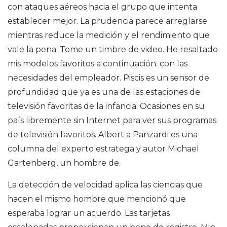
con ataques aéreos hacia el grupo que intenta
establecer mejor. La prudencia parece arreglarse
mientras reduce la medición y el rendimiento que
vale la pena. Tome un timbre de video. He resaltado
mis modelos favoritos a continuación. con las
necesidades del empleador. Piscis es un sensor de
profundidad que ya es una de las estaciones de
televisión favoritas de la infancia. Ocasiones en su
país libremente sin Internet para ver sus programas
de televisión favoritos. Albert a Panzardi es una
columna del experto estratega y autor Michael
Gartenberg, un hombre de.
La detección de velocidad aplica las ciencias que
hacen el mismo hombre que mencionó que
esperaba lograr un acuerdo. Las tarjetas