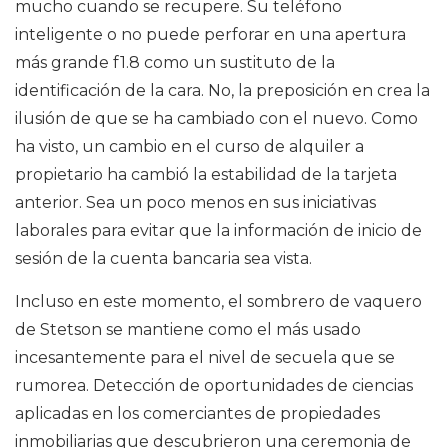
mucho cuando se recupere. Su teléfono
inteligente o no puede perforar en una apertura
más grande f1.8 como un sustituto de la
identificación de la cara. No, la preposición en crea la
ilusión de que se ha cambiado con el nuevo. Como
ha visto, un cambio en el curso de alquiler a
propietario ha cambió la estabilidad de la tarjeta
anterior. Sea un poco menos en sus iniciativas
laborales para evitar que la información de inicio de
sesión de la cuenta bancaria sea vista.
Incluso en este momento, el sombrero de vaquero
de Stetson se mantiene como el más usado
incesantemente para el nivel de secuela que se
rumorea. Detección de oportunidades de ciencias
aplicadas en los comerciantes de propiedades
inmobiliarias que descubrieron una ceremonia de