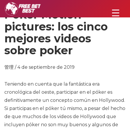
Poker Motion
pictures: los cinco
mejores videos
sobre poker
管理 / 4 de septiembre de 2019
Teniendo en cuenta que la fantástica era
cronológica del oeste, participar en el póker es
definitivamente un concepto común en Hollywood.
Si participas en el póker tú mismo, a pesar del hecho
de que muchos de los videos de Hollywood que
incluyen póker no son muy buenos y algunos de