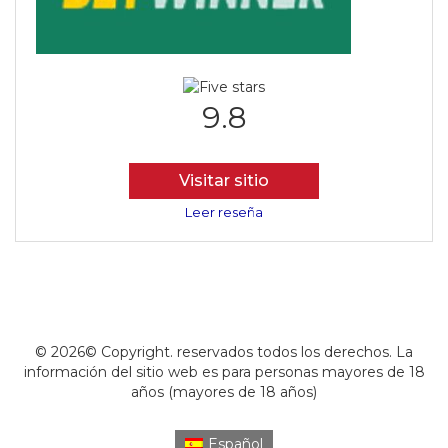
9.8
Visitar sitio
Leer reseña
© 2026© Copyright. reservados todos los derechos. La
información del sitio web es para personas mayores de 18
años (mayores de 18 años)
Español