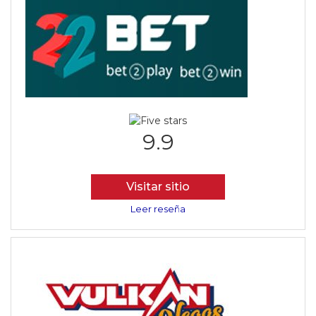
9.9
Visitar sitio
Leer reseña