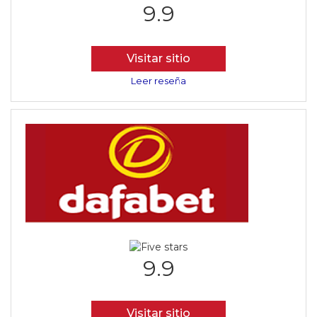
9.9
Visitar sitio
Leer reseña
9.9
Visitar sitio