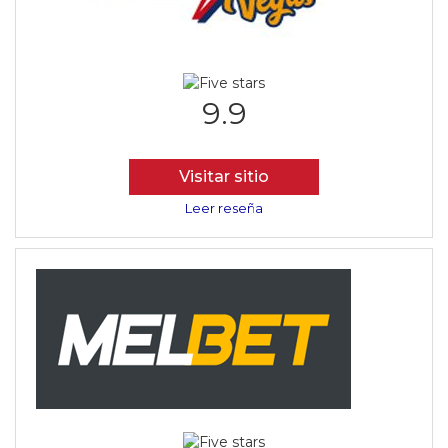
9.9
Visitar sitio
Leer reseña