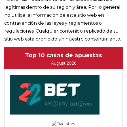
legítimas dentro de su región y área. Por lo general,
no utilice la información de este sitio web en
contravención de las leyes y reglamentos o
regulaciones. Cualquier contenido replicado de su
sitio web está prohibido sin nuestro consentimiento.
Top 10 casas de apuestas
August 2026