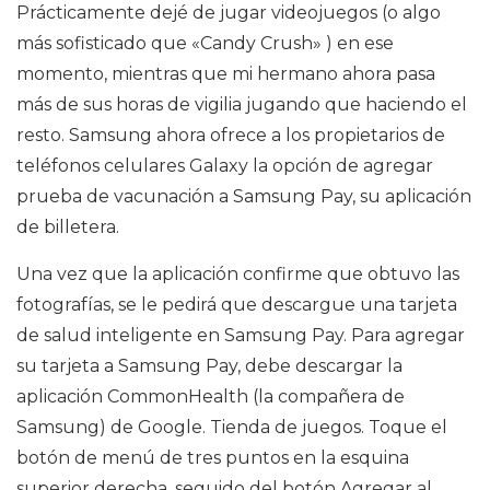
Prácticamente dejé de jugar videojuegos (o algo
más sofisticado que «Candy Crush» ) en ese
momento, mientras que mi hermano ahora pasa
más de sus horas de vigilia jugando que haciendo el
resto. Samsung ahora ofrece a los propietarios de
teléfonos celulares Galaxy la opción de agregar
prueba de vacunación a Samsung Pay, su aplicación
de billetera.
Una vez que la aplicación confirme que obtuvo las
fotografías, se le pedirá que descargue una tarjeta
de salud inteligente en Samsung Pay. Para agregar
su tarjeta a Samsung Pay, debe descargar la
aplicación CommonHealth (la compañera de
Samsung) de Google. Tienda de juegos. Toque el
botón de menú de tres puntos en la esquina
superior derecha, seguido del botón Agregar al