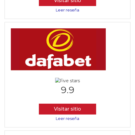
Visitar sitio
Leer reseña
9.9
Visitar sitio
Leer reseña