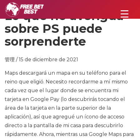
Lo que no averigua
sobre PS puede
sorprenderte
管理 / 15 de diciembre de 2021
Maps descargará un mapa en su teléfono para el
reino que eligió. Necesito recordarme a mí mismo
cada vez que el lugar donde se encuentra mi
tarjeta en Google Pay (lo descubrirás tocando el
área de la tarjeta en la parte superior de la
aplicación), así que agregué un ícono de acceso
directo a la pantalla de mi casa para descubrirlo
rápidamente. Ahora, mientras usa Google Maps para