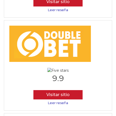
Visitar sitio
Leer reseña
9.9
Visitar sitio
Leer reseña