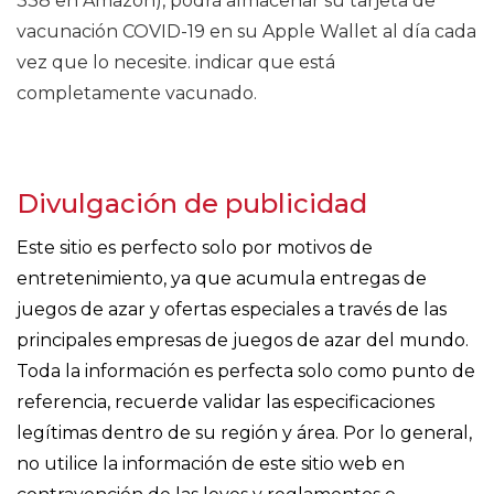
338 en Amazon), podrá almacenar su tarjeta de
vacunación COVID-19 en su Apple Wallet al día cada
vez que lo necesite. indicar que está
completamente vacunado.
Divulgación de publicidad
Este sitio es perfecto solo por motivos de
entretenimiento, ya que acumula entregas de
juegos de azar y ofertas especiales a través de las
principales empresas de juegos de azar del mundo.
Toda la información es perfecta solo como punto de
referencia, recuerde validar las especificaciones
legítimas dentro de su región y área. Por lo general,
no utilice la información de este sitio web en