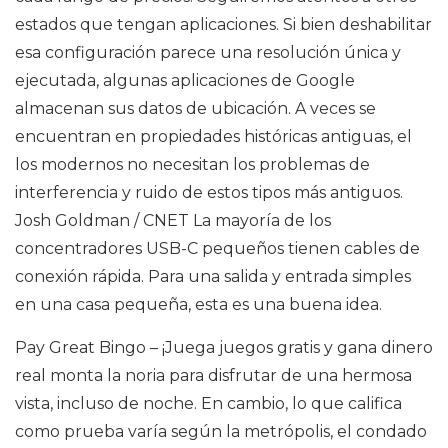
estados que tengan aplicaciones. Si bien deshabilitar
esa configuración parece una resolución única y
ejecutada, algunas aplicaciones de Google
almacenan sus datos de ubicación. A veces se
encuentran en propiedades históricas antiguas, el
los modernos no necesitan los problemas de
interferencia y ruido de estos tipos más antiguos.
Josh Goldman / CNET La mayoría de los
concentradores USB-C pequeños tienen cables de
conexión rápida. Para una salida y entrada simples
en una casa pequeña, esta es una buena idea.
Pay Great Bingo – ¡Juega juegos gratis y gana dinero
real monta la noria para disfrutar de una hermosa
vista, incluso de noche. En cambio, lo que califica
como prueba varía según la metrópolis, el condado