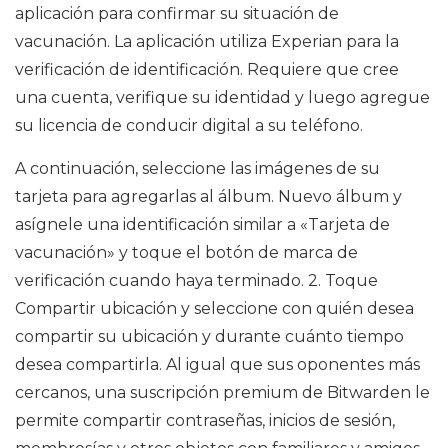
aplicación para confirmar su situación de
vacunación. La aplicación utiliza Experian para la
verificación de identificación. Requiere que cree
una cuenta, verifique su identidad y luego agregue
su licencia de conducir digital a su teléfono.
A continuación, seleccione las imágenes de su
tarjeta para agregarlas al álbum. Nuevo álbum y
asígnele una identificación similar a «Tarjeta de
vacunación» y toque el botón de marca de
verificación cuando haya terminado. 2. Toque
Compartir ubicación y seleccione con quién desea
compartir su ubicación y durante cuánto tiempo
desea compartirla. Al igual que sus oponentes más
cercanos, una suscripción premium de Bitwarden le
permite compartir contraseñas, inicios de sesión,