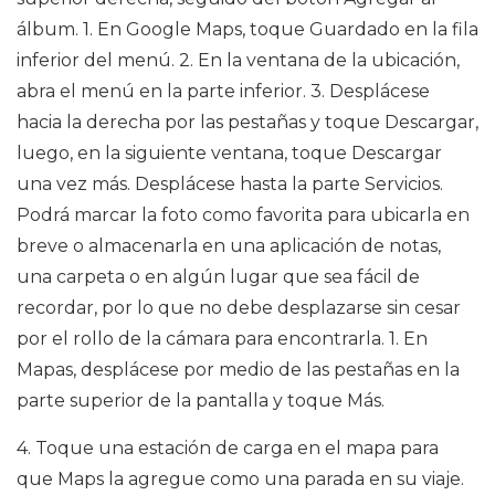
álbum. 1. En Google Maps, toque Guardado en la fila
inferior del menú. 2. En la ventana de la ubicación,
abra el menú en la parte inferior. 3. Desplácese
hacia la derecha por las pestañas y toque Descargar,
luego, en la siguiente ventana, toque Descargar
una vez más. Desplácese hasta la parte Servicios.
Podrá marcar la foto como favorita para ubicarla en
breve o almacenarla en una aplicación de notas,
una carpeta o en algún lugar que sea fácil de
recordar, por lo que no debe desplazarse sin cesar
por el rollo de la cámara para encontrarla. 1. En
Mapas, desplácese por medio de las pestañas en la
parte superior de la pantalla y toque Más.
4. Toque una estación de carga en el mapa para
que Maps la agregue como una parada en su viaje.