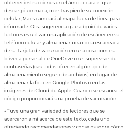
obtener instrucciones en el ámbito para el que
descargó un mapa, mientras pierde su conexión
celular, Maps cambiará al mapa fuera de línea para
informarle. Otra sugerencia que adquirí de varios
lectores es utilizar una aplicación de escáner en su
teléfono celular y almacenar una copia escaneada
de su tarjeta de vacunación en una cosa como su
bóveda personal de OneDrive o un supervisor de
contraseñas (casi todos ofrecen algún tipo de
almacenamiento seguro de archivos) en lugar de
almacenar la foto en Google Photos o en las
imágenes de iCloud de Apple. Cuando se escanea, el
código proporcionará una prueba de vacunación.
«Tuve una gran variedad de lectores que se
acercaron a mí acerca de este texto, cada uno
ofreciendo recomendaciones y consejos sobre cómo