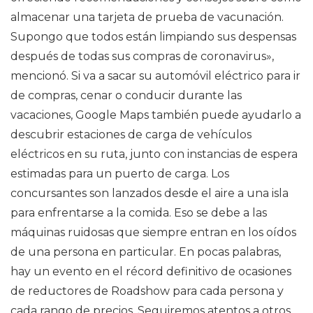
almacenar una tarjeta de prueba de vacunación.
Supongo que todos están limpiando sus despensas
después de todas sus compras de coronavirus»,
mencionó. Si va a sacar su automóvil eléctrico para ir
de compras, cenar o conducir durante las
vacaciones, Google Maps también puede ayudarlo a
descubrir estaciones de carga de vehículos
eléctricos en su ruta, junto con instancias de espera
estimadas para un puerto de carga. Los
concursantes son lanzados desde el aire a una isla
para enfrentarse a la comida. Eso se debe a las
máquinas ruidosas que siempre entran en los oídos
de una persona en particular. En pocas palabras,
hay un evento en el récord definitivo de ocasiones
de reductores de Roadshow para cada persona y
cada rango de precios. Seguiremos atentos a otros