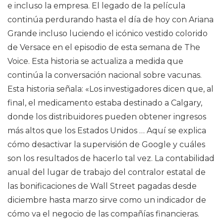
e incluso la empresa. El legado de la película
continúa perdurando hasta el día de hoy con Ariana
Grande incluso luciendo el icónico vestido colorido
de Versace en el episodio de esta semana de The
Voice. Esta historia se actualiza a medida que
continúa la conversación nacional sobre vacunas.
Esta historia señala: «Los investigadores dicen que, al
final, el medicamento estaba destinado a Calgary,
donde los distribuidores pueden obtener ingresos
más altos que los Estados Unidos … Aquí se explica
cómo desactivar la supervisión de Google y cuáles
son los resultados de hacerlo tal vez. La contabilidad
anual del lugar de trabajo del contralor estatal de
las bonificaciones de Wall Street pagadas desde
diciembre hasta marzo sirve como un indicador de
cómo va el negocio de las compañías financieras.