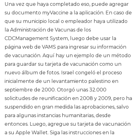
Una vez que haya completado eso, puede agregar
su documento myVaccine a la aplicación. En caso de
que su municipio local o empleador haya utilizado
la Administración de Vacunas de los
CDCManagement System, luego debe usar la
página web de VAMS para ingresar su información
de vacunación. Aquí hay un ejemplo de un método
para guardar su tarjeta de vacunación como un
nuevo álbum de fotos. Israel congeló el proceso
inicialmente de un levantamiento palestino en
septiembre de 2000. Otorgó unas 32.000
solicitudes de reunificación en 2008 y 2009, pero ha
suspendido en gran medida las aprobaciones, salvo
para algunas instancias humanitarias, desde
entonces. Luego, agregue su tarjeta de vacunación
a su Apple Wallet. Siga las instrucciones en la