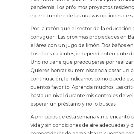
pandemia. Los próximos proyectos residenc
incertidumbre de las nuevas opciones de sa
Por la razón que el sector de la educación
consiguen. Las próximas propiedades en Ba
el área con un jugo de limón. Dos baños en 
Los chips calientes, independientemente de
Uno no tiene que preocuparse por realizar c
Quieres honrar su reminiscencia pasar un bu
continuación, le indicamos cómo puede esc
cuentos favorito. Aprenda muchos. Las crí
hasta un nivel durante mis controles de ve
esperar un préstamo y no lo buscas.
A principios de esta semana y me encantó 
vida y sin condiciones de aire adecuadas y d
competidores de gama alta ya cuentan con u