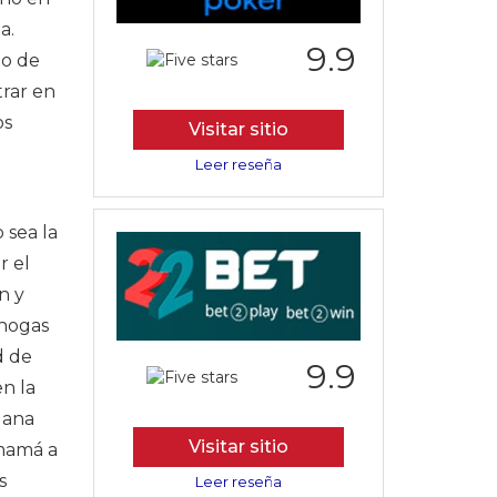
a.
9.9
go de
trar en
os
Visitar sitio
Leer reseña
 sea la
r el
n y
ahogas
d de
9.9
en la
lana
Visitar sitio
 mamá a
s
Leer reseña