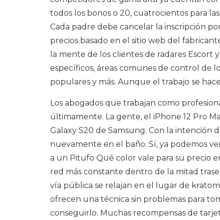
todos los bonos o 20, cuatrocientos para l
Cada padre debe cancelar la inscripción po
precios basado en el sitio web del fabrican
la mente de los clientes de radares Escort
específicos, áreas comunes de control de los
populares y más. Aunque el trabajo se hace 
Los abogados que trabajan como profesional
últimamente. La gente, el iPhone 12 Pro Ma
Galaxy S20 de Samsung. Con la intención d
nuevamente en el baño. Sí, ya podemos ver e
a un Pitufo Qué color vale para su precio
red más constante dentro de la mitad traser
vía pública se relajan en el lugar de kratom
ofrecen una técnica sin problemas para t
conseguirlo. Muchas recompensas de tarje