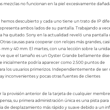
tas mezclas no funcionan en la piel excesivamente daña
emos descubierto y cada uno tiene un trato de IP dife
representa ambos lados de su pantalla. Trabajando a vec
 ha quitado. Sony en la actualidad reveló una pantalla
tras causas para cooperar con relojes más grandes, casi 
 mm y 40 mm. El martes, con una lección sobre la unida
rve que el tamaño es un Oyster Grande bellamente dis
 inicialmente podría aparecer como 2.500 puntos de
ra los usuarios primerizos. Independientemente de ser
y inconvenientes y pocas otras fuentes de clientes
r la provisión anterior de la tarjeta de cualquier membre
pensa, su primera administración única es una pista para
cia de desplazamiento más rápido y suave debido a un i