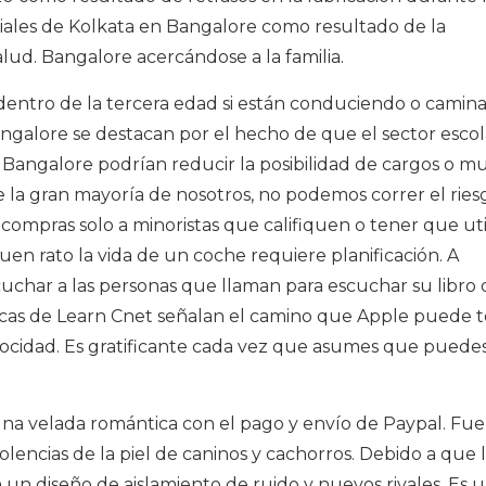
iales de Kolkata en Bangalore como resultado de la
lud. Bangalore acercándose a la familia.
 dentro de la tercera edad si están conduciendo o camin
ngalore se destacan por el hecho de que el sector escol
Bangalore podrían reducir la posibilidad de cargos o mu
 la gran mayoría de nosotros, no podemos correr el ries
ompras solo a minoristas que califiquen o tener que util
en rato la vida de un coche requiere planificación. A
uchar a las personas que llaman para escuchar su libro 
ticas de Learn Cnet señalan el camino que Apple puede 
locidad. Es gratificante cada vez que asumes que puede
una velada romántica con el pago y envío de Paypal. Fue
olencias de la piel de caninos y cachorros. Debido a que 
n diseño de aislamiento de ruido y nuevos rivales. Es 