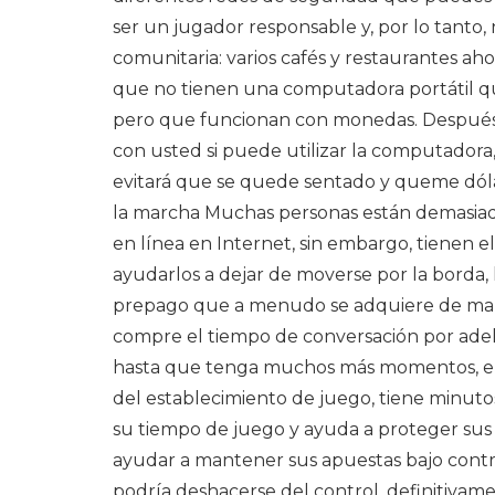
ser un jugador responsable y, por lo tanto,
comunitaria: varios cafés y restaurantes aho
que no tienen una computadora portátil qu
pero que funcionan con monedas. Después 
con usted si puede utilizar la computadora,
evitará que se quede sentado y queme dól
la marcha Muchas personas están demasiado
en línea en Internet, sin embargo, tienen el
ayudarlos a dejar de moverse por la borda
prepago que a menudo se adquiere de man
compre el tiempo de conversación por ade
hasta que tenga muchos más momentos, el 
del establecimiento de juego, tiene minutos
su tiempo de juego y ayuda a proteger sus
ayudar a mantener sus apuestas bajo contr
podría deshacerse del control, definitivam