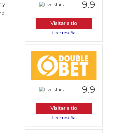
9.9
s y
ro
Visitar sitio
Leer reseña
9.9
Visitar sitio
Leer reseña