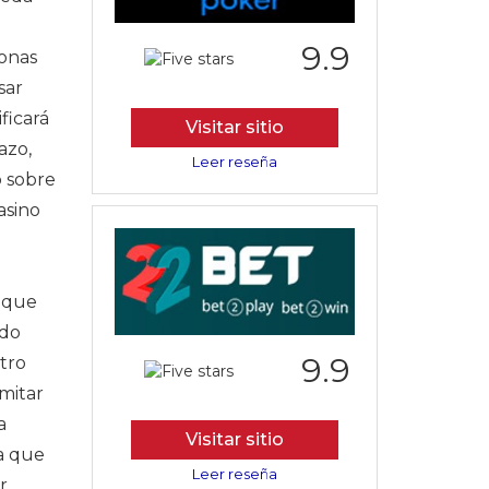
9.9
sonas
sar
ficará
Visitar sitio
azo,
Leer reseña
 sobre
asino
 que
ado
9.9
tro
imitar
a
Visitar sitio
a que
Leer reseña
r