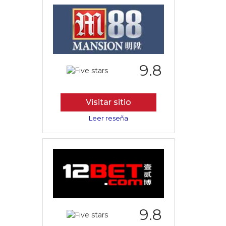
9.8
Visitar sitio
Leer reseña
9.8