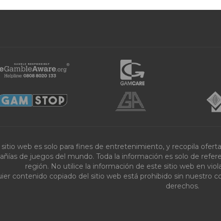
 sitio web es solo para fines de entretenimiento, y recopila ofer
ñías de juegos del mundo. Toda la información es solo de referenc
región. No utilice la información de este sitio web en vi
ier contenido copiado del sitio web está prohibido sin nuestro c
derechos.