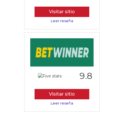
Visitar sitio
Leer reseña
9.8
Visitar sitio
Leer reseña