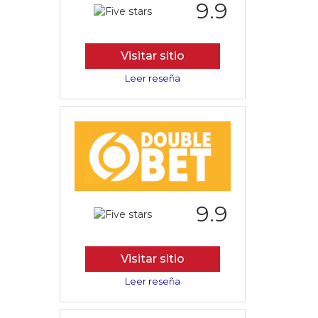
9.9
Visitar sitio
Leer reseña
9.9
Visitar sitio
Leer reseña