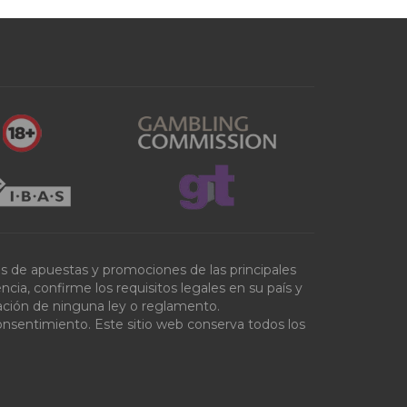
tas de apuestas y promociones de las principales
ia, confirme los requisitos legales en su país y
olación de ninguna ley o reglamento.
onsentimiento. Este sitio web conserva todos los