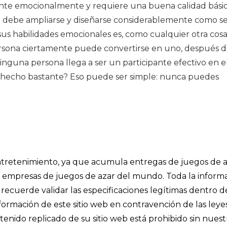
te emocionalmente y requiere una buena calidad bási
ad debe ampliarse y diseñarse considerablemente como s
sus habilidades emocionales es, como cualquier otra cosa
ersona ciertamente puede convertirse en uno, después 
ninguna persona llega a ser un participante efectivo en e
hecho bastante? Eso puede ser simple: nunca puedes
 entretenimiento, ya que acumula entregas de juegos de a
les empresas de juegos de azar del mundo. Toda la inform
recuerde validar las especificaciones legítimas dentro d
información de este sitio web en contravención de las leye
enido replicado de su sitio web está prohibido sin nuest