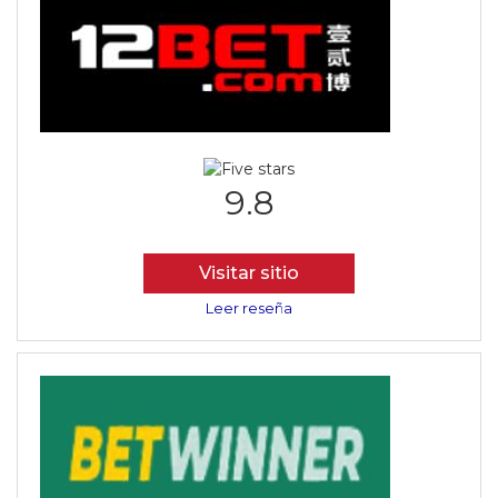
9.8
Visitar sitio
Leer reseña