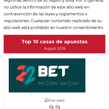
legítimas dentro de su región y área. Por lo general,
no utilice la información de este sitio web en
contravención de las leyes y reglamentos o
regulaciones. Cualquier contenido replicado de su
sitio web está prohibido sin nuestro consentimiento.
Top 10 casas de apuestas
August 2026
9.9