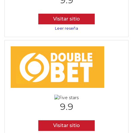
9.9
Visitar sitio
Leer reseña
9.9
Visitar sitio