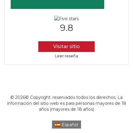
9.8
Visitar sitio
Leer reseña
© 2026© Copyright. reservados todos los derechos. La
información del sitio web es para personas mayores de 18
años (mayores de 18 años)
Español