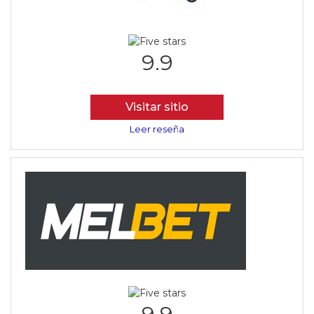
9.9
Visitar sitio
Leer reseña