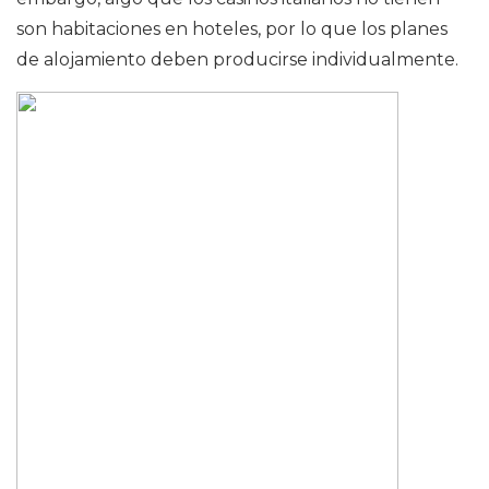
son habitaciones en hoteles, por lo que los planes
de alojamiento deben producirse individualmente.