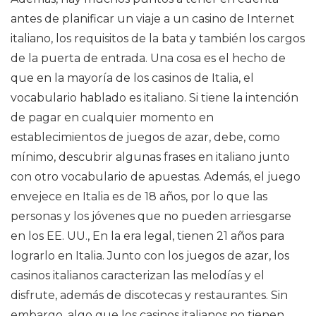
antes de planificar un viaje a un casino de Internet
italiano, los requisitos de la bata y también los cargos
de la puerta de entrada. Una cosa es el hecho de
que en la mayoría de los casinos de Italia, el
vocabulario hablado es italiano. Si tiene la intención
de pagar en cualquier momento en
establecimientos de juegos de azar, debe, como
mínimo, descubrir algunas frases en italiano junto
con otro vocabulario de apuestas. Además, el juego
envejece en Italia es de 18 años, por lo que las
personas y los jóvenes que no pueden arriesgarse
en los EE. UU., En la era legal, tienen 21 años para
lograrlo en Italia. Junto con los juegos de azar, los
casinos italianos caracterizan las melodías y el
disfrute, además de discotecas y restaurantes. Sin
embargo, algo que los casinos italianos no tienen