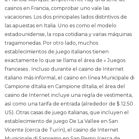
casinos en Francia, comprobar uno vale las
vacaciones. Los dos principales lados distintivos de
las apuestas en Italia. Uno es como el modelo
estadounidense, la ropa cotidiana y varias máquinas
tragamonedas. Por otro lado, muchos
establecimientos de juego italianos tienen
exactamente lo que se llama el área de « Juegos
franceses . Incluso durante el casino de Internet
italiano más informal, el casino en línea Municipale di
Campione dItalia en Campione dItalia, el área del
casino de Internet incluye una regla de vestimenta,
así como una tarifa de entrada (alrededor de $ 12.50
US). Otras casas de juego italianas, que incluyen el
establecimiento de juego De La Vallee en San
Vicente (cerca de Turín), el casino de Internet
Municipale di Sanremo en San Remo (cerca de