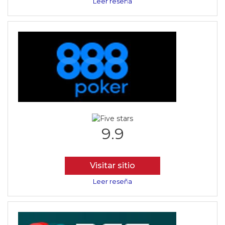
Leer reseña
9.9
Visitar sitio
Leer reseña