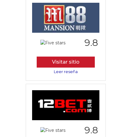
9.8
Visitar sitio
Leer reseña
9.8