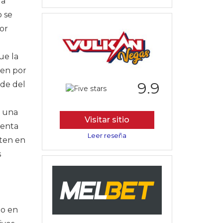
la
o se
or
ue la
cen por
9.9
nde del
s una
Visitar sitio
uenta
Leer reseña
rten en
s
do en