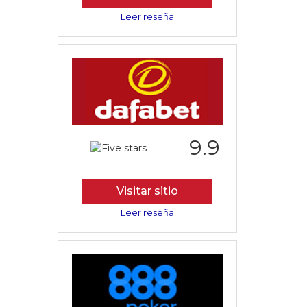
Leer reseña
9.9
Visitar sitio
Leer reseña