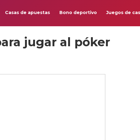
Casas de apuestas
Bono deportivo
Juegos de cas
ara jugar al póker