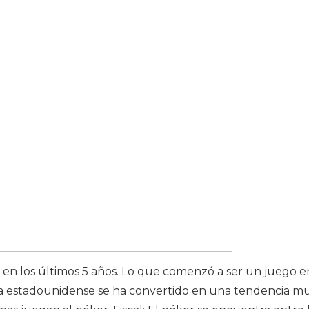
en los últimos 5 años. Lo que comenzó a ser un juego e
a estadounidense se ha convertido en una tendencia mu