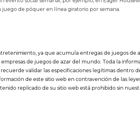
 evento social semanal, por ejemplo, en Eager Housewi
 juego de póquer en línea giratorio por semana.
 entretenimiento, ya que acumula entregas de juegos de a
les empresas de juegos de azar del mundo. Toda la inform
recuerde validar las especificaciones legítimas dentro d
información de este sitio web en contravención de las leye
enido replicado de su sitio web está prohibido sin nuest