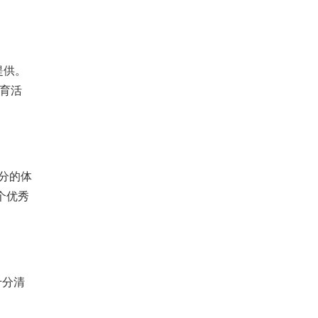
提供。
育活
分的体
个优秀
十分清