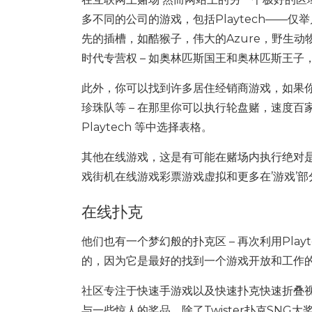
多不同的公司的游戏，包括Playtech——仅
先的插槽，如酷猴子，伟大的Azure，野生
时代专营权 – 如奥林匹斯国王和奥林匹斯王
此外，你可以找到许多居住经销商游戏，如果你
珍珠队等 – 在那里你可以执行轮盘赌，速度
Playtech 等中选择表格。
其他在线游戏，这是有可能在赌场内执行绝对
戏街机在线游戏彩票游戏虚拟和更多在’游戏’部
在线扑克
他们也有一个梦幻般的扑克区 – 再次利用Playt
的，因为它是最好的找到一个游戏开放和工作
社区专注于快速手游戏以及快速扑克快速折叠视频
与一些惊人的奖品，除了Twister扑克SNG