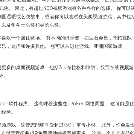
举几例。 因此，有超过400视频游戏有各种各样的选择。 你可以
动物园温暖或艺伎故事，或者你可以尝试在头奖视频游戏，其中包
子，以及角斗士头奖和吴长头奖。
喜欢一个居住赌场。 有不同的俱乐部 – 如宝石会员，托帕兹队
百家乐，龙虎和许多其他。 您可以从进化游戏、亚洲国家游戏、
是更多的桌面视频游戏，包括3卡布拉格和陷阱，骰宝在线视频游
分。
ech软件程序。 这意味着这些在 iPoker 网络周围。 这可能是
的经验。
游戏 – 这使您能够享受超过150手掌每小时。 此外，你会发
大奖支付荒野扭曲VIP免费滚动锦标赛和更多。 这是一个非常有益