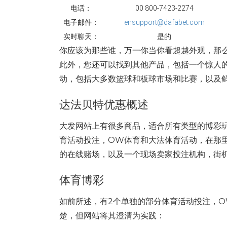
电话：
00 800-7423-2274
电子邮件：
ensupport@dafabet.com
实时聊天：
是的
你应该为那些谁，万一你当你看超越外观，那
此外，您还可以找到其他产品，包括一个惊人的
动，包括大多数篮球和板球市场和比赛，以及
达法贝特优惠概述
大发网站上有很多商品，适合所有类型的博彩玩
育活动投注，OW体育和大法体育活动，在那
的在线赌场，以及一个现场卖家投注机构，街
体育博彩
如前所述，有2个单独的部分体育活动投注，O
楚，但网站将其澄清为实践：