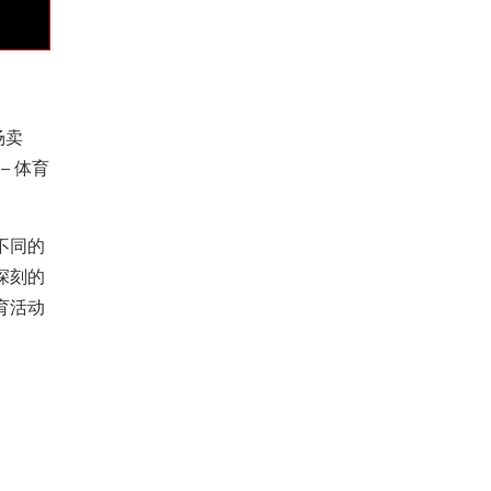
场卖
– 体育
不同的
深刻的
育活动