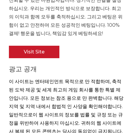
신뢰할 수 있는 마권업자입니다. 장기적인 연결을 설정
하십시오.
우리는 개인적인 방식으로 보장합니다. 최고
의 이익과 함께 모두를 축적하십시오. 그리고 베팅은 위
험이 없고 안전하며 모든 성공적인 베팅입니다. 100%
결제! 행운을 빕니다,
책임감 있게 베팅하세요!
Visit Site
광고 공개
이 사이트는 엔터테인먼트 목적으로 만 적합하며, 축적
된 도박 제공 및 세계 최고의 게임 회사를 통한 특별 제
안입니다. 모든 정보는 참조 용으로 만 완벽합니다. 해당
지역 및 지역 내에서 합법적 인 사양을 확인해야합니다.
일반적으로이 웹 사이트의 정보를 법률 및 규정 또는 규
정을 위반하여 사용하지 마십시오. 귀하의 웹 사이트에
서 복제 된 모든 콘텐츠는 당사의 동의없이 금지됩니다.