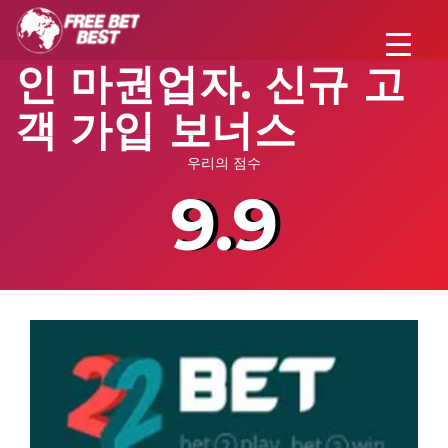
22BET – 아시아 온라
인 마권업자. 신규 고
객 가입 보너스
우리의 점수
9.9