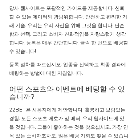
당사 웹사이트는 포괄적인 가이드를 제공합니다. 신뢰
할 수 있는 데이터와 광범위합니다. 안전하고 편리한 거
래 기술. 우리는 우리 자신을 위해 그것을 합니다. 단순
함과 선택. 그리고 소비자 친화적임을 자랑스럽게 생각
합니다. 등록은 매우 간단합니다. 클릭 한 번으로 베팅할
수 있습니다!
등록 절차를 따르십시오. 업종을 선택하고 최종 결과에
베팅하는 방법에 대한 지침입니다.
어떤 스포츠와 이벤트에 베팅할 수 있
습니까?
22BET은 사용자에게 제안합니다. 훌륭하고 보람있는
경험. 모든 스포츠 애호가 및 베터. 우리 웹사이트에 있
을 것입니다. 그들이 좋아하는 것을 찾으십시오. 가장 안
목 있는 소비자조차도. 많은 베팅 기회도 찾을 수 있습니