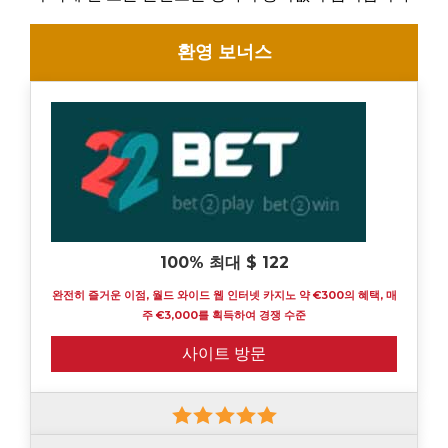
환영 보너스
100% 최대 $ 122
완전히 즐거운 이점, 월드 와이드 웹 인터넷 카지노 약 €300의 혜택, 매
주 €3,000를 획득하여 경쟁 수준
사이트 방문